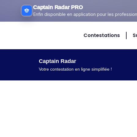
Captain Radar PRO
Enfin disponible en application pour les profession
Contestations
S
Captain Radar
Votre contestation en ligne simplifiée​ !