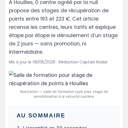
À Houilles, 0 centre agréé par la null
propose des stages de récupération de
points entre 193 et 223 €. Cet article
recense les centres, leurs tarifs et explique
étape par étape le déroulement d’un stage
de 2 jours — sans promotion, ni
intermédiaire.
Mis à jour le 08/05/2026 · Rédaction Captain Radar
Illustration — salle de formation type pour stage de
sensibilisation à la sécurité routière.
AU SOMMAIRE