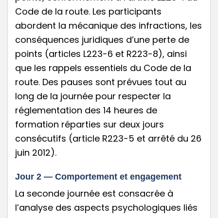
Code de la route. Les participants
abordent la mécanique des infractions, les
conséquences juridiques d’une perte de
points (articles L223-6 et R223-8), ainsi
que les rappels essentiels du Code de la
route. Des pauses sont prévues tout au
long de la journée pour respecter la
réglementation des 14 heures de
formation réparties sur deux jours
consécutifs (article R223-5 et arrêté du 26
juin 2012).
Jour 2 — Comportement et engagement
La seconde journée est consacrée à
l’analyse des aspects psychologiques liés