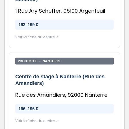
1 Rue Ary Scheffer, 95100 Argenteuil
193–199 €
Voir la fiche du centre ↗
PROXIMITÉ — NANTERRE
Centre de stage à Nanterre (Rue des
Amandiers)
Rue des Amandiers, 92000 Nanterre
196–196 €
Voir la fiche du centre ↗