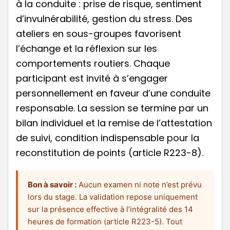
à la conduite : prise de risque, sentiment
d’invulnérabilité, gestion du stress. Des
ateliers en sous-groupes favorisent
l’échange et la réflexion sur les
comportements routiers. Chaque
participant est invité à s’engager
personnellement en faveur d’une conduite
responsable. La session se termine par un
bilan individuel et la remise de l’attestation
de suivi, condition indispensable pour la
reconstitution de points (article R223-8).
Bon à savoir :
Aucun examen ni note n’est prévu
lors du stage. La validation repose uniquement
sur la présence effective à l’intégralité des 14
heures de formation (article R223-5). Tout