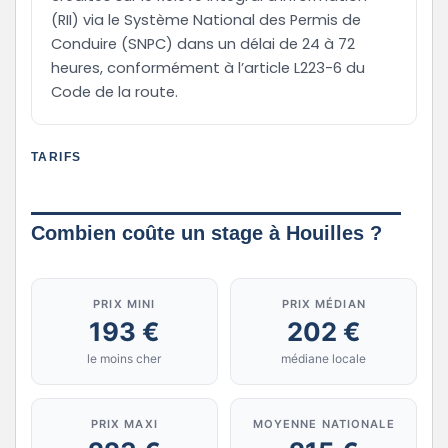
(RII) via le Système National des Permis de
Conduire (SNPC) dans un délai de 24 à 72
heures, conformément à l’article L223-6 du
Code de la route.
TARIFS
Combien coûte un stage à Houilles ?
PRIX MINI
PRIX MÉDIAN
193 €
202 €
le moins cher
médiane locale
PRIX MAXI
MOYENNE NATIONALE