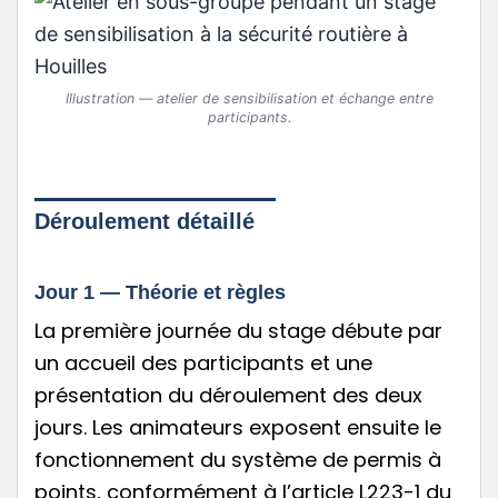
Illustration — atelier de sensibilisation et échange entre
participants.
Déroulement détaillé
Jour 1 — Théorie et règles
La première journée du stage débute par
un accueil des participants et une
présentation du déroulement des deux
jours. Les animateurs exposent ensuite le
fonctionnement du système de permis à
points, conformément à l’article L223-1 du