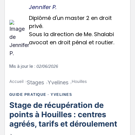
Jennifer P.
Diplômé d'un master 2 en droit
privé.
Sous la direction de Me. Shalabi
avocat en droit pénal et routier.
Mis à jour le :
02/06/2026
Accueil
Houilles
Stages
Yvelines
GUIDE PRATIQUE · YVELINES
Stage de récupération de
points à Houilles : centres
agréés, tarifs et déroulement