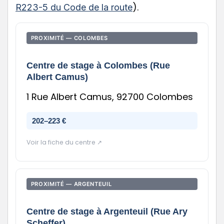
).
R223-5 du Code de la route
PROXIMITÉ — COLOMBES
Centre de stage à Colombes (Rue
Albert Camus)
1 Rue Albert Camus, 92700 Colombes
202–223 €
Voir la fiche du centre ↗
PROXIMITÉ — ARGENTEUIL
Centre de stage à Argenteuil (Rue Ary
Scheffer)