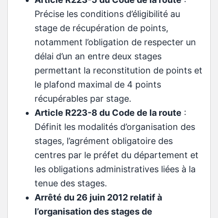
Précise les conditions d’éligibilité au
stage de récupération de points,
notamment l’obligation de respecter un
délai d’un an entre deux stages
permettant la reconstitution de points et
le plafond maximal de 4 points
récupérables par stage.
Article R223-8 du Code de la route
:
Définit les modalités d’organisation des
stages, l’agrément obligatoire des
centres par le préfet du département et
les obligations administratives liées à la
tenue des stages.
Arrêté du 26 juin 2012 relatif à
l’organisation des stages de