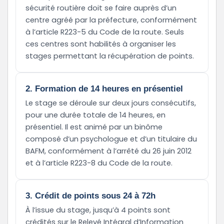
sécurité routière doit se faire auprès d’un
centre agréé par la préfecture, conformément
à l’article R223-5 du Code de la route. Seuls
ces centres sont habilités à organiser les
stages permettant la récupération de points.
2. Formation de 14 heures en présentiel
Le stage se déroule sur deux jours consécutifs,
pour une durée totale de 14 heures, en
présentiel. Il est animé par un binôme
composé d’un psychologue et d’un titulaire du
BAFM, conformément à l’arrêté du 26 juin 2012
et à l’article R223-8 du Code de la route.
3. Crédit de points sous 24 à 72h
À l’issue du stage, jusqu’à 4 points sont
crédités sur le Relevé Intégral d’Information