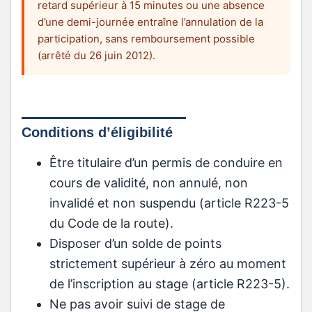
retard supérieur à 15 minutes ou une absence
d’une demi-journée entraîne l’annulation de la
participation, sans remboursement possible
(arrêté du 26 juin 2012).
Conditions d’éligibilité
Être titulaire d’un permis de conduire en
cours de validité, non annulé, non
invalidé et non suspendu (article R223-5
du Code de la route).
Disposer d’un solde de points
strictement supérieur à zéro au moment
de l’inscription au stage (article R223-5).
Ne pas avoir suivi de stage de