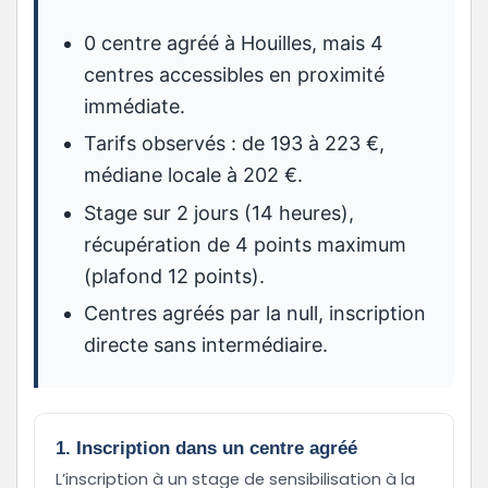
0 centre agréé à Houilles, mais 4
centres accessibles en proximité
immédiate.
Tarifs observés : de 193 à 223 €,
médiane locale à 202 €.
Stage sur 2 jours (14 heures),
récupération de 4 points maximum
(plafond 12 points).
Centres agréés par la null, inscription
directe sans intermédiaire.
1. Inscription dans un centre agréé
L’inscription à un stage de sensibilisation à la