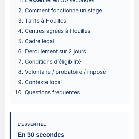
L’essentiel en 30 secondes
Comment fonctionne un stage
Tarifs à Houilles
Centres agréés à Houilles
Cadre légal
Déroulement sur 2 jours
Conditions d’éligibilité
Volontaire / probatoire / imposé
Contexte local
Questions fréquentes
L’ESSENTIEL
En 30 secondes