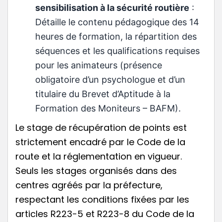
sensibilisation à la sécurité routière
:
Détaille le contenu pédagogique des 14
heures de formation, la répartition des
séquences et les qualifications requises
pour les animateurs (présence
obligatoire d’un psychologue et d’un
titulaire du Brevet d’Aptitude à la
Formation des Moniteurs – BAFM).
Le stage de récupération de points est
strictement encadré par le Code de la
route et la réglementation en vigueur.
Seuls les stages organisés dans des
centres agréés par la préfecture,
respectant les conditions fixées par les
articles R223-5 et R223-8 du Code de la