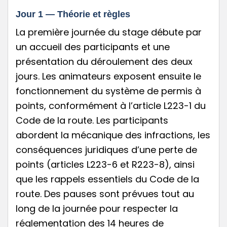
Jour 1 — Théorie et règles
La première journée du stage débute par
un accueil des participants et une
présentation du déroulement des deux
jours. Les animateurs exposent ensuite le
fonctionnement du système de permis à
points, conformément à l’article L223-1 du
Code de la route. Les participants
abordent la mécanique des infractions, les
conséquences juridiques d’une perte de
points (articles L223-6 et R223-8), ainsi
que les rappels essentiels du Code de la
route. Des pauses sont prévues tout au
long de la journée pour respecter la
réglementation des 14 heures de