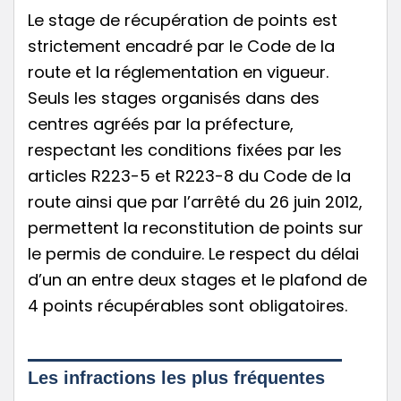
Le stage de récupération de points est
strictement encadré par le Code de la
route et la réglementation en vigueur.
Seuls les stages organisés dans des
centres agréés par la préfecture,
respectant les conditions fixées par les
articles R223-5 et R223-8 du Code de la
route ainsi que par l’arrêté du 26 juin 2012,
permettent la reconstitution de points sur
le permis de conduire. Le respect du délai
d’un an entre deux stages et le plafond de
4 points récupérables sont obligatoires.
Les infractions les plus fréquentes