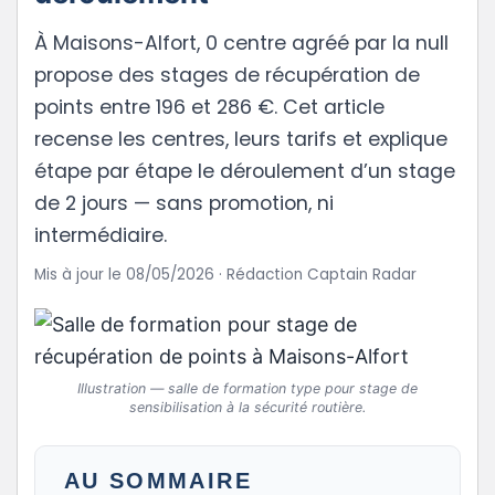
À Maisons-Alfort, 0 centre agréé par la null
propose des stages de récupération de
points entre 196 et 286 €. Cet article
recense les centres, leurs tarifs et explique
étape par étape le déroulement d’un stage
de 2 jours — sans promotion, ni
intermédiaire.
Mis à jour le 08/05/2026 · Rédaction Captain Radar
Illustration — salle de formation type pour stage de
sensibilisation à la sécurité routière.
AU SOMMAIRE