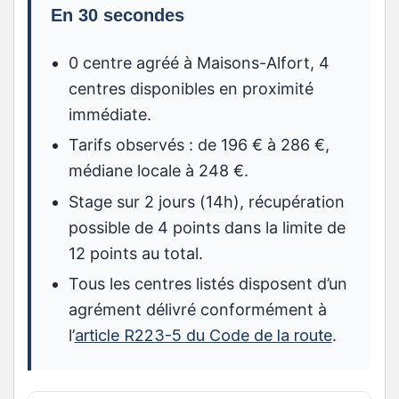
En 30 secondes
0 centre agréé à Maisons-Alfort, 4
centres disponibles en proximité
immédiate.
Tarifs observés : de 196 € à 286 €,
médiane locale à 248 €.
Stage sur 2 jours (14h), récupération
possible de 4 points dans la limite de
12 points au total.
Tous les centres listés disposent d’un
agrément délivré conformément à
l’
article R223-5 du Code de la route
.