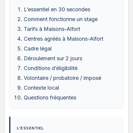
L’essentiel en 30 secondes
Comment fonctionne un stage
Tarifs à Maisons-Alfort
Centres agréés à Maisons-Alfort
Cadre légal
Déroulement sur 2 jours
Conditions d’éligibilité
Volontaire / probatoire / imposé
Contexte local
Questions fréquentes
L’ESSENTIEL