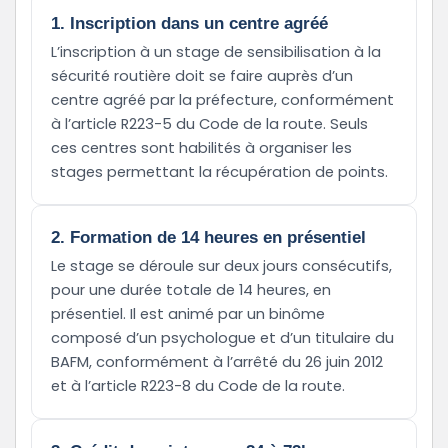
1. Inscription dans un centre agréé
L’inscription à un stage de sensibilisation à la
sécurité routière doit se faire auprès d’un
centre agréé par la préfecture, conformément
à l’article R223-5 du Code de la route. Seuls
ces centres sont habilités à organiser les
stages permettant la récupération de points.
2. Formation de 14 heures en présentiel
Le stage se déroule sur deux jours consécutifs,
pour une durée totale de 14 heures, en
présentiel. Il est animé par un binôme
composé d’un psychologue et d’un titulaire du
BAFM, conformément à l’arrêté du 26 juin 2012
et à l’article R223-8 du Code de la route.