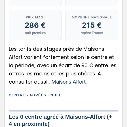
PRIX MAXI
MOYENNE NATIONALE
286 €
215 €
tarif premium
repère France
Les tarifs des stages près de Maisons-
Alfort varient fortement selon le centre et
la période, avec un écart de 90 € entre les
offres les moins et les plus chères. À
consulter aussi :
.
Maisons Alfort
CENTRES AGRÉÉS · NULL
Les 0 centre agréé à Maisons-Alfort (+
4 en proximité)