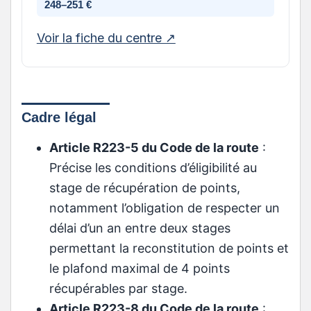
248–251 €
Voir la fiche du centre ↗
Cadre légal
Article R223-5 du Code de la route
:
Précise les conditions d’éligibilité au
stage de récupération de points,
notamment l’obligation de respecter un
délai d’un an entre deux stages
permettant la reconstitution de points et
le plafond maximal de 4 points
récupérables par stage.
Article R223-8 du Code de la route
: