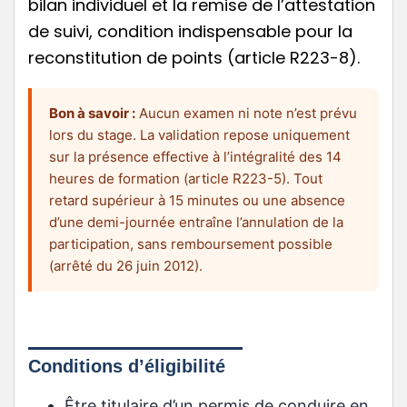
bilan individuel et la remise de l’attestation
de suivi, condition indispensable pour la
reconstitution de points (article R223-8).
Bon à savoir :
Aucun examen ni note n’est prévu
lors du stage. La validation repose uniquement
sur la présence effective à l’intégralité des 14
heures de formation (article R223-5). Tout
retard supérieur à 15 minutes ou une absence
d’une demi-journée entraîne l’annulation de la
participation, sans remboursement possible
(arrêté du 26 juin 2012).
Conditions d’éligibilité
Être titulaire d’un permis de conduire en