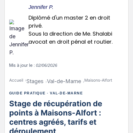
Jennifer P.
Diplômé d'un master 2 en droit
privé.
Sous la direction de Me. Shalabi
avocat en droit pénal et routier.
Mis à jour le :
02/06/2026
Accueil
Maisons-Alfort
Stages
Val-de-Marne
GUIDE PRATIQUE · VAL-DE-MARNE
Stage de récupération de
points à Maisons-Alfort :
centres agréés, tarifs et
déroulement