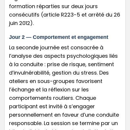
formation réparties sur deux jours
consécutifs (article R223-5 et arrêté du 26
juin 2012).
Jour 2 — Comportement et engagement
La seconde journée est consacrée à
l’analyse des aspects psychologiques liés
à la conduite : prise de risque, sentiment
d’invulnérabilité, gestion du stress. Des
ateliers en sous-groupes favorisent
l’échange et la réflexion sur les
comportements routiers. Chaque
participant est invité à s’engager
personnellement en faveur d’une conduite
responsable. La session se termine par un