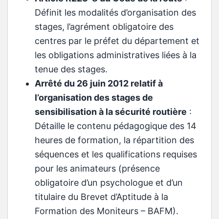
Définit les modalités d’organisation des
stages, l’agrément obligatoire des
centres par le préfet du département et
les obligations administratives liées à la
tenue des stages.
Arrêté du 26 juin 2012 relatif à
l’organisation des stages de
sensibilisation à la sécurité routière
:
Détaille le contenu pédagogique des 14
heures de formation, la répartition des
séquences et les qualifications requises
pour les animateurs (présence
obligatoire d’un psychologue et d’un
titulaire du Brevet d’Aptitude à la
Formation des Moniteurs – BAFM).