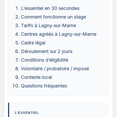
L’essentiel en 30 secondes
Comment fonctionne un stage
Tarifs à Lagny-sur-Marne
Centres agréés à Lagny-sur-Marne
Cadre légal
Déroulement sur 2 jours
Conditions d’éligibilité
Volontaire / probatoire / imposé
Contexte local
Questions fréquentes
L’ESSENTIEL