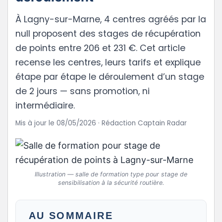
À Lagny-sur-Marne, 4 centres agréés par la
null proposent des stages de récupération
de points entre 206 et 231 €. Cet article
recense les centres, leurs tarifs et explique
étape par étape le déroulement d’un stage
de 2 jours — sans promotion, ni
intermédiaire.
Mis à jour le 08/05/2026 · Rédaction Captain Radar
Illustration — salle de formation type pour stage de
sensibilisation à la sécurité routière.
AU SOMMAIRE