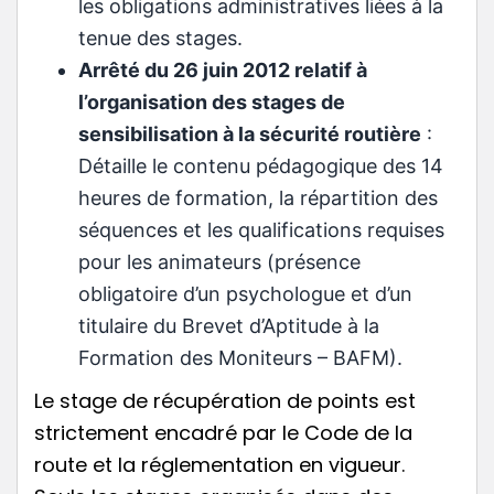
les obligations administratives liées à la
tenue des stages.
Arrêté du 26 juin 2012 relatif à
l’organisation des stages de
sensibilisation à la sécurité routière
:
Détaille le contenu pédagogique des 14
heures de formation, la répartition des
séquences et les qualifications requises
pour les animateurs (présence
obligatoire d’un psychologue et d’un
titulaire du Brevet d’Aptitude à la
Formation des Moniteurs – BAFM).
Le stage de récupération de points est
strictement encadré par le Code de la
route et la réglementation en vigueur.