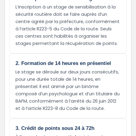
L’inscription à un stage de sensibilisation à la
sécurité routière doit se faire auprès d’un
centre agréé par la préfecture, conformément
à l’article R223-5 du Code de la route. Seuls
ces centres sont habilités à organiser les
stages permettant la récupération de points.
2. Formation de 14 heures en présentiel
Le stage se déroule sur deux jours consécutifs,
pour une durée totale de 14 heures, en
présentiel. Il est animé par un binôme
composé d’un psychologue et d’un titulaire du
BAFM, conformément à l’arrêté du 26 juin 2012
et à l’article R223-8 du Code de la route.
3. Crédit de points sous 24 à 72h