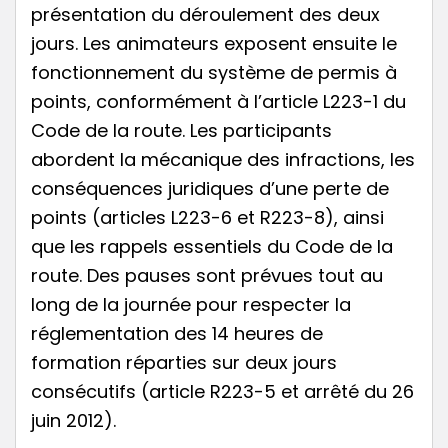
présentation du déroulement des deux
jours. Les animateurs exposent ensuite le
fonctionnement du système de permis à
points, conformément à l’article L223-1 du
Code de la route. Les participants
abordent la mécanique des infractions, les
conséquences juridiques d’une perte de
points (articles L223-6 et R223-8), ainsi
que les rappels essentiels du Code de la
route. Des pauses sont prévues tout au
long de la journée pour respecter la
réglementation des 14 heures de
formation réparties sur deux jours
consécutifs (article R223-5 et arrêté du 26
juin 2012).