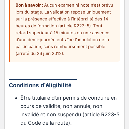
Bon à savoir :
Aucun examen ni note n’est prévu
lors du stage. La validation repose uniquement
sur la présence effective à l’intégralité des 14
heures de formation (article R223-5). Tout
retard supérieur à 15 minutes ou une absence
d’une demi-journée entraîne l’annulation de la
participation, sans remboursement possible
(arrêté du 26 juin 2012).
Conditions d’éligibilité
Être titulaire d’un permis de conduire en
cours de validité, non annulé, non
invalidé et non suspendu (article R223-5
du Code de la route).