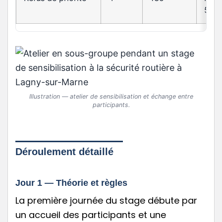
5
Illustration — atelier de sensibilisation et échange entre
participants.
Déroulement détaillé
Jour 1 — Théorie et règles
La première journée du stage débute par
un accueil des participants et une