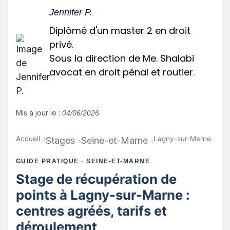
Jennifer P.
Diplômé d'un master 2 en droit
privé.
Sous la direction de Me. Shalabi
avocat en droit pénal et routier.
Mis à jour le :
04/06/2026
Accueil
Lagny-sur-Marne
Stages
Seine-et-Marne
GUIDE PRATIQUE · SEINE-ET-MARNE
Stage de récupération de
points à Lagny-sur-Marne :
centres agréés, tarifs et
déroulement