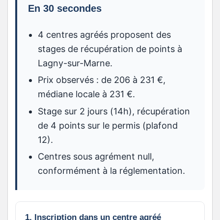
En 30 secondes
4 centres agréés proposent des
stages de récupération de points à
Lagny-sur-Marne.
Prix observés : de 206 à 231 €,
médiane locale à 231 €.
Stage sur 2 jours (14h), récupération
de 4 points sur le permis (plafond
12).
Centres sous agrément null,
conformément à la réglementation.
1. Inscription dans un centre agréé