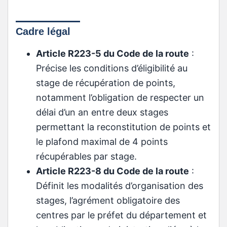
Cadre légal
Article R223-5 du Code de la route
:
Précise les conditions d’éligibilité au
stage de récupération de points,
notamment l’obligation de respecter un
délai d’un an entre deux stages
permettant la reconstitution de points et
le plafond maximal de 4 points
récupérables par stage.
Article R223-8 du Code de la route
:
Définit les modalités d’organisation des
stages, l’agrément obligatoire des
centres par le préfet du département et