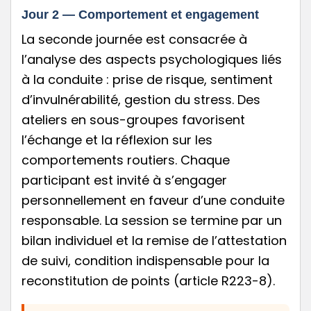
Jour 2 — Comportement et engagement
La seconde journée est consacrée à
l’analyse des aspects psychologiques liés
à la conduite : prise de risque, sentiment
d’invulnérabilité, gestion du stress. Des
ateliers en sous-groupes favorisent
l’échange et la réflexion sur les
comportements routiers. Chaque
participant est invité à s’engager
personnellement en faveur d’une conduite
responsable. La session se termine par un
bilan individuel et la remise de l’attestation
de suivi, condition indispensable pour la
reconstitution de points (article R223-8).