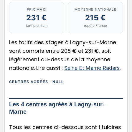
PRIX MAXI
MOYENNE NATIONALE
231 €
215 €
tarif premium
repère France
Les tarifs des stages à Lagny-sur-Marne
sont compris entre 206 € et 231 €, soit
légèrement au-dessus de la moyenne
nationale. Lire aussi :
.
Seine Et Marne Radars
CENTRES AGRÉÉS · NULL
Les 4 centres agréés à Lagny-sur-
Marne
Tous les centres ci-dessous sont titulaires