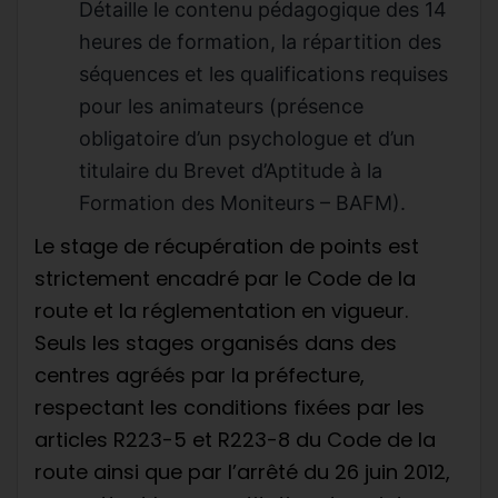
Détaille le contenu pédagogique des 14
heures de formation, la répartition des
séquences et les qualifications requises
pour les animateurs (présence
obligatoire d’un psychologue et d’un
titulaire du Brevet d’Aptitude à la
Formation des Moniteurs – BAFM).
Le stage de récupération de points est
strictement encadré par le Code de la
route et la réglementation en vigueur.
Seuls les stages organisés dans des
centres agréés par la préfecture,
respectant les conditions fixées par les
articles R223-5 et R223-8 du Code de la
route ainsi que par l’arrêté du 26 juin 2012,