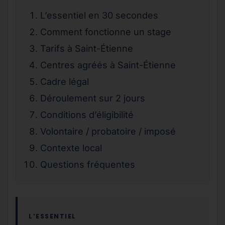
L’essentiel en 30 secondes
Comment fonctionne un stage
Tarifs à Saint-Étienne
Centres agréés à Saint-Étienne
Cadre légal
Déroulement sur 2 jours
Conditions d’éligibilité
Volontaire / probatoire / imposé
Contexte local
Questions fréquentes
L’ESSENTIEL