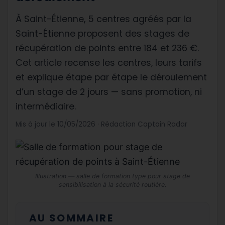
À Saint-Étienne, 5 centres agréés par la
Saint-Étienne proposent des stages de
récupération de points entre 184 et 236 €.
Cet article recense les centres, leurs tarifs
et explique étape par étape le déroulement
d’un stage de 2 jours — sans promotion, ni
intermédiaire.
Mis à jour le 10/05/2026 · Rédaction Captain Radar
Illustration — salle de formation type pour stage de
sensibilisation à la sécurité routière.
AU SOMMAIRE