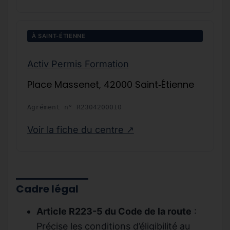
À SAINT-ÉTIENNE
Activ Permis Formation
Place Massenet, 42000 Saint‑Étienne
Agrément n°
R2304200010
Voir la fiche du centre ↗
Cadre légal
Article R223-5 du Code de la route
:
Précise les conditions d’éligibilité au