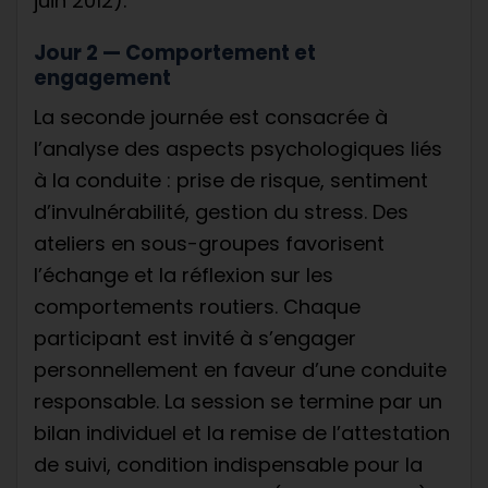
juin 2012).
Jour 2 — Comportement et
engagement
La seconde journée est consacrée à
l’analyse des aspects psychologiques liés
à la conduite : prise de risque, sentiment
d’invulnérabilité, gestion du stress. Des
ateliers en sous-groupes favorisent
l’échange et la réflexion sur les
comportements routiers. Chaque
participant est invité à s’engager
personnellement en faveur d’une conduite
responsable. La session se termine par un
bilan individuel et la remise de l’attestation
de suivi, condition indispensable pour la