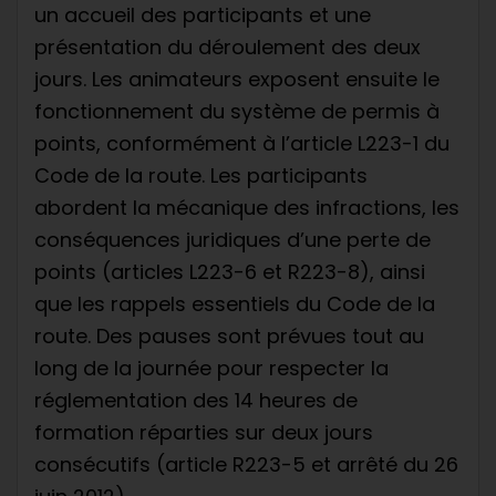
un accueil des participants et une
présentation du déroulement des deux
jours. Les animateurs exposent ensuite le
fonctionnement du système de permis à
points, conformément à l’article L223-1 du
Code de la route. Les participants
abordent la mécanique des infractions, les
conséquences juridiques d’une perte de
points (articles L223-6 et R223-8), ainsi
que les rappels essentiels du Code de la
route. Des pauses sont prévues tout au
long de la journée pour respecter la
réglementation des 14 heures de
formation réparties sur deux jours
consécutifs (article R223-5 et arrêté du 26