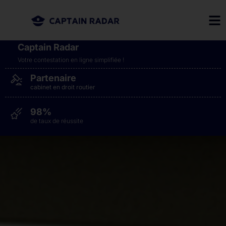
Captain Radar
Votre contestation en ligne simplifiée​ !
Partenaire
cabinet en droit routier
98%
de taux de réussite