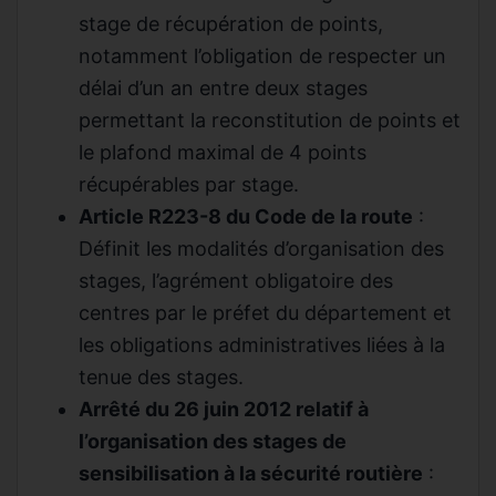
stage de récupération de points,
notamment l’obligation de respecter un
délai d’un an entre deux stages
permettant la reconstitution de points et
le plafond maximal de 4 points
récupérables par stage.
Article R223-8 du Code de la route
:
Définit les modalités d’organisation des
stages, l’agrément obligatoire des
centres par le préfet du département et
les obligations administratives liées à la
tenue des stages.
Arrêté du 26 juin 2012 relatif à
l’organisation des stages de
sensibilisation à la sécurité routière
: