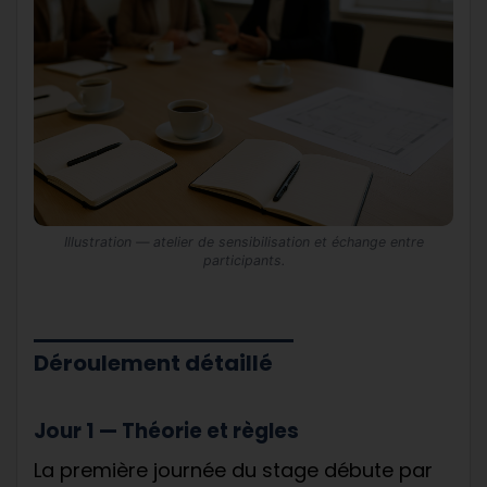
Illustration — atelier de sensibilisation et échange entre
participants.
Déroulement détaillé
Jour 1 — Théorie et règles
La première journée du stage débute par