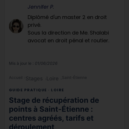
Jennifer P.
Diplômé d'un master 2 en droit
privé.
Sous la direction de Me. Shalabi
avocat en droit pénal et routier.
Mis à jour le :
01/06/2026
Accueil
Saint-Étienne
Stages
Loire
GUIDE PRATIQUE · LOIRE
Stage de récupération de
points à Saint-Étienne :
centres agréés, tarifs et
déroulement