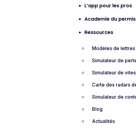
L’app pour les pros
Academie du permis
Ressources
Modèles de lettres
Simulateur de pert
Simulateur de vite
Carte des radars de
Simulateur de cont
Blog
Actualités