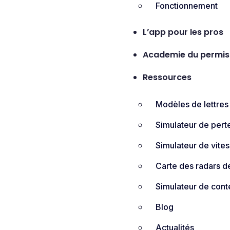
Fonctionnement
L’app pour les pros
Academie du permis
Ressources
Modèles de lettres
Simulateur de pert
Simulateur de vite
Carte des radars de
Simulateur de cont
Blog
Actualités