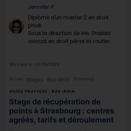
Jennifer P.
Diplômé d'un master 2 en droit
privé.
Sous la direction de Me. Shalabi
avocat en droit pénal et routier.
Mis à jour le :
02/06/2026
Accueil
Strasbourg
Stages
Bas-Rhin
GUIDE PRATIQUE · BAS-RHIN
Stage de récupération de
points à Strasbourg : centres
agréés, tarifs et déroulement