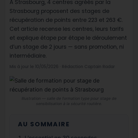
À Strasbourg, 4 centres agréés par la
Strasbourg proposent des stages de
récupération de points entre 223 et 263 €.
Cet article recense les centres, leurs tarifs
et explique étape par étape le déroulement
d’un stage de 2 jours — sans promotion, ni
intermédiaire.
Mis à jour le 10/05/2026 · Rédaction Captain Radar
Illustration — salle de formation type pour stage de
sensibilisation à la sécurité routière.
AU SOMMAIRE
L’essentiel en 30 secondes