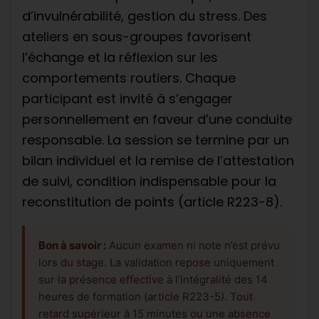
d’invulnérabilité, gestion du stress. Des
ateliers en sous-groupes favorisent
l’échange et la réflexion sur les
comportements routiers. Chaque
participant est invité à s’engager
personnellement en faveur d’une conduite
responsable. La session se termine par un
bilan individuel et la remise de l’attestation
de suivi, condition indispensable pour la
reconstitution de points (article R223-8).
Bon à savoir :
Aucun examen ni note n’est prévu
lors du stage. La validation repose uniquement
sur la présence effective à l’intégralité des 14
heures de formation (article R223-5). Tout
retard supérieur à 15 minutes ou une absence