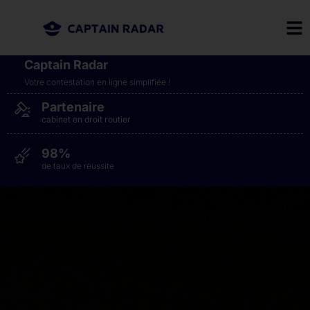
Captain Radar
Votre contestation en ligne simplifiée​ !
Partenaire
cabinet en droit routier
98%
de taux de réussite