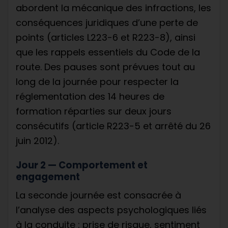
abordent la mécanique des infractions, les
conséquences juridiques d’une perte de
points (articles L223-6 et R223-8), ainsi
que les rappels essentiels du Code de la
route. Des pauses sont prévues tout au
long de la journée pour respecter la
réglementation des 14 heures de
formation réparties sur deux jours
consécutifs (article R223-5 et arrêté du 26
juin 2012).
Jour 2 — Comportement et
engagement
La seconde journée est consacrée à
l’analyse des aspects psychologiques liés
à la conduite : prise de risque, sentiment