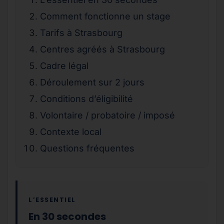
Comment fonctionne un stage
Tarifs à Strasbourg
Centres agréés à Strasbourg
Cadre légal
Déroulement sur 2 jours
Conditions d’éligibilité
Volontaire / probatoire / imposé
Contexte local
Questions fréquentes
L’ESSENTIEL
En 30 secondes