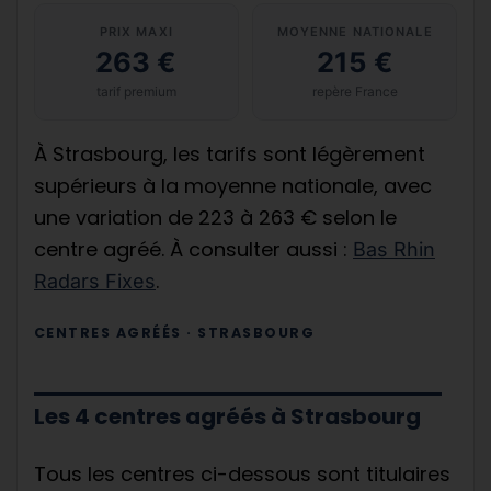
PRIX MAXI
MOYENNE NATIONALE
263 €
215 €
tarif premium
repère France
À Strasbourg, les tarifs sont légèrement
supérieurs à la moyenne nationale, avec
une variation de 223 à 263 € selon le
centre agréé. À consulter aussi :
Bas Rhin
.
Radars Fixes
CENTRES AGRÉÉS · STRASBOURG
Les 4 centres agréés à Strasbourg
Tous les centres ci-dessous sont titulaires