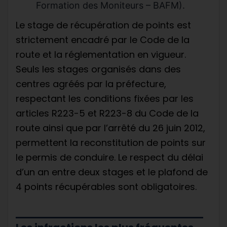
Formation des Moniteurs – BAFM).
Le stage de récupération de points est
strictement encadré par le Code de la
route et la réglementation en vigueur.
Seuls les stages organisés dans des
centres agréés par la préfecture,
respectant les conditions fixées par les
articles R223-5 et R223-8 du Code de la
route ainsi que par l’arrêté du 26 juin 2012,
permettent la reconstitution de points sur
le permis de conduire. Le respect du délai
d’un an entre deux stages et le plafond de
4 points récupérables sont obligatoires.