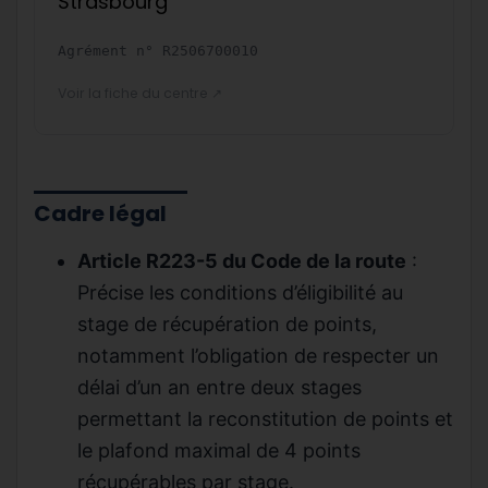
Strasbourg
Agrément n°
R2506700010
Voir la fiche du centre ↗
Cadre légal
Article R223-5 du Code de la route
:
Précise les conditions d’éligibilité au
stage de récupération de points,
notamment l’obligation de respecter un
délai d’un an entre deux stages
permettant la reconstitution de points et
le plafond maximal de 4 points
récupérables par stage.