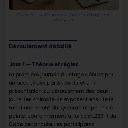
Illustration — atelier de sensibilisation et échange entre
participants.
Déroulement détaillé
Jour 1 — Théorie et règles
La première journée du stage débute par
un accueil des participants et une
présentation du déroulement des deux
jours. Les animateurs exposent ensuite le
fonctionnement du système de permis à
points, conformément à l’article L223-1 du
Code de la route. Les participants