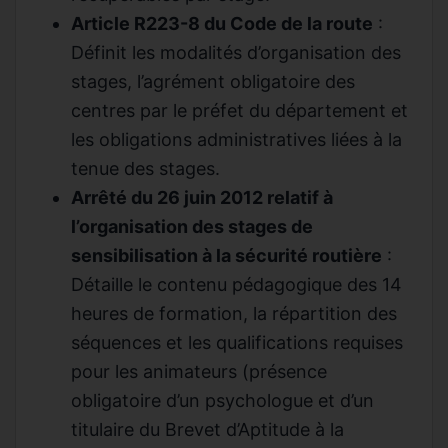
Article R223-8 du Code de la route
:
Définit les modalités d’organisation des
stages, l’agrément obligatoire des
centres par le préfet du département et
les obligations administratives liées à la
tenue des stages.
Arrêté du 26 juin 2012 relatif à
l’organisation des stages de
sensibilisation à la sécurité routière
:
Détaille le contenu pédagogique des 14
heures de formation, la répartition des
séquences et les qualifications requises
pour les animateurs (présence
obligatoire d’un psychologue et d’un
titulaire du Brevet d’Aptitude à la