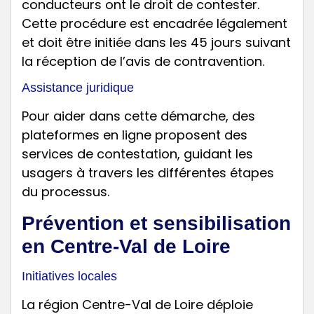
conducteurs ont le droit de contester.
Cette procédure est encadrée légalement
et doit être initiée dans les 45 jours suivant
la réception de l’avis de contravention.
Assistance juridique
Pour aider dans cette démarche, des
plateformes en ligne proposent des
services de contestation, guidant les
usagers à travers les différentes étapes
du processus.
Prévention et sensibilisation
en Centre-Val de Loire
Initiatives locales
La région Centre-Val de Loire déploie