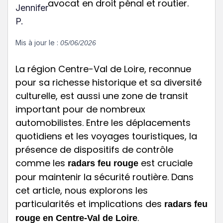
avocat en droit pénal et routier.
Mis à jour le :
05/06/2026
La région Centre-Val de Loire, reconnue
pour sa richesse historique et sa diversité
culturelle, est aussi une zone de transit
important pour de nombreux
automobilistes. Entre les déplacements
quotidiens et les voyages touristiques, la
présence de dispositifs de contrôle
comme les
est cruciale
radars feu rouge
pour maintenir la sécurité routière. Dans
cet article, nous explorons les
particularités et implications des
radars feu
.
rouge en Centre-Val de Loire