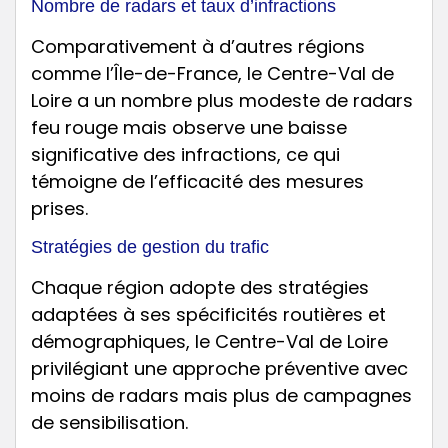
Nombre de radars et taux d’infractions
Comparativement à d’autres régions
comme l’Île-de-France, le Centre-Val de
Loire a un nombre plus modeste de radars
feu rouge mais observe une baisse
significative des infractions, ce qui
témoigne de l’efficacité des mesures
prises.
Stratégies de gestion du trafic
Chaque région adopte des stratégies
adaptées à ses spécificités routières et
démographiques, le Centre-Val de Loire
privilégiant une approche préventive avec
moins de radars mais plus de campagnes
de sensibilisation.