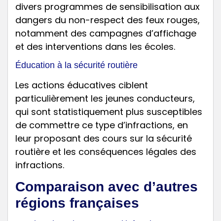
divers programmes de sensibilisation aux
dangers du non-respect des feux rouges,
notamment des campagnes d’affichage
et des interventions dans les écoles.
Éducation à la sécurité routière
Les actions éducatives ciblent
particulièrement les jeunes conducteurs,
qui sont statistiquement plus susceptibles
de commettre ce type d’infractions, en
leur proposant des cours sur la sécurité
routière et les conséquences légales des
infractions.
Comparaison avec d’autres
régions françaises