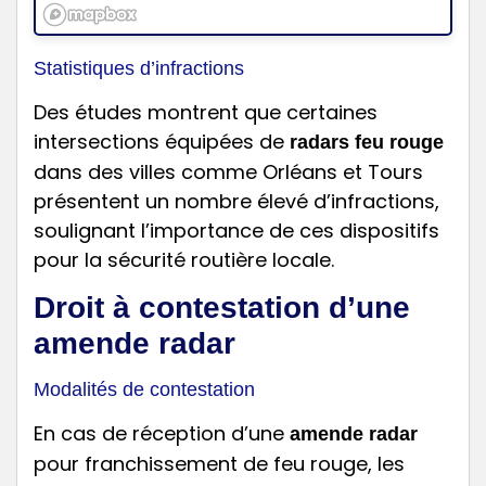
Statistiques d’infractions
Des études montrent que certaines
intersections équipées de
radars feu rouge
dans des villes comme Orléans et Tours
présentent un nombre élevé d’infractions,
soulignant l’importance de ces dispositifs
pour la sécurité routière locale.
Droit à contestation d’une
amende radar
Modalités de contestation
En cas de réception d’une
amende radar
pour franchissement de feu rouge, les