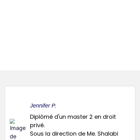
Jennifer P.
Diplômé d'un master 2 en droit
privé.
Sous la direction de Me. Shalabi