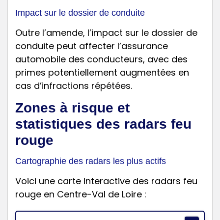
Impact sur le dossier de conduite
Outre l’amende, l’impact sur le dossier de
conduite peut affecter l’assurance
automobile des conducteurs, avec des
primes potentiellement augmentées en
cas d’infractions répétées.
Zones à risque et
statistiques des radars feu
rouge
Cartographie des radars les plus actifs
Voici une carte interactive des radars feu
rouge en Centre-Val de Loire :