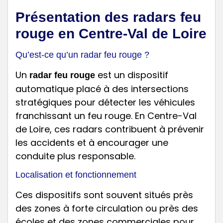
Présentation des radars feu
rouge en Centre-Val de Loire
Qu’est-ce qu’un radar feu rouge ?
Un
est un dispositif
radar feu rouge
automatique placé à des intersections
stratégiques pour détecter les véhicules
franchissant un feu rouge. En Centre-Val
de Loire, ces radars contribuent à prévenir
les accidents et à encourager une
conduite plus responsable.
Localisation et fonctionnement
Ces dispositifs sont souvent situés près
des zones à forte circulation ou près des
écoles et des zones commerciales pour