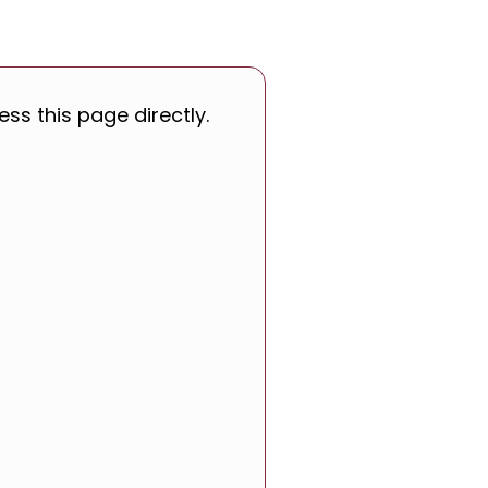
ss this page directly.