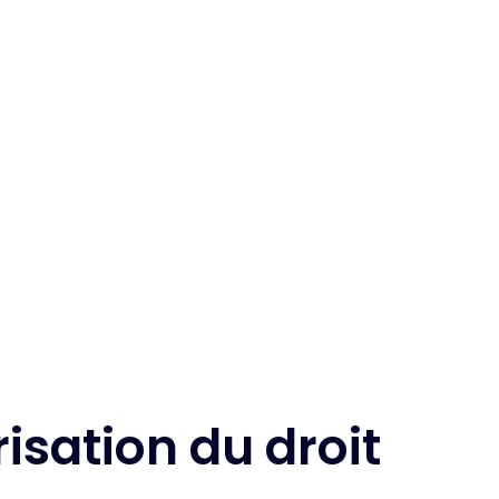
isation du droit