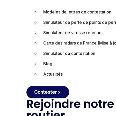
Modèles de lettres de contestation
Simulateur de perte de points de per
Simulateur de vitesse retenue
Carte des radars de France (Mise à jo
Simulateur de contestation
Blog
Actualités
Contester
Rejoindre notre
routier