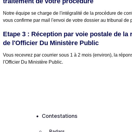
traitement de votre procédure
Notre équipe se charge de l'intégralité de la procédure de cont
vous confirme par mail l'envoi de votre dossier au tribunal de p
Etape 3 : Réception par voie postale de la
de l'Officier Du Ministère Public
Vous recevrez par courrier sous 1 à 2 mois (environ), la répon
l'Officier Du Ministère Public.
Contestations
Radars