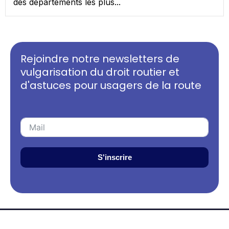
des départements les plus...
Rejoindre notre newsletters de
vulgarisation du droit routier et
d'astuces pour usagers de la route
S'inscrire