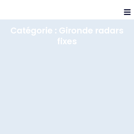
Catégorie : Gironde radars
fixes