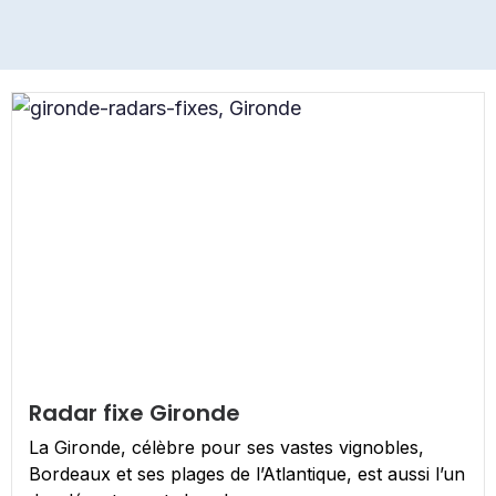
Radar fixe Gironde
La Gironde, célèbre pour ses vastes vignobles,
Bordeaux et ses plages de l’Atlantique, est aussi l’un