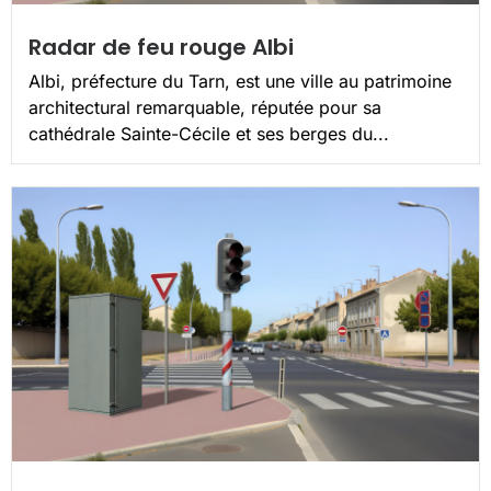
Radar de feu rouge Albi
Albi, préfecture du Tarn, est une ville au patrimoine
architectural remarquable, réputée pour sa
cathédrale Sainte-Cécile et ses berges du...