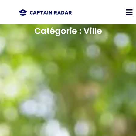
Catégorie : Ville