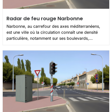
Radar de feu rouge Narbonne
Narbonne, au carrefour des axes méditerranéens,
est une ville où la circulation connaît une densité
particulière, notamment sur ses boulevards,...