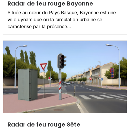
Radar de feu rouge Bayonne
Située au cœur du Pays Basque, Bayonne est une
ville dynamique où la circulation urbaine se
caractérise par la présence...
Radar de feu rouge Sète