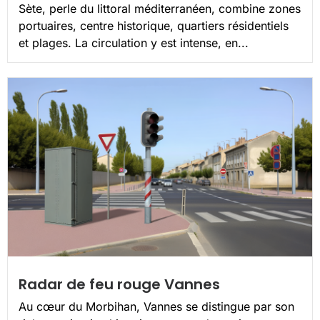
Sète, perle du littoral méditerranéen, combine zones
portuaires, centre historique, quartiers résidentiels
et plages. La circulation y est intense, en...
Radar de feu rouge Vannes
Au cœur du Morbihan, Vannes se distingue par son