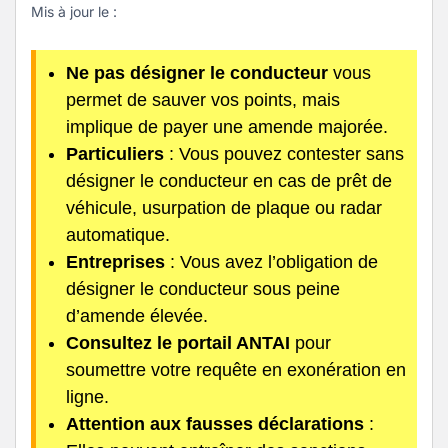
Mis à jour le :
Ne pas désigner le conducteur
vous
permet de sauver vos points, mais
implique de payer une amende majorée.
Particuliers
: Vous pouvez contester sans
désigner le conducteur en cas de prêt de
véhicule, usurpation de plaque ou radar
automatique.
Entreprises
: Vous avez l’obligation de
désigner le conducteur sous peine
d’amende élevée.
Consultez le portail ANTAI
pour
soumettre votre requête en exonération en
ligne.
Attention aux fausses déclarations
: