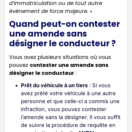
d’immatriculation ou de tout autre
événement de force majeure.
»
Quand peut-on contester
une amende sans
désigner le conducteur ?
Vous avez plusieurs situations où vous
pouvez
contester une amende sans
désigner le conducteur
:
Prêt du véhicule à un tiers
: Si vous
avez prêté votre véhicule à une autre
personne et que celle-ci a commis une
infraction, vous pouvez contester
l’amende sans la désigner. Il vous suffit
de suivre la procédure de requête en