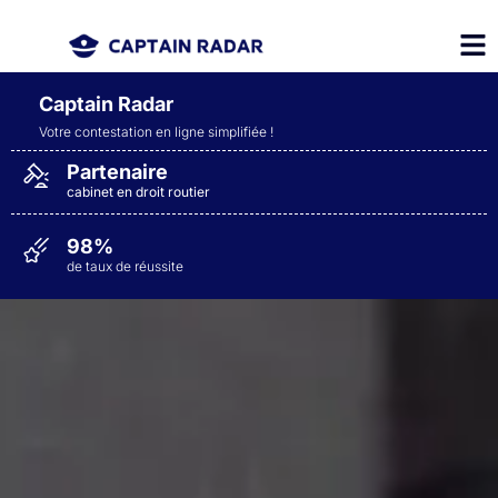
Captain Radar
Votre contestation en ligne simplifiée
!
Partenaire
cabinet en droit routier
98%
de taux de réussite