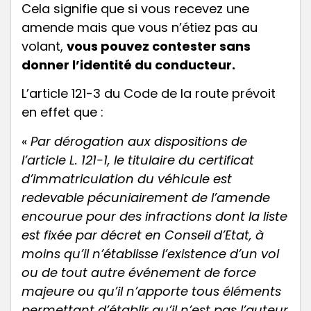
Cela signifie que si vous recevez une
amende mais que vous n’étiez pas au
volant,
vous pouvez contester sans
donner l’identité du conducteur
.
L’article 121-3 du Code de la route prévoit
en effet que :
«
Par dérogation aux dispositions de
l’article L. 121-1, le titulaire du certificat
d’immatriculation du véhicule est
redevable pécuniairement de l’amende
encourue pour des infractions dont la liste
est fixée par décret en Conseil d’Etat, à
moins qu’il n’établisse l’existence d’un vol
ou de tout autre événement de force
majeure ou qu’il n’apporte tous éléments
permettant d’établir qu’il n’est pas l’auteur