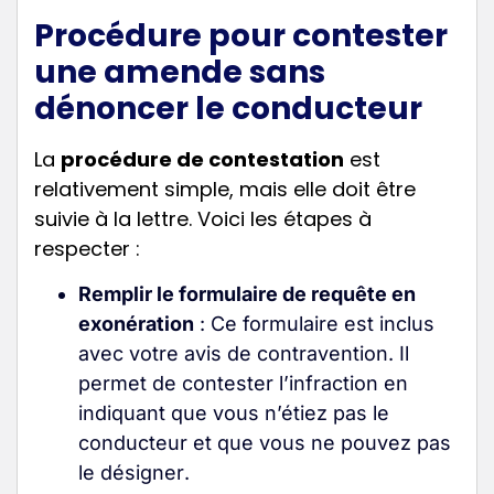
Procédure pour contester
une amende sans
dénoncer le conducteur
La
procédure de contestation
est
relativement simple, mais elle doit être
suivie à la lettre. Voici les étapes à
respecter :
Remplir le formulaire de requête en
exonération
: Ce formulaire est inclus
avec votre avis de contravention. Il
permet de contester l’infraction en
indiquant que vous n’étiez pas le
conducteur et que vous ne pouvez pas
le désigner
.