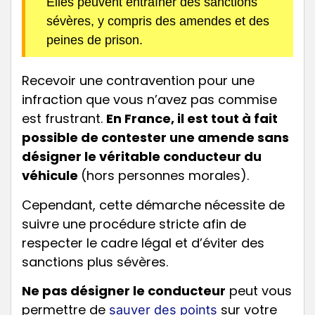
Elles peuvent entraîner des sanctions
sévères, y compris des amendes et des
peines de prison.
Recevoir une contravention pour une
infraction que vous n’avez pas commise
est frustrant.
En France, il est tout à fait
possible de contester une amende sans
désigner le véritable conducteur du
véhicule
(hors personnes morales).
Cependant, cette démarche nécessite de
suivre une procédure stricte afin de
respecter le cadre légal et d’éviter des
sanctions plus sévères.
Ne pas désigner le conducteur
peut vous
permettre de
sur votre
sauver des points