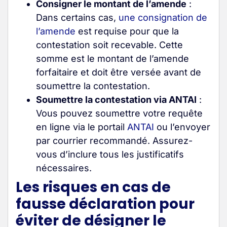
Consigner le montant de l’amende
:
Dans certains cas,
une consignation de
l’amende
est requise pour que la
contestation soit recevable. Cette
somme est le montant de l’amende
forfaitaire et doit être versée avant de
soumettre la contestation
.
Soumettre la contestation via ANTAI
:
Vous pouvez soumettre votre requête
en ligne via le portail
ANTAI
ou l’envoyer
par courrier recommandé. Assurez-
vous d’inclure tous les justificatifs
nécessaires
.
Les risques en cas de
fausse déclaration pour
éviter de désigner le