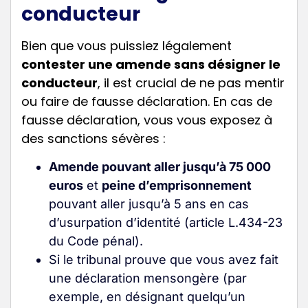
conducteur
Bien que vous puissiez légalement
contester une amende sans désigner le
conducteur
, il est crucial de ne pas mentir
ou faire de fausse déclaration. En cas de
fausse déclaration, vous vous exposez à
des sanctions sévères :
Amende pouvant aller jusqu’à 75 000
euros
et
peine d’emprisonnement
pouvant aller jusqu’à 5 ans en cas
d’usurpation d’identité (article L.434-23
du Code pénal)
.
Si le tribunal prouve que vous avez fait
une déclaration mensongère (par
exemple, en désignant quelqu’un