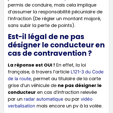
permis de conduire, mais cela implique
d’assumer la responsabilité pécuniaire de
l’infraction (De régler un montant majoré,
sans subir la perte de points).
Est-il légal de ne pas
désigner le conducteur en
cas de contravention ?
La réponse est OUI !
En effet, la loi
française, à travers l’article
L121-3 du Code
, permet au titulaire de la carte
de la route
grise d’un véhicule de
ne pas désigner le
conducteur
en cas d’infraction relevée
par un
ou par
radar automatique
vidéo
mais encore un pv à la volée.
verbalisation