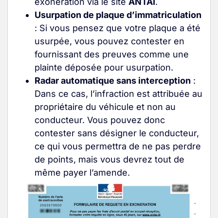
exonération via le site
ANTAI
.
Usurpation de plaque d’immatriculation
: Si vous pensez que votre plaque a été
usurpée, vous pouvez contester en
fournissant des preuves comme une
plainte déposée pour usurpation
.
Radar automatique sans interception
:
Dans ce cas, l’infraction est attribuée au
propriétaire du véhicule et non au
conducteur. Vous pouvez donc
contester sans désigner le conducteur,
ce qui vous permettra de ne pas perdre
de points, mais vous devrez tout de
même payer l’amende
.