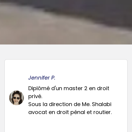
Jennifer P.
Diplômé d'un master 2 en droit
privé.
Sous la direction de Me. Shalabi
avocat en droit pénal et routier.