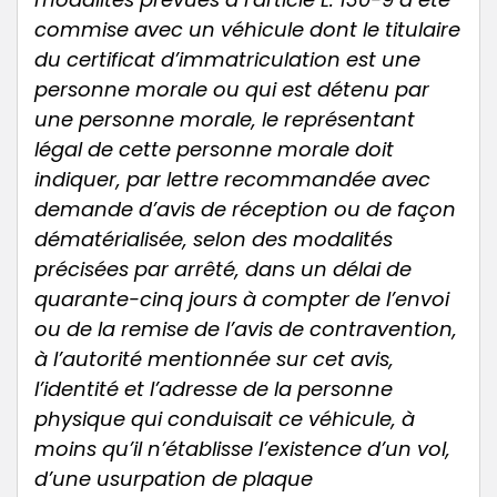
commise avec un véhicule dont le titulaire
du certificat d’immatriculation est une
personne morale ou qui est détenu par
une personne morale, le représentant
légal de cette personne morale doit
indiquer, par lettre recommandée avec
demande d’avis de réception ou de façon
dématérialisée, selon des modalités
précisées par arrêté, dans un délai de
quarante-cinq jours à compter de l’envoi
ou de la remise de l’avis de contravention,
à l’autorité mentionnée sur cet avis,
l’identité et l’adresse de la personne
physique qui conduisait ce véhicule, à
moins qu’il n’établisse l’existence d’un vol,
d’une usurpation de plaque