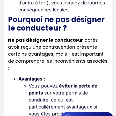
d’autre à tort), vous risquez de lourdes
conséquences légales
.
Pourquoi ne pas désigner
le conducteur ?
Ne pas désigner le conducteur
après
avoir reçu une contravention présente
certains avantages, mais il est important
de comprendre les inconvénients associés
:
Avantages
:
Vous pouvez
éviter la perte de
points
sur votre permis de
conduire, ce qui est
particulièrement avantageux si
vous êtes proche du retrait de