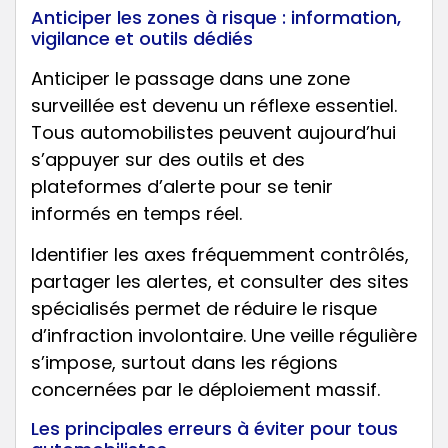
Anticiper les zones à risque : information,
vigilance et outils dédiés
Anticiper le passage dans une zone
surveillée est devenu un réflexe essentiel.
Tous automobilistes peuvent aujourd’hui
s’appuyer sur des outils et des
plateformes d’alerte pour se tenir
informés en temps réel.
Identifier les axes fréquemment contrôlés,
partager les alertes, et consulter des sites
spécialisés permet de réduire le risque
d’infraction involontaire. Une veille régulière
s’impose, surtout dans les régions
concernées par le déploiement massif.
Les principales erreurs à éviter pour tous