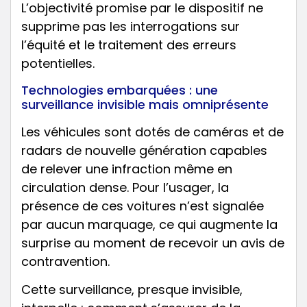
L’objectivité promise par le dispositif ne
supprime pas les interrogations sur
l’équité et le traitement des erreurs
potentielles.
Technologies embarquées : une
surveillance invisible mais omniprésente
Les véhicules sont dotés de caméras et de
radars de nouvelle génération capables
de relever une infraction même en
circulation dense. Pour l’usager, la
présence de ces voitures n’est signalée
par aucun marquage, ce qui augmente la
surprise au moment de recevoir un avis de
contravention.
Cette surveillance, presque invisible,