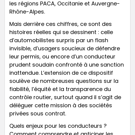
les régions PACA, Occitanie et Auvergne-
Rhône-Alpes.
Mais derrière ces chiffres, ce sont des
histoires réelles qui se dessinent : celle
d’automobilistes surpris par un flash
invisible, d’usagers soucieux de défendre
leur permis, ou encore d’un conducteur
prudent soudain confronté à une sanction
inattendue. L’extension de ce dispositif
soulève de nombreuses questions sur la
fiabilité, l’équité et la transparence du
contrôle routier, surtout quand il s’agit de
déléguer cette mission à des sociétés
privées sous contrat.
Quels enjeux pour les conducteurs ?
Comment comprendre et anticiper les