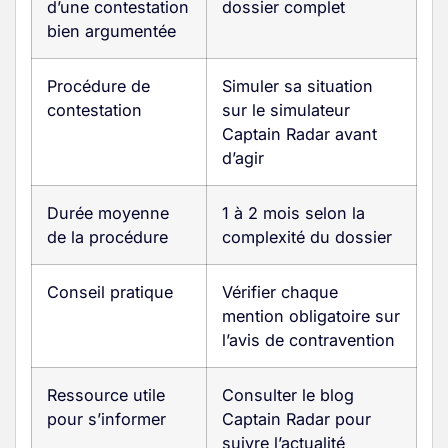
d’une contestation
dossier complet
bien argumentée
Procédure de
Simuler sa situation
contestation
sur le simulateur
Captain Radar avant
d’agir
Durée moyenne
1 à 2 mois selon la
de la procédure
complexité du dossier
Conseil pratique
Vérifier chaque
mention obligatoire sur
l’avis de contravention
Ressource utile
Consulter le blog
pour s’informer
Captain Radar pour
suivre l’actualité