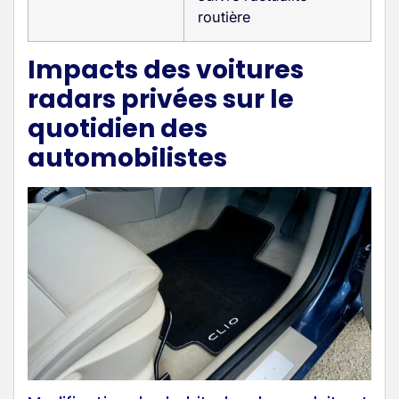
routière
Impacts des voitures
radars privées sur le
quotidien des
automobilistes