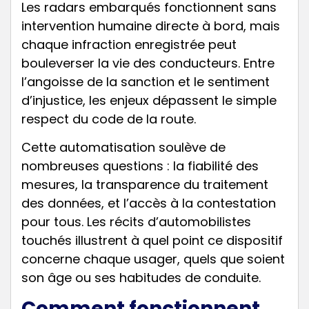
Les radars embarqués fonctionnent sans
intervention humaine directe à bord, mais
chaque infraction enregistrée peut
bouleverser la vie des conducteurs. Entre
l’angoisse de la sanction et le sentiment
d’injustice, les enjeux dépassent le simple
respect du code de la route.
Cette automatisation soulève de
nombreuses questions : la fiabilité des
mesures, la transparence du traitement
des données, et l’accès à la contestation
pour tous. Les récits d’automobilistes
touchés illustrent à quel point ce dispositif
concerne chaque usager, quels que soient
son âge ou ses habitudes de conduite.
Comment fonctionnent