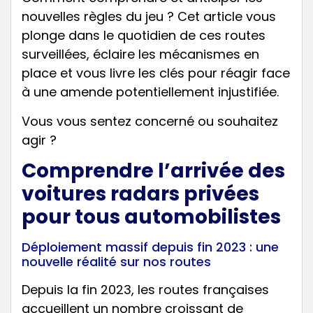
nouvelles règles du jeu ? Cet article vous
plonge dans le quotidien de ces routes
surveillées, éclaire les mécanismes en
place et vous livre les clés pour réagir face
à une amende potentiellement injustifiée.
Vous vous sentez concerné ou souhaitez
agir ?
Contester mon amende
Comprendre l’arrivée des
voitures radars privées
pour tous automobilistes
Déploiement massif depuis fin 2023 : une
nouvelle réalité sur nos routes
Depuis la fin 2023, les routes françaises
accueillent un nombre croissant de