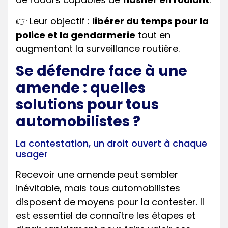
👉 Leur objectif :
libérer du temps pour la
police et la gendarmerie
tout en
augmentant la surveillance routière.
Se défendre face à une
amende : quelles
solutions pour tous
automobilistes ?
La contestation, un droit ouvert à chaque
usager
Recevoir une amende peut sembler
inévitable, mais tous automobilistes
disposent de moyens pour la contester. Il
est essentiel de connaître les étapes et