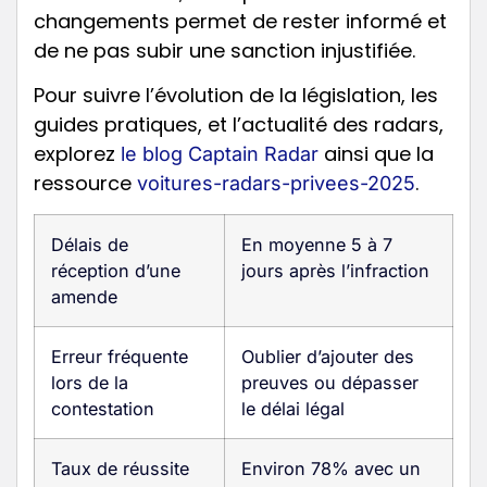
changements permet de rester informé et
de ne pas subir une sanction injustifiée.
Pour suivre l’évolution de la législation, les
guides pratiques, et l’actualité des radars,
explorez
ainsi que la
le blog Captain Radar
ressource
.
voitures-radars-privees-2025
Délais de
En moyenne 5 à 7
réception d’une
jours après l’infraction
amende
Erreur fréquente
Oublier d’ajouter des
lors de la
preuves ou dépasser
contestation
le délai légal
Taux de réussite
Environ 78% avec un