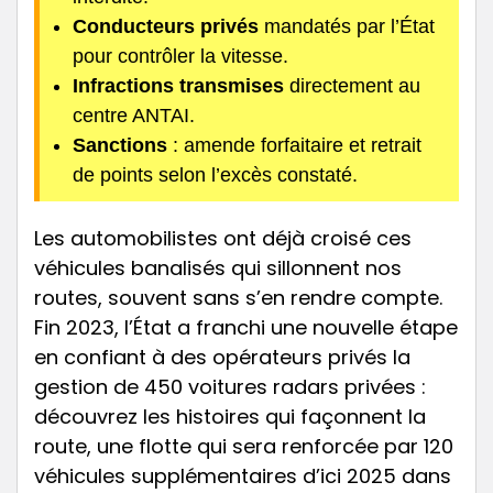
Conducteurs privés
mandatés par l’État
pour contrôler la vitesse.
Infractions transmises
directement au
centre ANTAI.
Sanctions
: amende forfaitaire et retrait
de points selon l’excès constaté.
Les automobilistes ont déjà croisé ces
véhicules banalisés qui sillonnent nos
routes, souvent sans s’en rendre compte.
Fin 2023, l’État a franchi une nouvelle étape
en confiant à des opérateurs privés la
gestion de 450 voitures radars privées :
découvrez les histoires qui façonnent la
route, une flotte qui sera renforcée par 120
véhicules supplémentaires d’ici 2025 dans