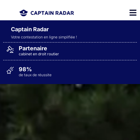
Captain Radar
Votre contestation en ligne simplifiée
!
Partenaire
cabinet en droit routier
98%
de taux de réussite