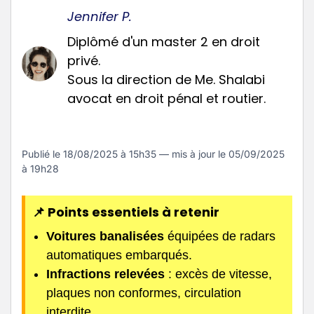
Jennifer P.
Diplômé d'un master 2 en droit
privé.
Sous la direction de Me. Shalabi
avocat en droit pénal et routier.
Publié le
18/08/2025 à 15h35
— mis à jour le
05/09/2025
à 19h28
📌 Points essentiels à retenir
Voitures banalisées
équipées de radars
automatiques embarqués.
Infractions relevées
: excès de vitesse,
plaques non conformes, circulation
interdite.