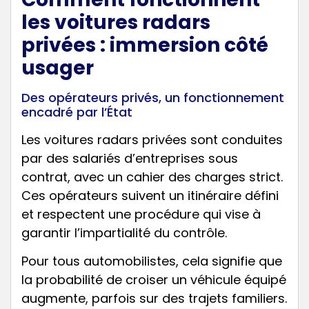
les voitures radars
privées : immersion côté
usager
Des opérateurs privés, un fonctionnement
encadré par l’État
Les voitures radars privées sont conduites
par des salariés d’entreprises sous
contrat, avec un cahier des charges strict.
Ces opérateurs suivent un itinéraire défini
et respectent une procédure qui vise à
garantir l’impartialité du contrôle.
Pour tous automobilistes, cela signifie que
la probabilité de croiser un véhicule équipé
augmente, parfois sur des trajets familiers.