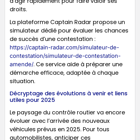
d’agir rapidement pour faire valoir ses
droits.
La plateforme Captain Radar propose un
simulateur dédié pour évaluer les chances
de succès d’une contestation :
https://captain-radar.com/simulateur-de-
contestation/simulateur-de-contestation-
. Ce service aide à préparer une
amende/
démarche efficace, adaptée à chaque
situation.
Décryptage des évolutions à venir et liens
utiles pour 2025
Le paysage du contrôle routier va encore
évoluer avec l’arrivée des nouveaux
véhicules prévus en 2025. Pour tous
automobilistes, anticiper ces