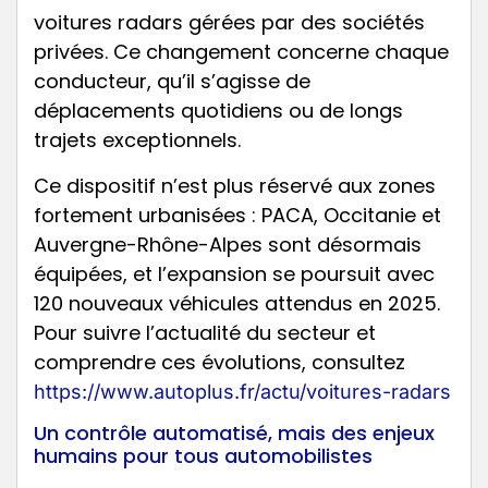
voitures radars gérées par des sociétés
privées. Ce changement concerne chaque
conducteur, qu’il s’agisse de
déplacements quotidiens ou de longs
trajets exceptionnels.
Ce dispositif n’est plus réservé aux zones
fortement urbanisées : PACA, Occitanie et
Auvergne-Rhône-Alpes sont désormais
équipées, et l’expansion se poursuit avec
120 nouveaux véhicules attendus en 2025.
Pour suivre l’actualité du secteur et
comprendre ces évolutions, consultez
https://www.autoplus.fr/actu/voitures-radars
Un contrôle automatisé, mais des enjeux
humains pour tous automobilistes