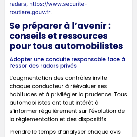
radars, https://www.securite-
.
routiere.gouv.fr
Se préparer à l’avenir :
conseils et ressources
pour tous automobilistes
Adopter une conduite responsable face à
l’essor des radars privés
L’augmentation des contrôles invite
chaque conducteur à réévaluer ses
habitudes et à privilégier la prudence. Tous
automobilistes ont tout intérêt à
s’informer régulièrement sur l’évolution de
la réglementation et des dispositifs.
Prendre le temps d’analyser chaque avis