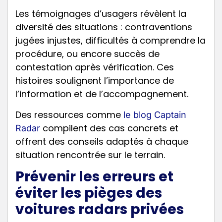
Les témoignages d’usagers révèlent la
diversité des situations : contraventions
jugées injustes, difficultés à comprendre la
procédure, ou encore succès de
contestation après vérification. Ces
histoires soulignent l’importance de
l’information et de l’accompagnement.
Des ressources comme
le blog Captain
compilent des cas concrets et
Radar
offrent des conseils adaptés à chaque
situation rencontrée sur le terrain.
Prévenir les erreurs et
éviter les pièges des
voitures radars privées