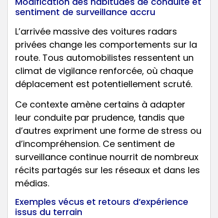
Modification des habitudes de conduite et
sentiment de surveillance accru
L’arrivée massive des voitures radars
privées change les comportements sur la
route. Tous automobilistes ressentent un
climat de vigilance renforcée, où chaque
déplacement est potentiellement scruté.
Ce contexte amène certains à adapter
leur conduite par prudence, tandis que
d’autres expriment une forme de stress ou
d’incompréhension. Ce sentiment de
surveillance continue nourrit de nombreux
récits partagés sur les réseaux et dans les
médias.
Exemples vécus et retours d’expérience
issus du terrain