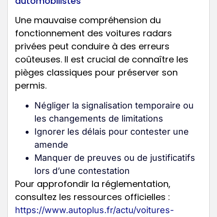
automobilistes
Une mauvaise compréhension du
fonctionnement des voitures radars
privées peut conduire à des erreurs
coûteuses. Il est crucial de connaître les
pièges classiques pour préserver son
permis.
Négliger la signalisation temporaire ou
les changements de limitations
Ignorer les délais pour contester une
amende
Manquer de preuves ou de justificatifs
lors d’une contestation
Pour approfondir la réglementation,
consultez les ressources officielles :
https://www.autoplus.fr/actu/voitures-