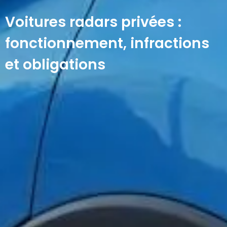
Voitures radars privées :
fonctionnement, infractions
et obligations