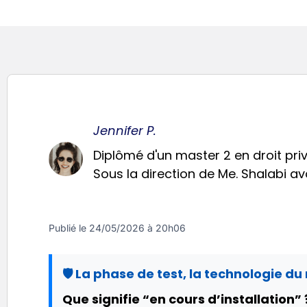
Jennifer P.
Diplômé d'un master 2 en droit priv
Sous la direction de Me. Shalabi avo
Publié le
24/05/2026 à 20h06
🛡️ La phase de test, la technologie du
Que signifie “en cours d’installation” 