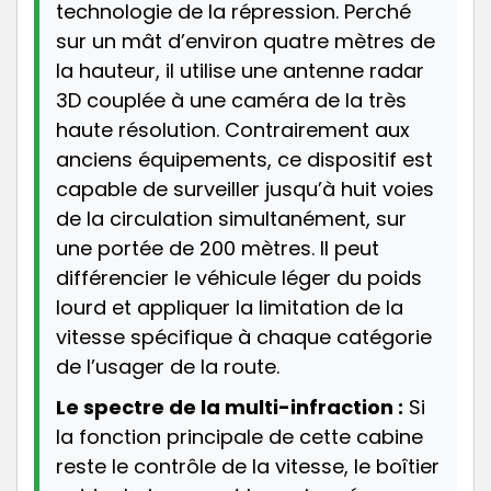
technologie de la répression. Perché
sur un mât d’environ quatre mètres de
la hauteur, il utilise une antenne radar
3D couplée à une caméra de la très
haute résolution. Contrairement aux
anciens équipements, ce dispositif est
capable de surveiller jusqu’à huit voies
de la circulation simultanément, sur
une portée de 200 mètres. Il peut
différencier le véhicule léger du poids
lourd et appliquer la limitation de la
vitesse spécifique à chaque catégorie
de l’usager de la route.
Le spectre de la multi-infraction :
Si
la fonction principale de cette cabine
reste le contrôle de la vitesse, le boîtier