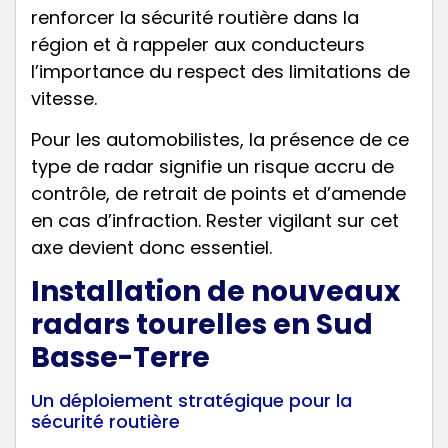
renforcer la sécurité routière dans la
région et à rappeler aux conducteurs
l’importance du respect des limitations de
vitesse.
Pour les automobilistes, la présence de ce
type de radar signifie un risque accru de
contrôle, de retrait de points et d’amende
en cas d’infraction. Rester vigilant sur cet
axe devient donc essentiel.
Installation de nouveaux
radars tourelles en Sud
Basse-Terre
Un déploiement stratégique pour la
sécurité routière