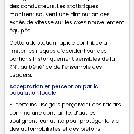
des conducteurs. Les statistiques
montrent souvent une diminution des
excès de vitesse sur les axes nouvellement
équipés.
Cette adaptation rapide contribue à
limiter les risques d’accident sur des
portions historiquement sensibles de la
RN1, au bénéfice de l’ensemble des
usagers.
Acceptation et perception par la
population locale
Si certains usagers perçoivent ces radars
comme une contrainte, d’autres
soulignent leur utilité pour protéger la vie
des automobilistes et des piétons.