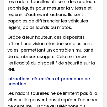
Les radars tourelles utilisent des capteurs
sophistiqués pour mesurer la vitesse et
repérer d’autres infractions. Ils sont
capables de différencier les véhicules
légers, poids lourds ou motos.
Grâce à leur hauteur, ces dispositifs
offrent une vision étendue sur plusieurs
voies, permettant un contrôle simultané
de nombreux usagers. Cela renforce
l’efficacité du dispositif de sécurité sur la
RN1.
Infractions détectées et procédure de
sanction
Les radars tourelles ne se limitent pas à la
vitesse. Ils peuvent aussi repérer l’absence
de ceinture, l’usage du téléphone ou