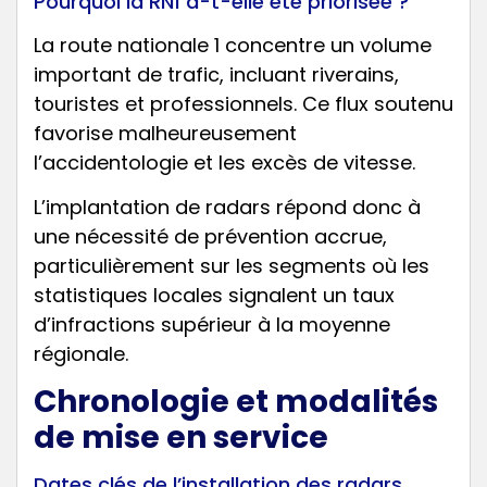
Pourquoi la RN1 a-t-elle été priorisée ?
La route nationale 1 concentre un volume
important de trafic, incluant riverains,
touristes et professionnels. Ce flux soutenu
favorise malheureusement
l’accidentologie et les excès de vitesse.
L’implantation de radars répond donc à
une nécessité de prévention accrue,
particulièrement sur les segments où les
statistiques locales signalent un taux
d’infractions supérieur à la moyenne
régionale.
Chronologie et modalités
de mise en service
Dates clés de l’installation des radars