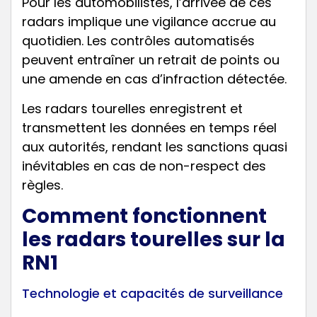
Pour les automobilistes, l’arrivée de ces
radars implique une vigilance accrue au
quotidien. Les contrôles automatisés
peuvent entraîner un retrait de points ou
une amende en cas d’infraction détectée.
Les radars tourelles enregistrent et
transmettent les données en temps réel
aux autorités, rendant les sanctions quasi
inévitables en cas de non-respect des
règles.
Comment fonctionnent
les radars tourelles sur la
RN1
Technologie et capacités de surveillance