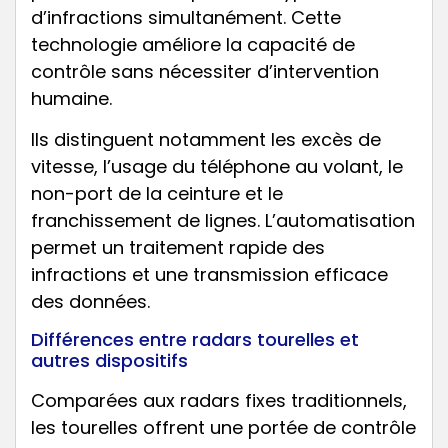
d’infractions simultanément. Cette
technologie améliore la capacité de
contrôle sans nécessiter d’intervention
humaine.
Ils distinguent notamment les excès de
vitesse, l’usage du téléphone au volant, le
non-port de la ceinture et le
franchissement de lignes. L’automatisation
permet un traitement rapide des
infractions et une transmission efficace
des données.
Différences entre radars tourelles et
autres dispositifs
Comparées aux radars fixes traditionnels,
les tourelles offrent une portée de contrôle