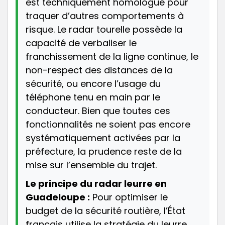
est techniquement homologué pour
traquer d’autres comportements à
risque. Le radar tourelle possède la
capacité de verbaliser le
franchissement de la ligne continue, le
non-respect des distances de la
sécurité, ou encore l’usage du
téléphone tenu en main par le
conducteur. Bien que toutes ces
fonctionnalités ne soient pas encore
systématiquement activées par la
préfecture, la prudence reste de la
mise sur l’ensemble du trajet.
Le principe du radar leurre en
Guadeloupe :
Pour optimiser le
budget de la sécurité routière, l’État
français utilise la stratégie du leurre.