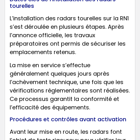
tourelles
L’installation des radars tourelles sur la RN1
s’est déroulée en plusieurs étapes. Après
l’annonce officielle, les travaux
préparatoires ont permis de sécuriser les
emplacements retenus.
La mise en service s’effectue
généralement quelques jours après
l’achèvement technique, une fois que les
vérifications réglementaires sont réalisées.
Ce processus garantit la conformité et
l’efficacité des équipements.
Procédures et contrôles avant activation
Avant leur mise en route, les radars font