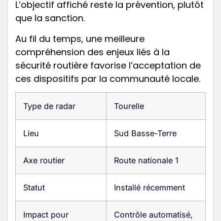
L’objectif affiché reste la prévention, plutôt
que la sanction.
Au fil du temps, une meilleure
compréhension des enjeux liés à la
sécurité routière favorise l’acceptation de
ces dispositifs par la communauté locale.
Type de radar
Tourelle
Lieu
Sud Basse-Terre
Axe routier
Route nationale 1
Statut
Installé récemment
Impact pour
Contrôle automatisé,