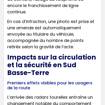
encore le franchissement de ligne
continue.
En cas d’infraction, une photo est prise et
une amende est automatiquement
envoyée au titulaire du véhicule,
accompagnée du nombre de points
retirés selon la gravité de l’acte.
Impacts sur la circulation
et la sécurité en Sud
Basse-Terre
Premiers effets visibles pour les usagers
de la route
L’arrivée des radars tourelles entraîne un
changement notable du comportement