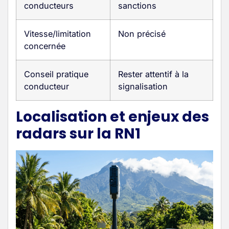
conducteurs
sanctions
Vitesse/limitation
Non précisé
concernée
Conseil pratique
Rester attentif à la
conducteur
signalisation
Localisation et enjeux des
radars sur la RN1