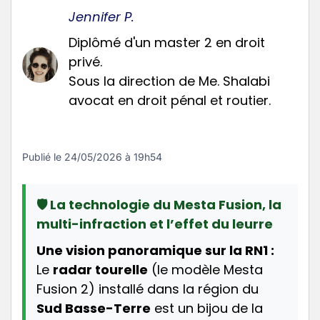
Jennifer P.
Diplômé d'un master 2 en droit
privé.
Sous la direction de Me. Shalabi
avocat en droit pénal et routier.
Publié le
24/05/2026 à 19h54
🛡️ La technologie du Mesta Fusion, la
multi-infraction et l’effet du leurre
Une vision panoramique sur la RN1 :
Le
radar tourelle
(le modèle Mesta
Fusion 2) installé dans la région du
Sud Basse-Terre
est un bijou de la