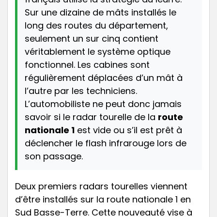
Sur une dizaine de mâts installés le
long des routes du département,
seulement un sur cinq contient
véritablement le système optique
fonctionnel. Les cabines sont
régulièrement déplacées d’un mât à
l’autre par les techniciens.
L’automobiliste ne peut donc jamais
savoir si le radar tourelle de la
route
nationale 1
est vide ou s’il est prêt à
déclencher le flash infrarouge lors de
son passage.
Deux premiers radars tourelles viennent
d’être installés sur la route nationale 1 en
Sud Basse-Terre. Cette nouveauté vise à