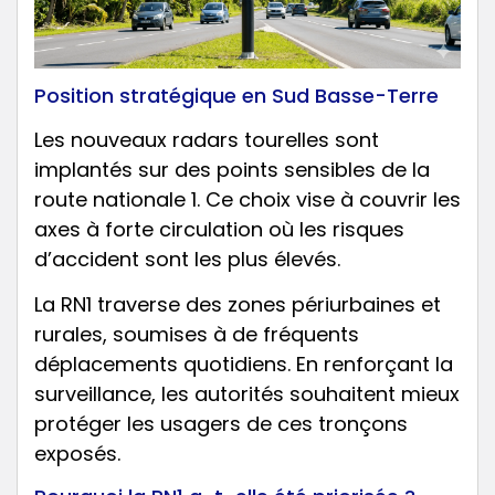
Position stratégique en Sud Basse-Terre
Les nouveaux radars tourelles sont
implantés sur des points sensibles de la
route nationale 1. Ce choix vise à couvrir les
axes à forte circulation où les risques
d’accident sont les plus élevés.
La RN1 traverse des zones périurbaines et
rurales, soumises à de fréquents
déplacements quotidiens. En renforçant la
surveillance, les autorités souhaitent mieux
protéger les usagers de ces tronçons
exposés.