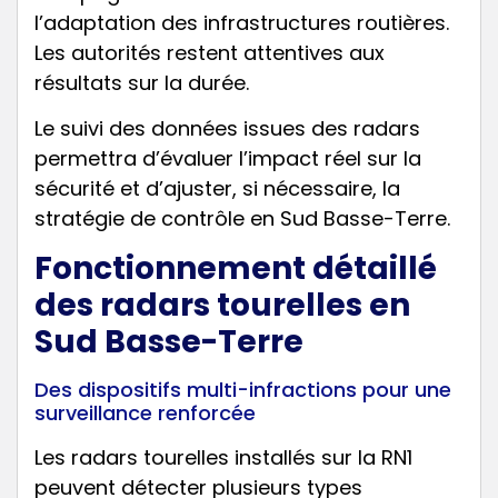
l’adaptation des infrastructures routières.
Les autorités restent attentives aux
résultats sur la durée.
Le suivi des données issues des radars
permettra d’évaluer l’impact réel sur la
sécurité et d’ajuster, si nécessaire, la
stratégie de contrôle en Sud Basse-Terre.
Fonctionnement détaillé
des radars tourelles en
Sud Basse-Terre
Des dispositifs multi-infractions pour une
surveillance renforcée
Les radars tourelles installés sur la RN1
peuvent détecter plusieurs types