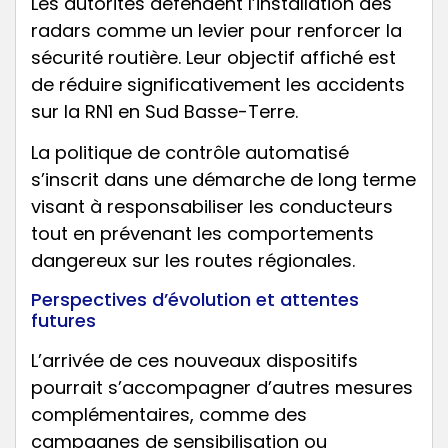
Les autorités défendent l’installation des
radars comme un levier pour renforcer la
sécurité routière. Leur objectif affiché est
de réduire significativement les accidents
sur la RN1 en Sud Basse-Terre.
La politique de contrôle automatisé
s’inscrit dans une démarche de long terme
visant à responsabiliser les conducteurs
tout en prévenant les comportements
dangereux sur les routes régionales.
Perspectives d’évolution et attentes
futures
L’arrivée de ces nouveaux dispositifs
pourrait s’accompagner d’autres mesures
complémentaires, comme des
campagnes de sensibilisation ou