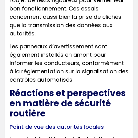
l’objet de tests rigoureux pour vérifier leur
bon fonctionnement. Ces essais
concernent aussi bien la prise de clichés
que la transmission des données aux
autorités.
Les panneaux d’avertissement sont
également installés en amont pour
informer les conducteurs, conformément
à la réglementation sur la signalisation des
contrôles automatisés.
Réactions et perspectives
en matière de sécurité
routière
Point de vue des autorités locales