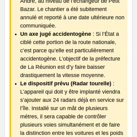
André, au niveau de l’échangeur de Petit
Bazar. Le chantier a été subitement
annulé et reporté à une date ultérieure non
communiquée.
Un axe jugé accidentogène
: Si l’État a
ciblé cette portion de la route nationale,
c’est parce qu’elle est particulièrement
accidentogène. L’objectif de la préfecture
de La Réunion est d’y faire baisser
drastiquement la vitesse moyenne.
Le dispositif prévu (Radar tourelle)
:
L’appareil qui doit y être implanté viendra
s’ajouter aux 24 radars déjà en service sur
l’île. Installé sur un mât de plusieurs
mètres, il sera capable de contrôler
plusieurs voies simultanément et de faire
la distinction entre les voitures et les poids