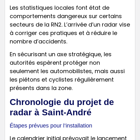
Les statistiques locales font état de
comportements dangereux sur certains
secteurs de la RN2. L’arrivée d’un radar vise
à corriger ces pratiques et à réduire le
nombre d’accidents.
En sécurisant un axe stratégique, les
autorités espèrent protéger non
seulement les automobilistes, mais aussi
les piétons et cyclistes régulièrement
présents dans la zone.
Chronologie du projet de
radar à Saint-André
Étapes prévues pour l’installation
Le calendrier initial prévoyait le lancement