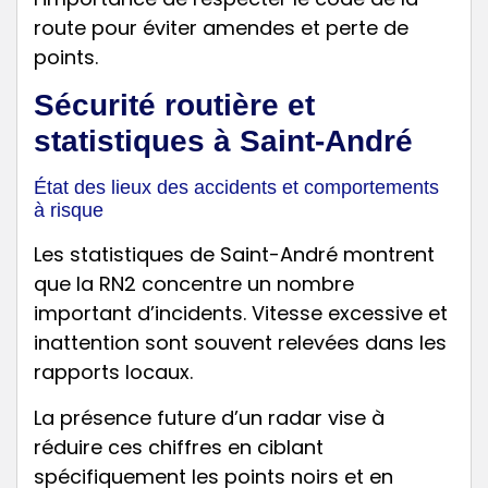
route pour éviter amendes et perte de
points.
Sécurité routière et
statistiques à Saint-André
État des lieux des accidents et comportements
à risque
Les statistiques de Saint-André montrent
que la RN2 concentre un nombre
important d’incidents. Vitesse excessive et
inattention sont souvent relevées dans les
rapports locaux.
La présence future d’un radar vise à
réduire ces chiffres en ciblant
spécifiquement les points noirs et en