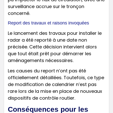
surveillance accrue sur le tronçon
concerné.
Report des travaux et raisons invoquées
Le lancement des travaux pour installer le
radar a été reporté à une date non
précisée. Cette décision intervient alors
que tout était prêt pour démarrer les
aménagements nécessaires.
Les causes du report n’ont pas été
officiellement détaillées. Toutefois, ce type
de modification de calendrier n’est pas
rare lors de la mise en place de nouveaux
dispositifs de contrôle routier.
Conséquences pour les