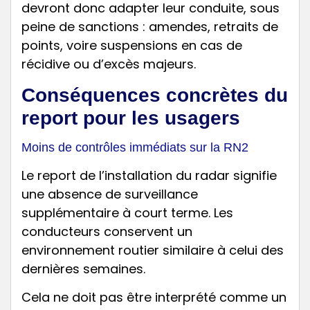
devront donc adapter leur conduite, sous
peine de sanctions : amendes, retraits de
points, voire suspensions en cas de
récidive ou d’excès majeurs.
Conséquences concrètes du
report pour les usagers
Moins de contrôles immédiats sur la RN2
Le report de l’installation du radar signifie
une absence de surveillance
supplémentaire à court terme. Les
conducteurs conservent un
environnement routier similaire à celui des
dernières semaines.
Cela ne doit pas être interprété comme un