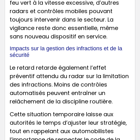
feu vert à la vitesse excessive, d’autres
radars et contrôles mobiles pouvant
toujours intervenir dans le secteur. La
vigilance reste donc essentielle, même
sans nouveau dispositif en service.
Impacts sur la gestion des infractions et de la
sécurité
Le retard retarde également l’effet
préventif attendu du radar sur la limitation
des infractions. Moins de contrôles
automatisés peuvent entraîner un
relâchement de la discipline routière.
Cette situation temporaire laisse aux
autorités le temps d’ajuster leur stratégie,
tout en rappelant aux automobilistes
l’importance de respecter le code de la