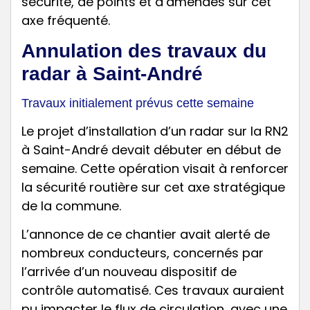
sécurité, de points et d’amendes sur cet
axe fréquenté.
Annulation des travaux du
radar à Saint-André
Travaux initialement prévus cette semaine
Le projet d’installation d’un radar sur la RN2
à Saint-André devait débuter en début de
semaine. Cette opération visait à renforcer
la sécurité routière sur cet axe stratégique
de la commune.
L’annonce de ce chantier avait alerté de
nombreux conducteurs, concernés par
l’arrivée d’un nouveau dispositif de
contrôle automatisé. Ces travaux auraient
pu impacter le flux de circulation, avec une