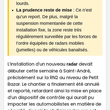
lourds.
La prudence reste de mise
: Ce n’est
qu’un report. De plus, malgré la
suspension momentanée de cette
installation fixe, la zone reste très
régulièrement surveillée par les forces de
l’ordre équipées de radars mobiles
(jumelles) ou de véhicules banalisés.
L’installation d’un nouveau
devait
radar
débuter cette semaine à Saint-André,
précisément sur la RN2 au niveau de Petit
Bazar. Le chantier a finalement été annulé
et reporté, retardant ainsi la mise en place
d’un dispositif de contrôle qui aurait pu
impacter les automobilistes en matière de