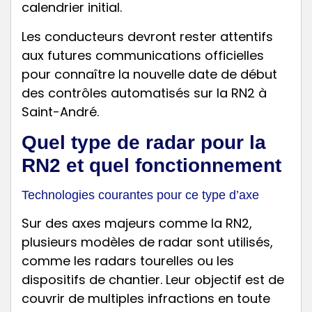
calendrier initial.
Les conducteurs devront rester attentifs
aux futures communications officielles
pour connaître la nouvelle date de début
des contrôles automatisés sur la RN2 à
Saint-André.
Quel type de radar pour la
RN2 et quel fonctionnement
Technologies courantes pour ce type d’axe
Sur des axes majeurs comme la RN2,
plusieurs modèles de radar sont utilisés,
comme les radars tourelles ou les
dispositifs de chantier. Leur objectif est de
couvrir de multiples infractions en toute