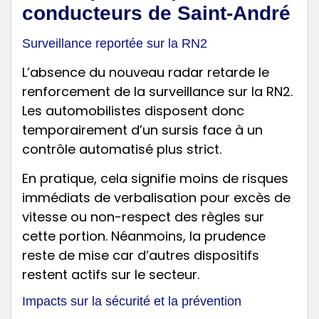
conducteurs de Saint-André
Surveillance reportée sur la RN2
L’absence du nouveau radar retarde le
renforcement de la surveillance sur la RN2.
Les automobilistes disposent donc
temporairement d’un sursis face à un
contrôle automatisé plus strict.
En pratique, cela signifie moins de risques
immédiats de verbalisation pour excès de
vitesse ou non-respect des règles sur
cette portion. Néanmoins, la prudence
reste de mise car d’autres dispositifs
restent actifs sur le secteur.
Impacts sur la sécurité et la prévention