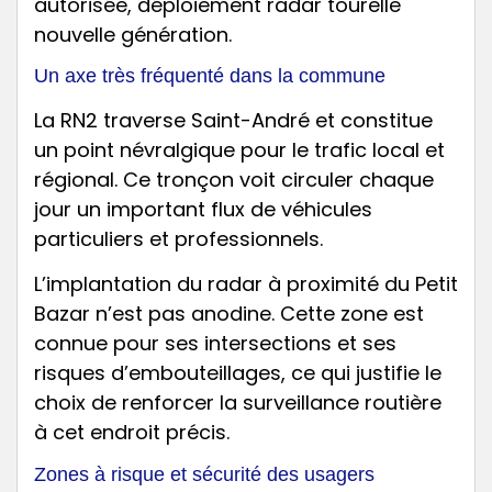
Un axe très fréquenté dans la commune
La RN2 traverse Saint-André et constitue
un point névralgique pour le trafic local et
régional. Ce tronçon voit circuler chaque
jour un important flux de véhicules
particuliers et professionnels.
L’implantation du radar à proximité du Petit
Bazar n’est pas anodine. Cette zone est
connue pour ses intersections et ses
risques d’embouteillages, ce qui justifie le
choix de renforcer la surveillance routière
à cet endroit précis.
Zones à risque et sécurité des usagers