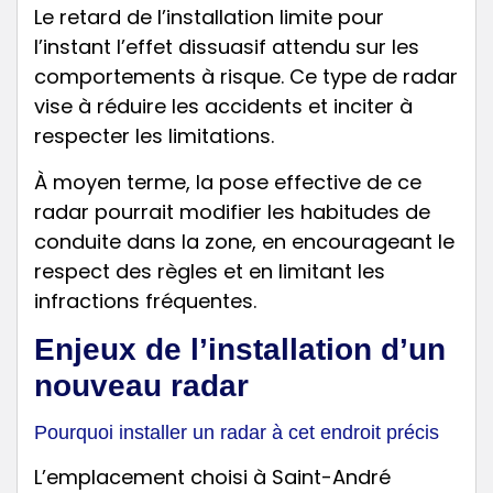
Le retard de l’installation limite pour
l’instant l’effet dissuasif attendu sur les
comportements à risque. Ce type de radar
vise à réduire les accidents et inciter à
respecter les limitations.
À moyen terme, la pose effective de ce
radar pourrait modifier les habitudes de
conduite dans la zone, en encourageant le
respect des règles et en limitant les
infractions fréquentes.
Enjeux de l’installation d’un
nouveau radar
Pourquoi installer un radar à cet endroit précis
L’emplacement choisi à Saint-André