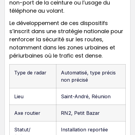
non-port de la ceinture ou l’usage du
téléphone au volant.
Le développement de ces dispositifs
s’inscrit dans une stratégie nationale pour
renforcer la sécurité sur les routes,
notamment dans les zones urbaines et
périurbaines où le trafic est dense.
Type de radar
Automatisé, type précis
non précisé
Lieu
Saint-André, Réunion
Axe routier
RN2, Petit Bazar
Statut/
Installation reportée