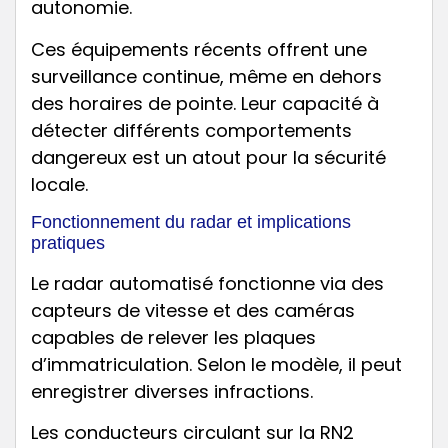
autonomie.
Ces équipements récents offrent une
surveillance continue, même en dehors
des horaires de pointe. Leur capacité à
détecter différents comportements
dangereux est un atout pour la sécurité
locale.
Fonctionnement du radar et implications
pratiques
Le radar automatisé fonctionne via des
capteurs de vitesse et des caméras
capables de relever les plaques
d’immatriculation. Selon le modèle, il peut
enregistrer diverses infractions.
Les conducteurs circulant sur la RN2