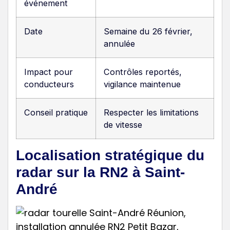
événement
Date
Semaine du 26 février,
annulée
Impact pour
Contrôles reportés,
conducteurs
vigilance maintenue
Conseil pratique
Respecter les limitations
de vitesse
Localisation stratégique du
radar sur la RN2 à Saint-
André