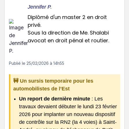
Jennifer P.
Diplômé d'un master 2 en droit
privé.
Sous la direction de Me. Shalabi
avocat en droit pénal et routier.
Publié le
25/02/2026 à 14h55
🚧 Un sursis temporaire pour les
automobilistes de l’Est
Un report de dernière minute
: Les
travaux devaient débuter le lundi 23 février
2026 pour implanter un nouveau dispositif
de contrôle sur la RN2 (la 4 voies) à Saint-