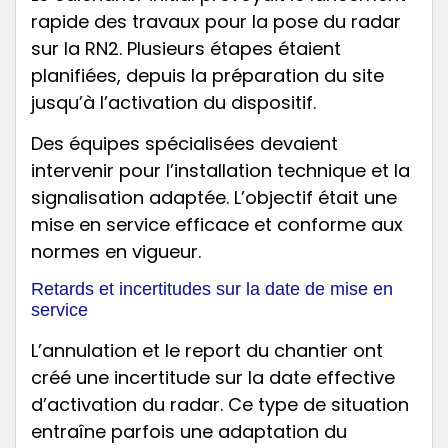
rapide des travaux pour la pose du radar
sur la RN2. Plusieurs étapes étaient
planifiées, depuis la préparation du site
jusqu’à l’activation du dispositif.
Des équipes spécialisées devaient
intervenir pour l’installation technique et la
signalisation adaptée. L’objectif était une
mise en service efficace et conforme aux
normes en vigueur.
Retards et incertitudes sur la date de mise en
service
L’annulation et le report du chantier ont
créé une incertitude sur la date effective
d’activation du radar. Ce type de situation
entraîne parfois une adaptation du