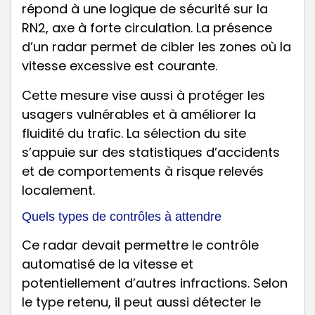
répond à une logique de sécurité sur la
RN2, axe à forte circulation. La présence
d’un radar permet de cibler les zones où la
vitesse excessive est courante.
Cette mesure vise aussi à protéger les
usagers vulnérables et à améliorer la
fluidité du trafic. La sélection du site
s’appuie sur des statistiques d’accidents
et de comportements à risque relevés
localement.
Quels types de contrôles à attendre
Ce radar devait permettre le contrôle
automatisé de la vitesse et
potentiellement d’autres infractions. Selon
le type retenu, il peut aussi détecter le