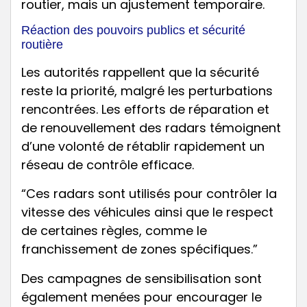
routier, mais un ajustement temporaire.
Réaction des pouvoirs publics et sécurité
routière
Les autorités rappellent que la sécurité
reste la priorité, malgré les perturbations
rencontrées. Les efforts de réparation et
de renouvellement des radars témoignent
d’une volonté de rétablir rapidement un
réseau de contrôle efficace.
“Ces radars sont utilisés pour contrôler la
vitesse des véhicules ainsi que le respect
de certaines règles, comme le
franchissement de zones spécifiques.”
Des campagnes de sensibilisation sont
également menées pour encourager le