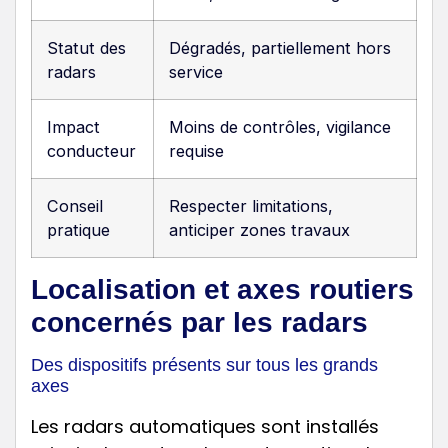
Statut des
Dégradés, partiellement hors
radars
service
Impact
Moins de contrôles, vigilance
conducteur
requise
Conseil
Respecter limitations,
pratique
anticiper zones travaux
Localisation et axes routiers
concernés par les radars
Des dispositifs présents sur tous les grands
axes
Les radars automatiques sont installés