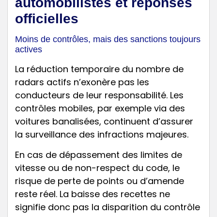
automobilistes et réponses
officielles
Moins de contrôles, mais des sanctions toujours
actives
La réduction temporaire du nombre de
radars actifs n’exonère pas les
conducteurs de leur responsabilité. Les
contrôles mobiles, par exemple via des
voitures banalisées, continuent d’assurer
la surveillance des infractions majeures.
En cas de dépassement des limites de
vitesse ou de non-respect du code, le
risque de perte de points ou d’amende
reste réel. La baisse des recettes ne
signifie donc pas la disparition du contrôle