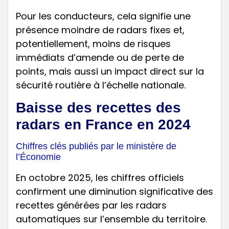
Pour les conducteurs, cela signifie une
présence moindre de radars fixes et,
potentiellement, moins de risques
immédiats d’amende ou de perte de
points, mais aussi un impact direct sur la
sécurité routière à l’échelle nationale.
Baisse des recettes des
radars en France en 2024
Chiffres clés publiés par le ministère de
l’Économie
En octobre 2025, les chiffres officiels
confirment une diminution significative des
recettes générées par les radars
automatiques sur l’ensemble du territoire.