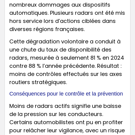
nombreux dommages aux dispositifs
automatiques. Plusieurs radars ont été mis
hors service lors d’actions ciblées dans
diverses régions françaises.
Cette dégradation volontaire a conduit à
une chute du taux de disponibilité des
radars, mesurée à seulement 81 % en 2024
contre 88 % l’année précédente. Résultat :
moins de contrôles effectués sur les axes
routiers stratégiques.
Conséquences pour le contrôle et la prévention
Moins de radars actifs signifie une baisse
de la pression sur les conducteurs.
Certains automobilistes ont pu en profiter
pour relâcher leur vigilance, avec un risque