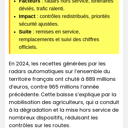
Facteurs
: radars hors service, itinéraires
déviés, trafic ralenti.
Impact
: contrôles redistribués, priorités
sécurité ajustées.
Suite
: remises en service,
remplacements et suivi des chiffres
officiels.
En 2024, les recettes générées par les
radars automatiques sur l’ensemble du
territoire français ont chuté à 889 millions
d’euros, contre 965 millions l’année
précédente. Cette baisse s’explique par la
mobilisation des agriculteurs, qui a conduit
à la dégradation et la mise hors service de
nombreux dispositifs, réduisant les
contrôles sur les routes.