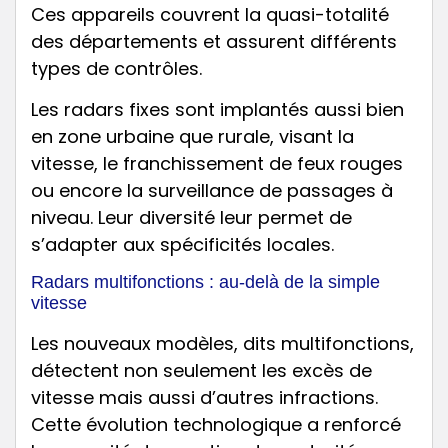
Ces appareils couvrent la quasi-totalité
des départements et assurent différents
types de contrôles.
Les radars fixes sont implantés aussi bien
en zone urbaine que rurale, visant la
vitesse, le franchissement de feux rouges
ou encore la surveillance de passages à
niveau. Leur diversité leur permet de
s’adapter aux spécificités locales.
Radars multifonctions : au-delà de la simple
vitesse
Les nouveaux modèles, dits multifonctions,
détectent non seulement les excès de
vitesse mais aussi d’autres infractions.
Cette évolution technologique a renforcé