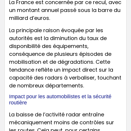
La France est concernée par ce recul, avec
un montant annuel passé sous la barre du
milliard d’euros.
La principale raison évoquée par les
autorités est la diminution du taux de
disponibilité des équipements,
conséquence de plusieurs épisodes de
mobilisation et de dégradations. Cette
tendance reflète un impact direct sur la
capacité des radars à verbaliser, touchant
de nombreux départements.
Impact pour les automobilistes et la sécurité
routière
La baisse de l’activité radar entraîne
mécaniquement moins de contrôles sur
les routes. Cela peut, pour certains