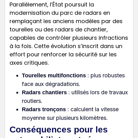
Parallèlement, l’État poursuit la
modernisation du parc de radars en
remplaçant les anciens modèles par des
tourelles ou des radars de chantier,
capables de contrôler plusieurs infractions
à la fois. Cette évolution s’inscrit dans un
effort pour renforcer la sécurité sur les
axes critiques.
: plus robustes
Tourelles multifonctions
face aux dégradations.
: utilisés lors de travaux
Radars chantiers
routiers.
: calculent la vitesse
Radars tronçons
moyenne sur plusieurs kilomètres.
Conséquences pour les