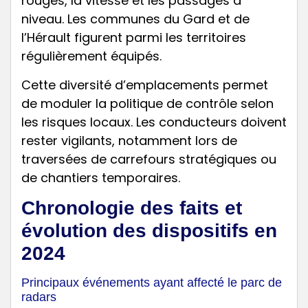
rouges, la vitesse et les passages à
niveau. Les communes du Gard et de
l’Hérault figurent parmi les territoires
régulièrement équipés.
Cette diversité d’emplacements permet
de moduler la politique de contrôle selon
les risques locaux. Les conducteurs doivent
rester vigilants, notamment lors de
traversées de carrefours stratégiques ou
de chantiers temporaires.
Chronologie des faits et
évolution des dispositifs en
2024
Principaux événements ayant affecté le parc de
radars