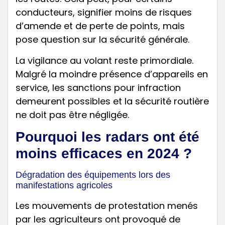
conducteurs, signifier moins de risques
d’amende et de perte de points, mais
pose question sur la sécurité générale.
La vigilance au volant reste primordiale.
Malgré la moindre présence d’appareils en
service, les sanctions pour infraction
demeurent possibles et la sécurité routière
ne doit pas être négligée.
Pourquoi les radars ont été
moins efficaces en 2024 ?
Dégradation des équipements lors des
manifestations agricoles
Les mouvements de protestation menés
par les agriculteurs ont provoqué de