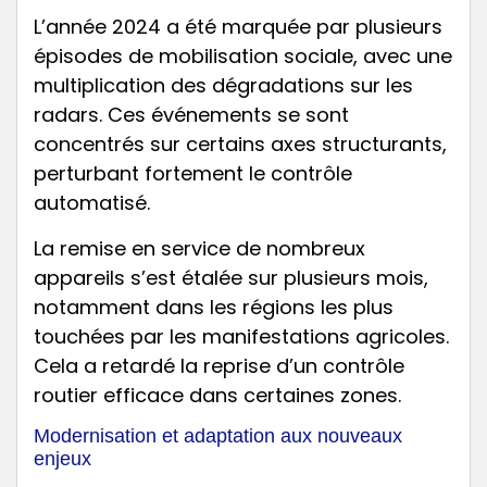
L’année 2024 a été marquée par plusieurs
épisodes de mobilisation sociale, avec une
multiplication des dégradations sur les
radars. Ces événements se sont
concentrés sur certains axes structurants,
perturbant fortement le contrôle
automatisé.
La remise en service de nombreux
appareils s’est étalée sur plusieurs mois,
notamment dans les régions les plus
touchées par les manifestations agricoles.
Cela a retardé la reprise d’un contrôle
routier efficace dans certaines zones.
Modernisation et adaptation aux nouveaux
enjeux