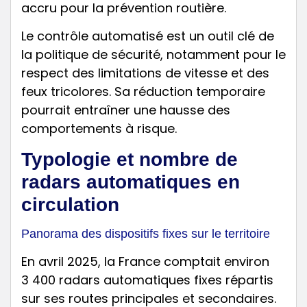
accru pour la prévention routière.
Le contrôle automatisé est un outil clé de
la politique de sécurité, notamment pour le
respect des limitations de vitesse et des
feux tricolores. Sa réduction temporaire
pourrait entraîner une hausse des
comportements à risque.
Typologie et nombre de
radars automatiques en
circulation
Panorama des dispositifs fixes sur le territoire
En avril 2025, la France comptait environ
3 400 radars automatiques fixes répartis
sur ses routes principales et secondaires.