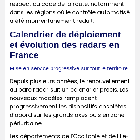
respect du code de la route, notamment
dans les régions où le contrôle automatisé
a été momentanément réduit.
Calendrier de déploiement
et évolution des radars en
France
Mise en service progressive sur tout le territoire
Depuis plusieurs années, le renouvellement
du parc radar suit un calendrier précis. Les
nouveaux modèles remplacent
progressivement les dispositifs obsolètes,
d’abord sur les grands axes puis en zone
périurbaine.
Les départements de l’Occitanie et de l’Île-