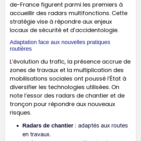
de-France figurent parmi les premiers à
accueillir des radars multifonctions. Cette
stratégie vise à répondre aux enjeux
locaux de sécurité et d’accidentologie.
Adaptation face aux nouvelles pratiques
routières
L’évolution du trafic, la présence accrue de
zones de travaux et la multiplication des
mobilisations sociales ont poussé l’État à
diversifier les technologies utilisées. On
note l’essor des radars de chantier et de
tronçon pour répondre aux nouveaux
risques.
: adaptés aux routes
Radars de chantier
en travaux.