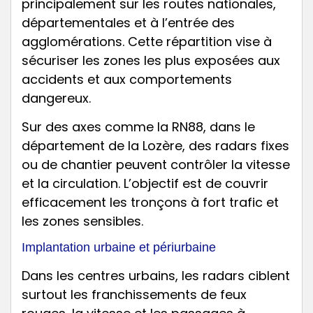
principalement sur les routes nationales,
départementales et à l’entrée des
agglomérations. Cette répartition vise à
sécuriser les zones les plus exposées aux
accidents et aux comportements
dangereux.
Sur des axes comme la RN88, dans le
département de la Lozère, des radars fixes
ou de chantier peuvent contrôler la vitesse
et la circulation. L’objectif est de couvrir
efficacement les tronçons à fort trafic et
les zones sensibles.
Implantation urbaine et périurbaine
Dans les centres urbains, les radars ciblent
surtout les franchissements de feux