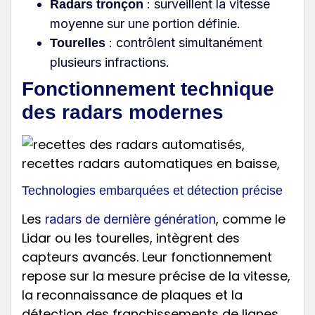
: surveillent la vitesse
Radars tronçon
moyenne sur une portion définie.
: contrôlent simultanément
Tourelles
plusieurs infractions.
Fonctionnement technique
des radars modernes
Technologies embarquées et détection précise
Les
, comme le
radars de dernière génération
Lidar ou les tourelles, intègrent des
capteurs avancés. Leur fonctionnement
repose sur la mesure précise de la vitesse,
la reconnaissance de plaques et la
détection des franchissements de lignes.