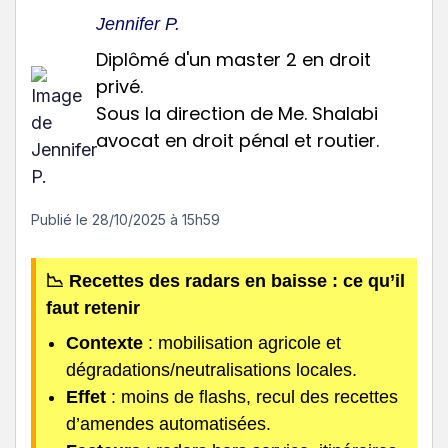
Jennifer P.
Diplômé d'un master 2 en droit
privé.
Sous la direction de Me. Shalabi
avocat en droit pénal et routier.
Publié le
28/10/2025 à 15h59
📉 Recettes des radars en baisse : ce qu’il
faut retenir
Contexte
: mobilisation agricole et
dégradations/neutralisations locales.
Effet
: moins de flashs, recul des recettes
d’amendes automatisées.