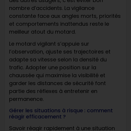
des autres usagers, c’est éviter bon
nombre d’accidents. La vigilance
constante face aux angles morts, priorités
et comportements inattendus reste le
meilleur atout du motard.
Le motard vigilant s’appuie sur
l’observation, ajuste ses trajectoires et
adapte sa vitesse selon la densité du
trafic. Adopter une position sur la
chaussée qui maximise la visibilité et
garder les distances de sécurité font
partie des réflexes à entretenir en
permanence.
Gérer les situations à risque : comment
réagir efficacement ?
Savoir réagir rapidement à une situation