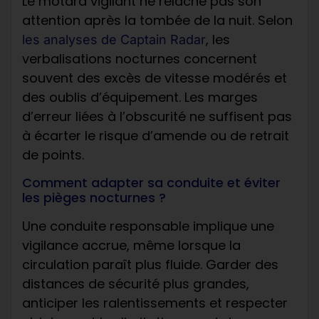
Le motard vigilant ne relâche pas son
attention après la tombée de la nuit. Selon
, les
les analyses de Captain Radar
verbalisations nocturnes concernent
souvent des excès de vitesse modérés et
des oublis d’équipement. Les marges
d’erreur liées à l’obscurité ne suffisent pas
à écarter le risque d’amende ou de retrait
de points.
Comment adapter sa conduite et éviter
les pièges nocturnes ?
Une conduite responsable implique une
vigilance accrue, même lorsque la
circulation paraît plus fluide. Garder des
distances de sécurité plus grandes,
anticiper les ralentissements et respecter