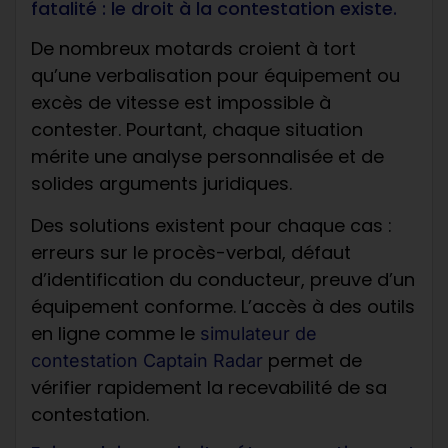
fatalité : le droit à la contestation existe.
De nombreux motards croient à tort
qu’une verbalisation pour équipement ou
excès de vitesse est impossible à
contester. Pourtant, chaque situation
mérite une analyse personnalisée et de
solides arguments juridiques.
Des solutions existent pour chaque cas :
erreurs sur le procès-verbal, défaut
d’identification du conducteur, preuve d’un
équipement conforme. L’accès à des outils
en ligne comme le
simulateur de
permet de
contestation Captain Radar
vérifier rapidement la recevabilité de sa
contestation.