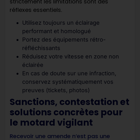
strictement les limitations sont des
réflexes essentiels.
Utilisez toujours un éclairage
performant et homologué
Portez des équipements rétro-
réfléchissants
Réduisez votre vitesse en zone non
éclairée
En cas de doute sur une infraction,
conservez systématiquement vos
preuves (tickets, photos)
Sanctions, contestation et
solutions concrètes pour
le motard vigilant
Recevoir une amende n’est pas une