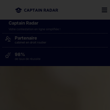
Captain Radar
Votre contestation en ligne simplifiée​ !
Partenaire
cabinet en droit routier
98%
de taux de réussite