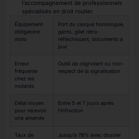
l’accompagnement de professionnels
spécialisés en droit routier
Équipement
Port du casque homologué,
obligatoire
gants, gilet rétro-
moto
réfléchissant, documents à
jour
Erreur
Oubli de clignotant ou non-
fréquente
respect de la signalisation
chez les
motards
Délai moyen
Entre 5 et 7 jours après
pour recevoir
l’infraction
une amende
Taux de
Jusqu’à 78% avec dossier