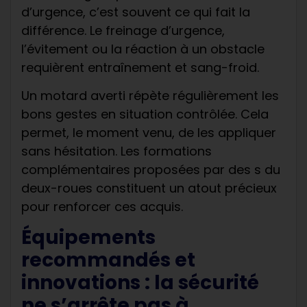
d’urgence, c’est souvent ce qui fait la
différence. Le freinage d’urgence,
l’évitement ou la réaction à un obstacle
requièrent entraînement et sang-froid.
Un motard averti répète régulièrement les
bons gestes en situation contrôlée. Cela
permet, le moment venu, de les appliquer
sans hésitation. Les formations
complémentaires proposées par des s du
deux-roues constituent un atout précieux
pour renforcer ces acquis.
Équipements
recommandés et
innovations : la sécurité
ne s’arrête pas à