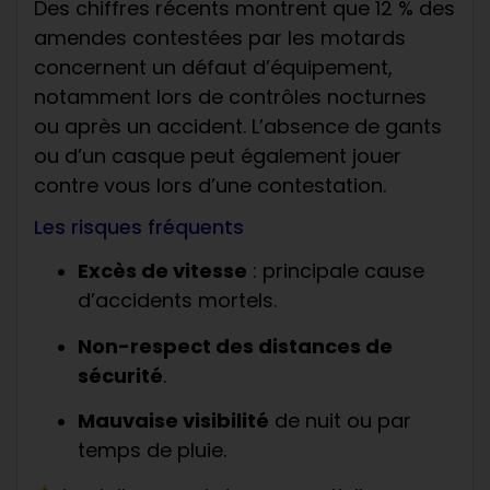
Des chiffres récents montrent que 12 % des
amendes contestées par les motards
concernent un défaut d’équipement,
notamment lors de contrôles nocturnes
ou après un accident. L’absence de gants
ou d’un casque peut également jouer
contre vous lors d’une contestation.
Les risques fréquents
Excès de vitesse
: principale cause
d’accidents mortels.
Non-respect des distances de
sécurité
.
Mauvaise visibilité
de nuit ou par
temps de pluie.