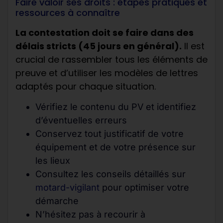
Faire valoir ses droits : étapes pratiques et
ressources à connaître
La contestation doit se faire dans des
délais stricts (45 jours en général).
Il est
crucial de rassembler tous les éléments de
preuve et d’utiliser les modèles de lettres
adaptés pour chaque situation.
Vérifiez le contenu du PV et identifiez
d’éventuelles erreurs
Conservez tout justificatif de votre
équipement et de votre présence sur
les lieux
Consultez les conseils détaillés sur
motard-vigilant
pour optimiser votre
démarche
N’hésitez pas à recourir à