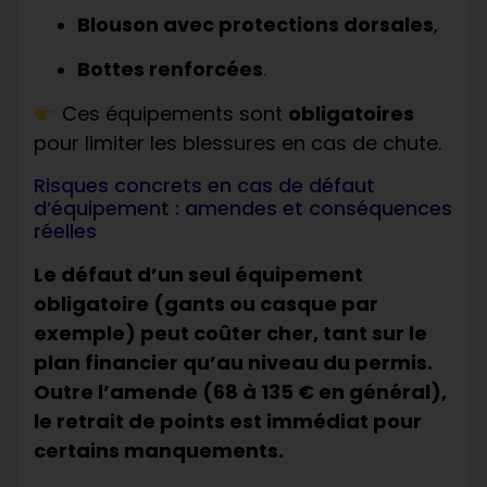
Blouson avec protections dorsales
,
Bottes renforcées
.
Ces équipements sont
obligatoires
pour limiter les blessures en cas de chute.
Risques concrets en cas de défaut
d’équipement : amendes et conséquences
réelles
Le défaut d’un seul équipement
obligatoire (gants ou casque par
exemple) peut coûter cher, tant sur le
plan financier qu’au niveau du permis.
Outre l’amende (68 à 135 € en général),
le retrait de points est immédiat pour
certains manquements.