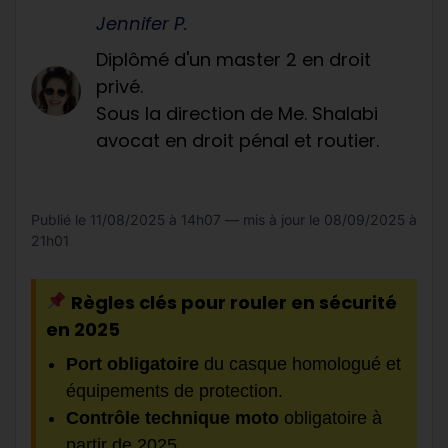
Jennifer P.
Diplômé d'un master 2 en droit
privé.
Sous la direction de Me. Shalabi
avocat en droit pénal et routier.
Publié le
11/08/2025 à 14h07
— mis à jour le
08/09/2025 à
21h01
Règles clés pour rouler en sécurité
en 2025
Port obligatoire
du casque homologué et
équipements de protection.
Contrôle technique moto
obligatoire à
partir de 2025.