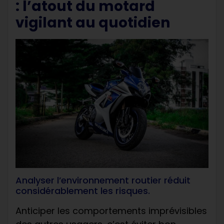
: l’atout du motard
vigilant au quotidien
Analyser l’environnement routier réduit
considérablement les risques.
Anticiper les comportements imprévisibles