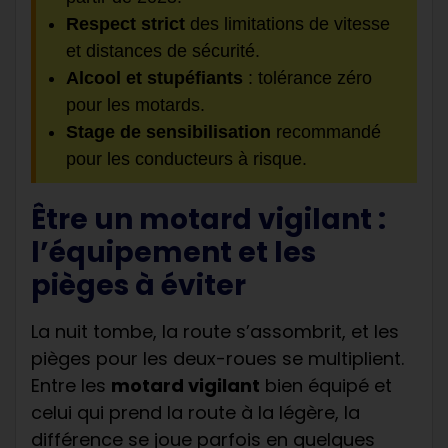
Respect strict
des limitations de vitesse
et distances de sécurité.
Alcool et stupéfiants
: tolérance zéro
pour les motards.
Stage de sensibilisation
recommandé
pour les conducteurs à risque.
Être un motard vigilant :
l’équipement et les
pièges à éviter
La nuit tombe, la route s’assombrit, et les
pièges pour les deux-roues se multiplient.
Entre les
motard vigilant
bien équipé et
celui qui prend la route à la légère, la
différence se joue parfois en quelques