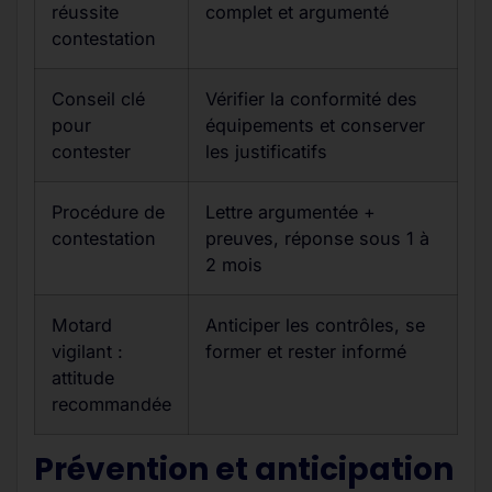
réussite
complet et argumenté
contestation
Conseil clé
Vérifier la conformité des
pour
équipements et conserver
contester
les justificatifs
Procédure de
Lettre argumentée +
contestation
preuves, réponse sous 1 à
2 mois
Motard
Anticiper les contrôles, se
vigilant :
former et rester informé
attitude
recommandée
Prévention et anticipation