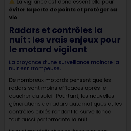
La vigilance est donc essentielle pour
éviter la perte de points et protéger sa
vie
.
Radars et contrôles la
nuit : les vrais enjeux pour
le motard vigilant
La croyance d’une surveillance moindre la
nuit est trompeuse.
De nombreux motards pensent que les
radars sont moins efficaces après le
coucher du soleil. Pourtant, les nouvelles
générations de radars automatiques et les
contrôles ciblés rendent la surveillance
tout aussi performante la nuit.