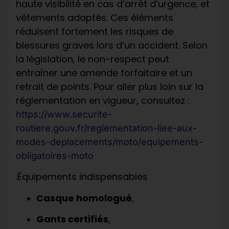
haute visibilité en cas d’arrêt d’urgence, et
vêtements adaptés. Ces éléments
réduisent fortement les risques de
blessures graves lors d’un accident. Selon
la législation, le non-respect peut
entraîner une amende forfaitaire et un
retrait de points. Pour aller plus loin sur la
réglementation en vigueur, consultez :
https://www.securite-
routiere.gouv.fr/reglementation-liee-aux-
modes-deplacements/moto/equipements-
obligatoires-moto
.Équipements indispensables
Casque homologué
,
Gants certifiés
,