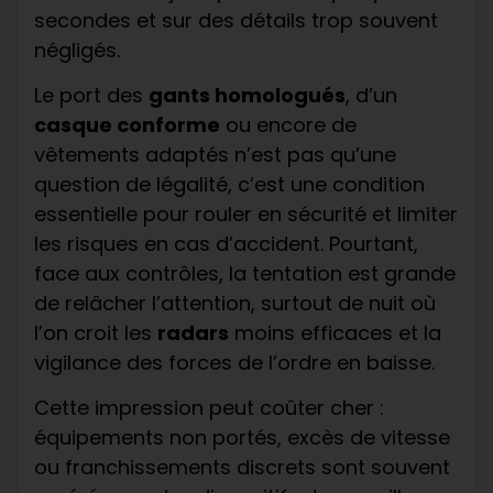
secondes et sur des détails trop souvent
négligés.
Le port des
gants homologués
, d’un
casque conforme
ou encore de
vêtements adaptés n’est pas qu’une
question de légalité, c’est une condition
essentielle pour rouler en sécurité et limiter
les risques en cas d’accident. Pourtant,
face aux contrôles, la tentation est grande
de relâcher l’attention, surtout de nuit où
l’on croit les
radars
moins efficaces et la
vigilance des forces de l’ordre en baisse.
Cette impression peut coûter cher :
équipements non portés, excès de vitesse
ou franchissements discrets sont souvent