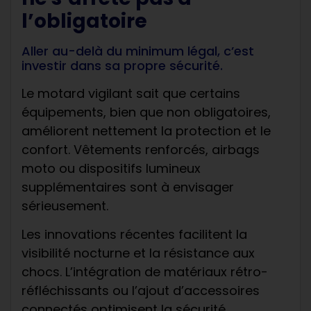
l’obligatoire
Aller au-delà du minimum légal, c’est
investir dans sa propre sécurité.
Le motard vigilant sait que certains
équipements, bien que non obligatoires,
améliorent nettement la protection et le
confort. Vêtements renforcés, airbags
moto ou dispositifs lumineux
supplémentaires sont à envisager
sérieusement.
Les innovations récentes facilitent la
visibilité nocturne et la résistance aux
chocs. L’intégration de matériaux rétro-
réfléchissants ou l’ajout d’accessoires
connectés optimisent la sécurité,