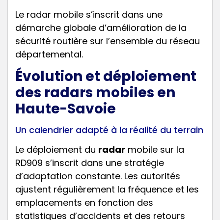
Le radar mobile s’inscrit dans une
démarche globale d’amélioration de la
sécurité routière sur l’ensemble du réseau
départemental.
Évolution et déploiement
des radars mobiles en
Haute-Savoie
Un calendrier adapté à la réalité du terrain
Le déploiement du
radar
mobile sur la
RD909 s’inscrit dans une stratégie
d’adaptation constante. Les autorités
ajustent régulièrement la fréquence et les
emplacements en fonction des
statistiques d’accidents et des retours