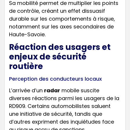
Sa mobilité permet de multiplier les points
de contrôle, créant un effet dissuasif
durable sur les comportements à risque,
notamment sur les axes secondaires de
Haute-Savoie.
Réaction des usagers et
enjeux de sécurité
routière
Perception des conducteurs locaux
L’arrivée d’un
radar
mobile suscite
diverses réactions parmi les usagers de la
RD909. Certains automobilistes saluent
une initiative de sécurité, tandis que
d’autres expriment des inquiétudes face
au risque accru de sanctions.