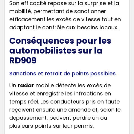
Son efficacité repose sur la surprise et la
mobilité, permettant de sanctionner
efficacement les excès de vitesse tout en
adaptant le contrôle aux besoins locaux.
Conséquences pour les
automobilistes sur la
RD909
Sanctions et retrait de points possibles
Un
radar
mobile détecte les excès de
vitesse et enregistre les infractions en
temps réel. Les conducteurs pris en faute
reçoivent ensuite une amende et, selon le
dépassement, peuvent perdre un ou
plusieurs points sur leur permis.