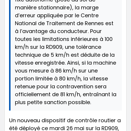
manière stationnaire), la marge
d’erreur appliquée par le Centre
National de Traitement de Rennes est
à l’avantage du conducteur. Pour
toutes les limitations inférieures à 100
km/h sur la RD909, une tolérance
technique de 5 km/h est déduite de la
vitesse enregistrée. Ainsi, si la machine
vous mesure à 86 km/h sur une
portion limitée à 80 km/h, la vitesse
retenue pour la contravention sera
officiellement de 81 km/h, entraînant la
plus petite sanction possible.
Un nouveau dispositif de contrôle routier a
été déployé ce mardi 26 mai sur la RD909,