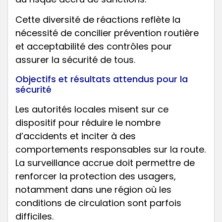
Cette diversité de réactions reflète la
nécessité de concilier prévention routière
et acceptabilité des contrôles pour
assurer la sécurité de tous.
Objectifs et résultats attendus pour la
sécurité
Les autorités locales misent sur ce
dispositif pour réduire le nombre
d’accidents et inciter à des
comportements responsables sur la route.
La surveillance accrue doit permettre de
renforcer la protection des usagers,
notamment dans une région où les
conditions de circulation sont parfois
difficiles.