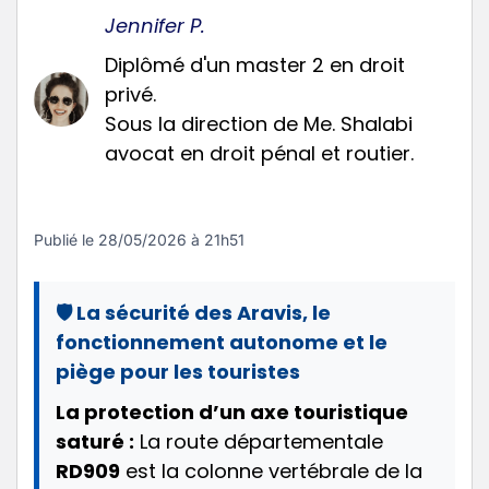
Jennifer P.
Diplômé d'un master 2 en droit
privé.
Sous la direction de Me. Shalabi
avocat en droit pénal et routier.
Publié le
28/05/2026 à 21h51
🛡️ La sécurité des Aravis, le
fonctionnement autonome et le
piège pour les touristes
La protection d’un axe touristique
saturé :
La route départementale
RD909
est la colonne vertébrale de la