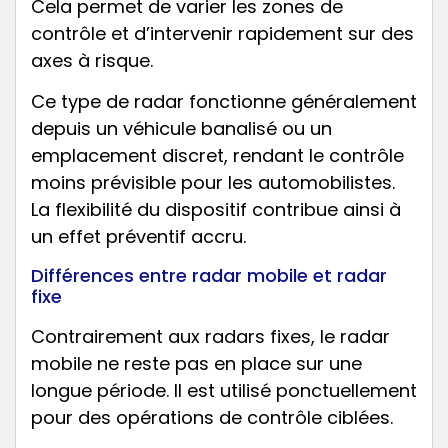
Cela permet de varier les zones de
contrôle et d’intervenir rapidement sur des
axes à risque.
Ce type de radar fonctionne généralement
depuis un véhicule banalisé ou un
emplacement discret, rendant le contrôle
moins prévisible pour les automobilistes.
La flexibilité du dispositif contribue ainsi à
un effet préventif accru.
Différences entre radar mobile et radar
fixe
Contrairement aux radars fixes, le radar
mobile ne reste pas en place sur une
longue période. Il est utilisé ponctuellement
pour des opérations de contrôle ciblées.