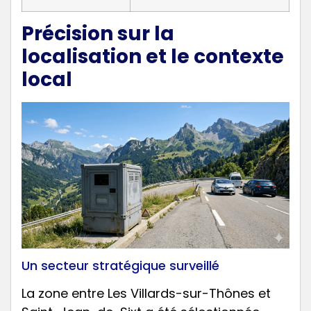
Précision sur la
localisation et le contexte
local
Un secteur stratégique surveillé
La zone entre Les Villards-sur-Thônes et