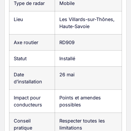
Type de radar
Mobile
Lieu
Les Villards-sur-Thônes,
Haute-Savoie
Axe routier
RD909
Statut
Installé
Date
26 mai
d’installation
Impact pour
Points et amendes
conducteurs
possibles
Conseil
Respecter toutes les
pratique
limitations