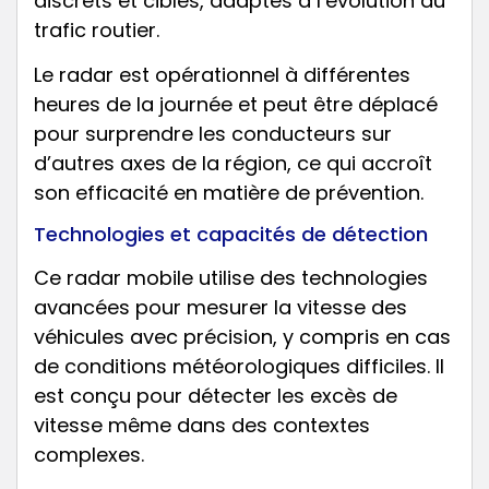
discrets et ciblés, adaptés à l’évolution du
trafic routier.
Le radar est opérationnel à différentes
heures de la journée et peut être déplacé
pour surprendre les conducteurs sur
d’autres axes de la région, ce qui accroît
son efficacité en matière de prévention.
Technologies et capacités de détection
Ce radar mobile utilise des technologies
avancées pour mesurer la vitesse des
véhicules avec précision, y compris en cas
de conditions météorologiques difficiles. Il
est conçu pour détecter les excès de
vitesse même dans des contextes
complexes.