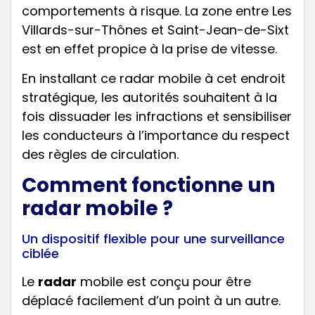
comportements à risque. La zone entre Les
Villards-sur-Thônes et Saint-Jean-de-Sixt
est en effet propice à la prise de vitesse.
En installant ce radar mobile à cet endroit
stratégique, les autorités souhaitent à la
fois dissuader les infractions et sensibiliser
les conducteurs à l’importance du respect
des règles de circulation.
Comment fonctionne un
radar mobile ?
Un dispositif flexible pour une surveillance
ciblée
Le
radar
mobile est conçu pour être
déplacé facilement d’un point à un autre.