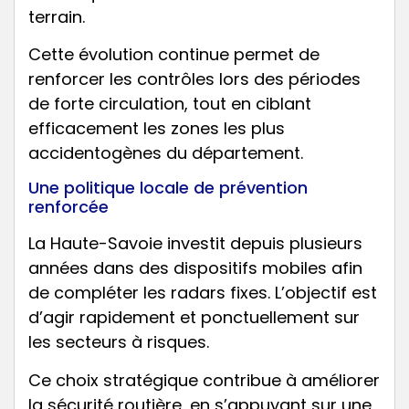
terrain.
Cette évolution continue permet de
renforcer les contrôles lors des périodes
de forte circulation, tout en ciblant
efficacement les zones les plus
accidentogènes du département.
Une politique locale de prévention
renforcée
La Haute-Savoie investit depuis plusieurs
années dans des dispositifs mobiles afin
de compléter les radars fixes. L’objectif est
d’agir rapidement et ponctuellement sur
les secteurs à risques.
Ce choix stratégique contribue à améliorer
la sécurité routière, en s’appuyant sur une