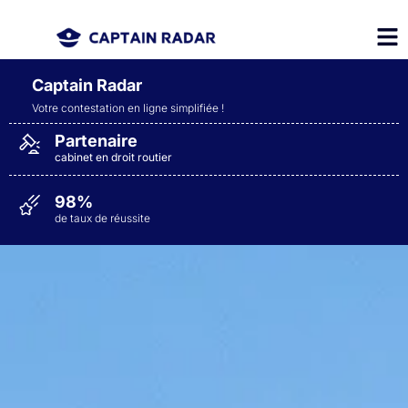
Captain Radar
Votre contestation en ligne simplifiée
!
Partenaire
cabinet en droit routier
98%
de taux de réussite