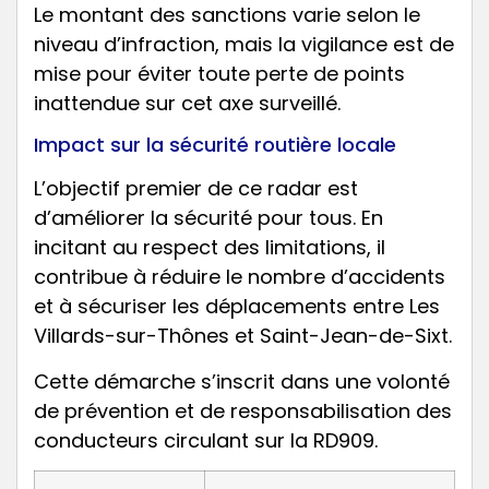
Le montant des sanctions varie selon le
niveau d’infraction, mais la vigilance est de
mise pour éviter toute perte de points
inattendue sur cet axe surveillé.
Impact sur la sécurité routière locale
L’objectif premier de ce radar est
d’améliorer la sécurité pour tous. En
incitant au respect des limitations, il
contribue à réduire le nombre d’accidents
et à sécuriser les déplacements entre Les
Villards-sur-Thônes et Saint-Jean-de-Sixt.
Cette démarche s’inscrit dans une volonté
de prévention et de responsabilisation des
conducteurs circulant sur la RD909.