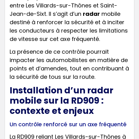
entre Les Villards-sur-Thônes et Saint-
Jean-de-Sixt. Il s’agit d’un
radar
mobile
destiné à renforcer la sécurité et à inciter
les conducteurs à respecter les limitations
de vitesse sur cet axe fréquenté.
La présence de ce contrôle pourrait
impacter les automobilistes en matière de
points et d’amendes, tout en contribuant à
la sécurité de tous sur la route.
Installation d’un radar
mobile sur la RD909 :
contexte et enjeux
Un contrôle renforcé sur un axe fréquenté
La RD909 reliant Les Villards-sur-Thônes à