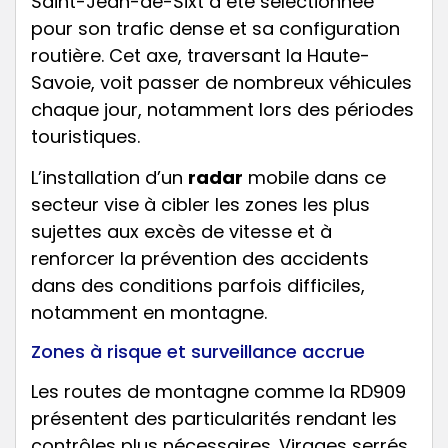
Saint-Jean-de-Sixt a été sélectionnée
pour son trafic dense et sa configuration
routière. Cet axe, traversant la Haute-
Savoie, voit passer de nombreux véhicules
chaque jour, notamment lors des périodes
touristiques.
L’installation d’un
radar
mobile dans ce
secteur vise à cibler les zones les plus
sujettes aux excès de vitesse et à
renforcer la prévention des accidents
dans des conditions parfois difficiles,
notamment en montagne.
Zones à risque et surveillance accrue
Les routes de montagne comme la RD909
présentent des particularités rendant les
contrôles plus nécessaires. Virages serrés,