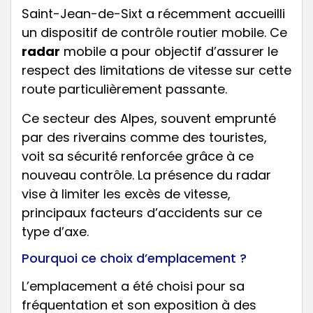
Saint-Jean-de-Sixt a récemment accueilli
un dispositif de contrôle routier mobile. Ce
radar
mobile a pour objectif d’assurer le
respect des limitations de vitesse sur cette
route particulièrement passante.
Ce secteur des Alpes, souvent emprunté
par des riverains comme des touristes,
voit sa sécurité renforcée grâce à ce
nouveau contrôle. La présence du radar
vise à limiter les excès de vitesse,
principaux facteurs d’accidents sur ce
type d’axe.
Pourquoi ce choix d’emplacement ?
L’emplacement a été choisi pour sa
fréquentation et son exposition à des