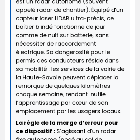
est un radar autonome (souvent
appelé radar de chantier). Équipé d’un
capteur laser LIDAR ultra-précis, ce
boîtier blindé fonctionne de jour
comme de nuit sur batterie, sans
nécessiter de raccordement
électrique. Sa dangerosité pour le
permis des conducteurs réside dans
sa mobilité : les services de la voirie de
la Haute-Savoie peuvent déplacer la
remorque de quelques kilomètres
chaque semaine, rendant inutile
l’apprentissage par cœur de son
emplacement par les usagers locaux.
La règle de la marge d’erreur pour
ce dispositif :
S’agissant d’un radar
fixe autonome (posé au sol de