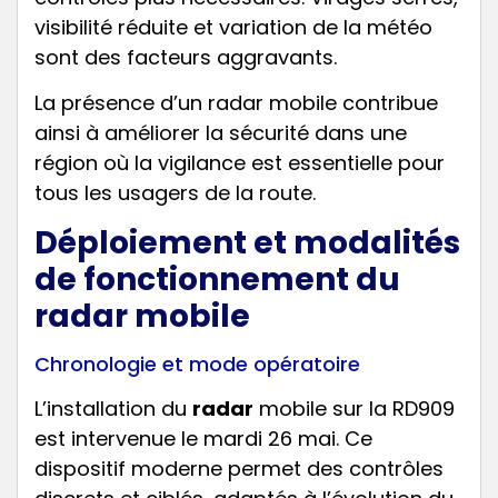
visibilité réduite et variation de la météo
sont des facteurs aggravants.
La présence d’un radar mobile contribue
ainsi à améliorer la sécurité dans une
région où la vigilance est essentielle pour
tous les usagers de la route.
Déploiement et modalités
de fonctionnement du
radar mobile
Chronologie et mode opératoire
L’installation du
radar
mobile sur la RD909
est intervenue le mardi 26 mai. Ce
dispositif moderne permet des contrôles