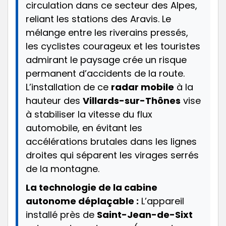
circulation dans ce secteur des Alpes,
reliant les stations des Aravis. Le
mélange entre les riverains pressés,
les cyclistes courageux et les touristes
admirant le paysage crée un risque
permanent d’accidents de la route.
L’installation de ce
radar mobile
à la
hauteur des
Villards-sur-Thônes
vise
à stabiliser la vitesse du flux
automobile, en évitant les
accélérations brutales dans les lignes
droites qui séparent les virages serrés
de la montagne.
La technologie de la cabine
autonome déplaçable :
L’appareil
installé près de
Saint-Jean-de-Sixt