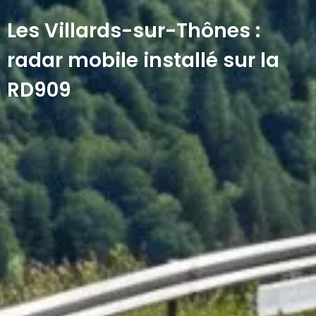
Les Villards-sur-Thônes :
radar mobile installé sur la
RD909