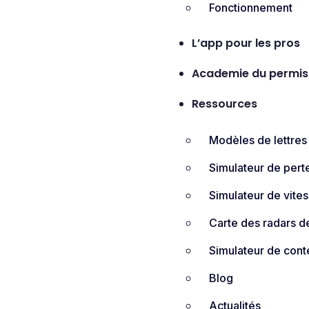
Fonctionnement
L’app pour les pros
Academie du permis
Ressources
Modèles de lettres
Simulateur de pert
Simulateur de vite
Carte des radars de
Simulateur de cont
Blog
Actualités