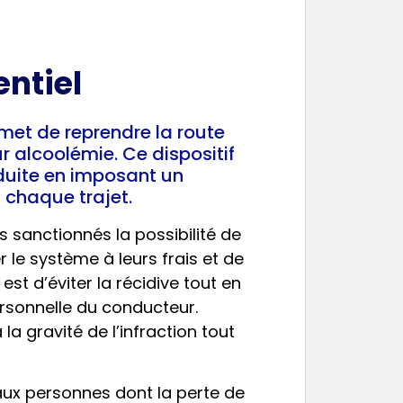
entiel
met de reprendre la route
 alcoolémie. Ce dispositif
nduite en imposant un
 chaque trajet.
 sanctionnés la possibilité de
r le système à leurs frais et de
est d’éviter la récidive tout en
ersonnelle du conducteur.
la gravité de l’infraction tout
ux personnes dont la perte de