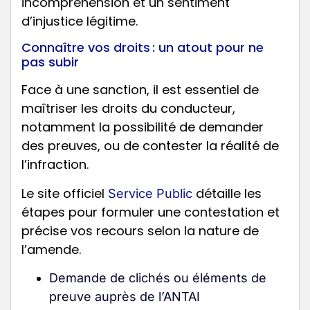
incompréhension et un sentiment
d’injustice légitime.
Connaître vos droits : un atout pour ne
pas subir
Face à une sanction, il est essentiel de
maîtriser les droits du conducteur,
notamment la possibilité de demander
des preuves, ou de contester la réalité de
l’infraction.
Le site officiel
détaille les
Service Public
étapes pour formuler une contestation et
précise vos recours selon la nature de
l’amende.
Demande de clichés ou éléments de
preuve auprès de l’ANTAI