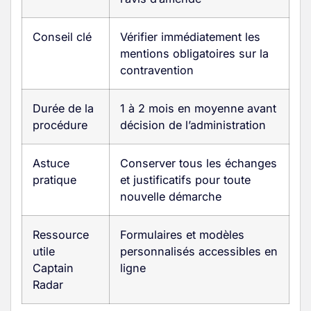
Conseil clé
Vérifier immédiatement les
mentions obligatoires sur la
contravention
Durée de la
1 à 2 mois en moyenne avant
procédure
décision de l’administration
Astuce
Conserver tous les échanges
pratique
et justificatifs pour toute
nouvelle démarche
Ressource
Formulaires et modèles
utile
personnalisés accessibles en
Captain
ligne
Radar