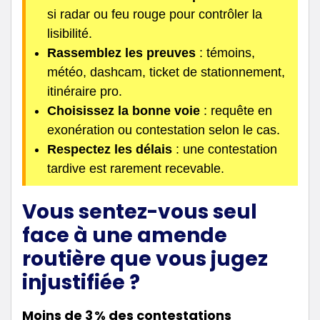
si radar ou feu rouge pour contrôler la
lisibilité.
Rassemblez les preuves
: témoins,
météo, dashcam, ticket de stationnement,
itinéraire pro.
Choisissez la bonne voie
: requête en
exonération ou contestation selon le cas.
Respectez les délais
: une contestation
tardive est rarement recevable.
Vous sentez-vous seul
face à une amende
routière que vous jugez
injustifiée ?
Moins de 3 % des contestations