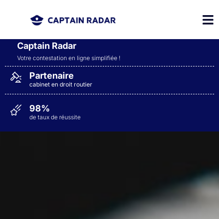
Captain Radar
Votre contestation en ligne simplifiée​ !
Partenaire
cabinet en droit routier
98%
de taux de réussite