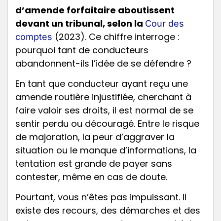
d’amende forfaitaire aboutissent
devant un tribunal, selon la
Cour des
(2023). Ce chiffre interroge :
comptes
pourquoi tant de conducteurs
abandonnent-ils l’idée de se défendre ?
En tant que conducteur ayant reçu une
amende routière injustifiée, cherchant à
faire valoir ses droits, il est normal de se
sentir perdu ou découragé. Entre le risque
de majoration, la peur d’aggraver la
situation ou le manque d’informations, la
tentation est grande de payer sans
contester, même en cas de doute.
Pourtant, vous n’êtes pas impuissant. Il
existe des recours, des démarches et des