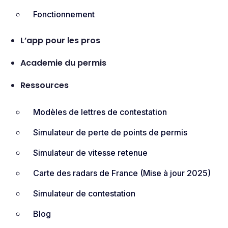
Fonctionnement
L’app pour les pros
Academie du permis
Ressources
Modèles de lettres de contestation
Simulateur de perte de points de permis
Simulateur de vitesse retenue
Carte des radars de France (Mise à jour 2025)​
Simulateur de contestation
Blog