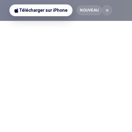
✕
Télécharger sur iPhone
NOUVEAU