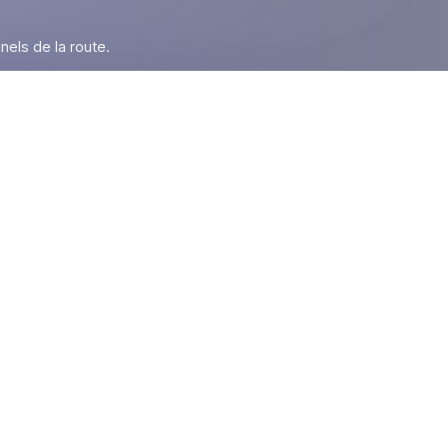
nels de la route.