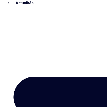
Actualités