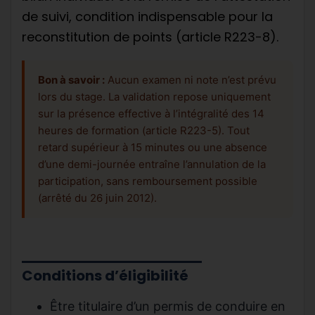
de suivi, condition indispensable pour la
reconstitution de points (article R223-8).
Bon à savoir :
Aucun examen ni note n’est prévu
lors du stage. La validation repose uniquement
sur la présence effective à l’intégralité des 14
heures de formation (article R223-5). Tout
retard supérieur à 15 minutes ou une absence
d’une demi-journée entraîne l’annulation de la
participation, sans remboursement possible
(arrêté du 26 juin 2012).
Conditions d’éligibilité
Être titulaire d’un permis de conduire en