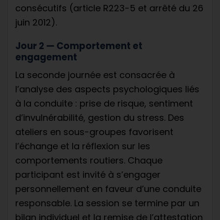
consécutifs (article R223-5 et arrêté du 26
juin 2012).
Jour 2 — Comportement et
engagement
La seconde journée est consacrée à
l’analyse des aspects psychologiques liés
à la conduite : prise de risque, sentiment
d’invulnérabilité, gestion du stress. Des
ateliers en sous-groupes favorisent
l’échange et la réflexion sur les
comportements routiers. Chaque
participant est invité à s’engager
personnellement en faveur d’une conduite
responsable. La session se termine par un
bilan individuel et la remise de l’attestation