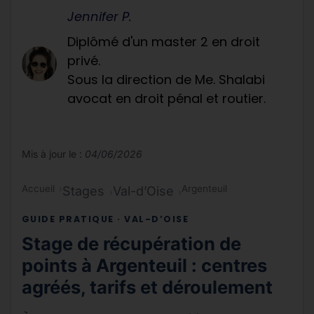
Jennifer P.
Diplômé d'un master 2 en droit
privé.
Sous la direction de Me. Shalabi
avocat en droit pénal et routier.
Mis à jour le :
04/06/2026
Accueil
Argenteuil
Stages
Val-d’Oise
GUIDE PRATIQUE · VAL-D’OISE
Stage de récupération de
points à Argenteuil : centres
agréés, tarifs et déroulement