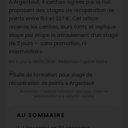
À Argenteuil, 4 centres agréés par la null
proposent des stages de récupération de
points entre 193 et 227 €. Cet article
recense les centres, leurs tarifs et explique
étape par étape le déroulement d’un stage
de 2 jours — sans promotion, ni
intermédiaire.
Mis à jour le 08/05/2026 · Rédaction Captain Radar
Illustration — salle de formation type pour stage de
sensibilisation à la sécurité routière.
AU SOMMAIRE
L’essentiel en 30 secondes