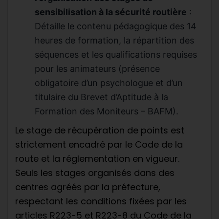
sensibilisation à la sécurité routière
:
Détaille le contenu pédagogique des 14
heures de formation, la répartition des
séquences et les qualifications requises
pour les animateurs (présence
obligatoire d’un psychologue et d’un
titulaire du Brevet d’Aptitude à la
Formation des Moniteurs – BAFM).
Le stage de récupération de points est
strictement encadré par le Code de la
route et la réglementation en vigueur.
Seuls les stages organisés dans des
centres agréés par la préfecture,
respectant les conditions fixées par les
articles R223-5 et R223-8 du Code de la