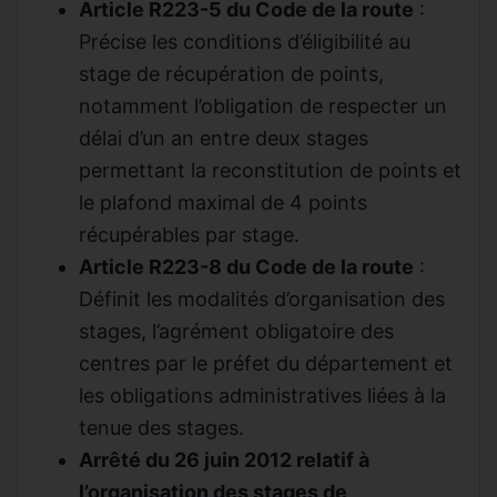
Article R223-5 du Code de la route
:
Précise les conditions d’éligibilité au
stage de récupération de points,
notamment l’obligation de respecter un
délai d’un an entre deux stages
permettant la reconstitution de points et
le plafond maximal de 4 points
récupérables par stage.
Article R223-8 du Code de la route
:
Définit les modalités d’organisation des
stages, l’agrément obligatoire des
centres par le préfet du département et
les obligations administratives liées à la
tenue des stages.
Arrêté du 26 juin 2012 relatif à
l’organisation des stages de