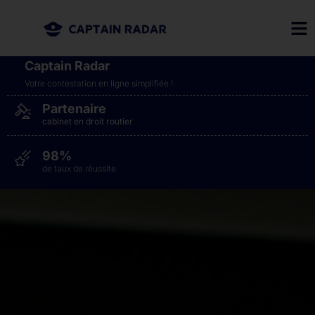
Captain Radar
Votre contestation en ligne simplifiée​ !
Partenaire
cabinet en droit routier
98%
de taux de réussite