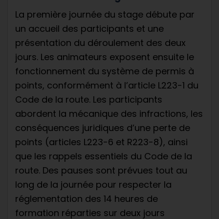
La première journée du stage débute par
un accueil des participants et une
présentation du déroulement des deux
jours. Les animateurs exposent ensuite le
fonctionnement du système de permis à
points, conformément à l’article L223-1 du
Code de la route. Les participants
abordent la mécanique des infractions, les
conséquences juridiques d’une perte de
points (articles L223-6 et R223-8), ainsi
que les rappels essentiels du Code de la
route. Des pauses sont prévues tout au
long de la journée pour respecter la
réglementation des 14 heures de
formation réparties sur deux jours