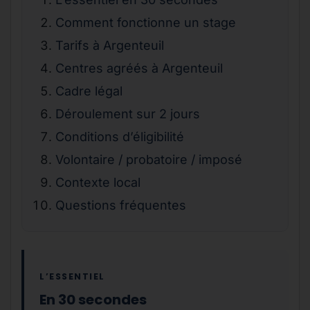
Comment fonctionne un stage
Tarifs à Argenteuil
Centres agréés à Argenteuil
Cadre légal
Déroulement sur 2 jours
Conditions d’éligibilité
Volontaire / probatoire / imposé
Contexte local
Questions fréquentes
L’ESSENTIEL
En 30 secondes