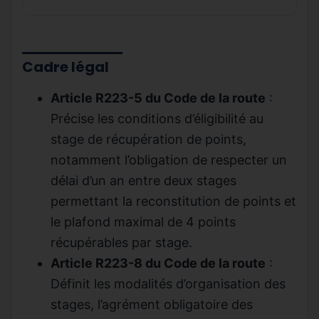
Cadre légal
Article R223-5 du Code de la route
:
Précise les conditions d’éligibilité au
stage de récupération de points,
notamment l’obligation de respecter un
délai d’un an entre deux stages
permettant la reconstitution de points et
le plafond maximal de 4 points
récupérables par stage.
Article R223-8 du Code de la route
:
Définit les modalités d’organisation des
stages, l’agrément obligatoire des