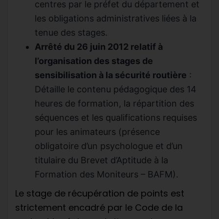
centres par le préfet du département et
les obligations administratives liées à la
tenue des stages.
Arrêté du 26 juin 2012 relatif à
l’organisation des stages de
sensibilisation à la sécurité routière
:
Détaille le contenu pédagogique des 14
heures de formation, la répartition des
séquences et les qualifications requises
pour les animateurs (présence
obligatoire d’un psychologue et d’un
titulaire du Brevet d’Aptitude à la
Formation des Moniteurs – BAFM).
Le stage de récupération de points est
strictement encadré par le Code de la