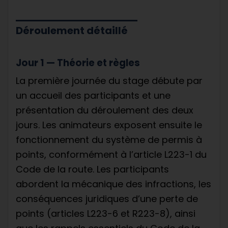
Déroulement détaillé
Jour 1 — Théorie et règles
La première journée du stage débute par
un accueil des participants et une
présentation du déroulement des deux
jours. Les animateurs exposent ensuite le
fonctionnement du système de permis à
points, conformément à l’article L223-1 du
Code de la route. Les participants
abordent la mécanique des infractions, les
conséquences juridiques d’une perte de
points (articles L223-6 et R223-8), ainsi