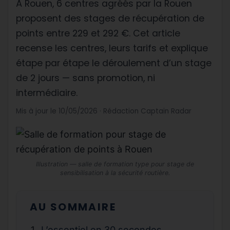
À Rouen, 6 centres agréés par la Rouen
proposent des stages de récupération de
points entre 229 et 292 €. Cet article
recense les centres, leurs tarifs et explique
étape par étape le déroulement d’un stage
de 2 jours — sans promotion, ni
intermédiaire.
Mis à jour le 10/05/2026 · Rédaction Captain Radar
Illustration — salle de formation type pour stage de
sensibilisation à la sécurité routière.
AU SOMMAIRE
L’essentiel en 30 secondes