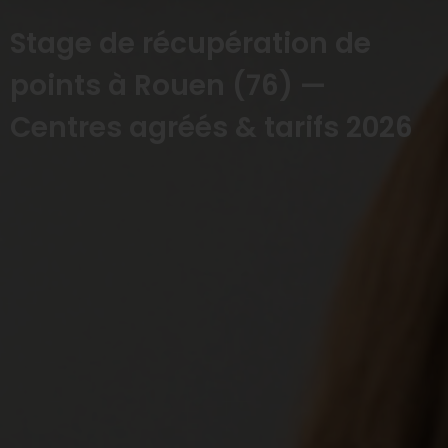
Stage de récupération de
points à Rouen (76) —
Centres agréés & tarifs 2026