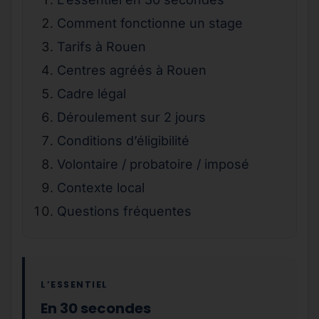
Comment fonctionne un stage
Tarifs à Rouen
Centres agréés à Rouen
Cadre légal
Déroulement sur 2 jours
Conditions d’éligibilité
Volontaire / probatoire / imposé
Contexte local
Questions fréquentes
L’ESSENTIEL
En 30 secondes