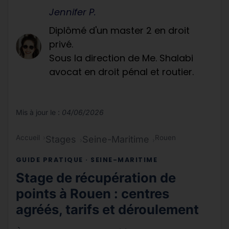
Jennifer P.
Diplômé d'un master 2 en droit
privé.
Sous la direction de Me. Shalabi
avocat en droit pénal et routier.
Mis à jour le :
04/06/2026
Accueil
Rouen
Stages
Seine-Maritime
GUIDE PRATIQUE · SEINE-MARITIME
Stage de récupération de
points à Rouen : centres
agréés, tarifs et déroulement