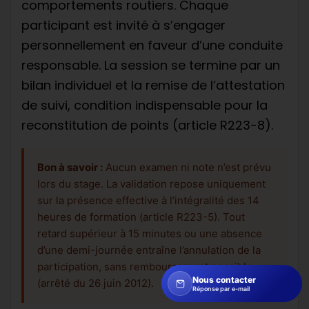
comportements routiers. Chaque
participant est invité à s’engager
personnellement en faveur d’une conduite
responsable. La session se termine par un
bilan individuel et la remise de l’attestation
de suivi, condition indispensable pour la
reconstitution de points (article R223-8).
Bon à savoir :
Aucun examen ni note n’est prévu
lors du stage. La validation repose uniquement
sur la présence effective à l’intégralité des 14
heures de formation (article R223-5). Tout
retard supérieur à 15 minutes ou une absence
d’une demi-journée entraîne l’annulation de la
participation, sans remboursement possible
Nous contacter
(arrêté du 26 juin 2012).
Réponse par e-mail