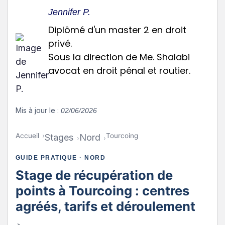
Jennifer P.
Diplômé d'un master 2 en droit
privé.
Sous la direction de Me. Shalabi
avocat en droit pénal et routier.
Mis à jour le :
02/06/2026
Accueil
Tourcoing
Stages
Nord
GUIDE PRATIQUE · NORD
Stage de récupération de
points à Tourcoing : centres
agréés, tarifs et déroulement