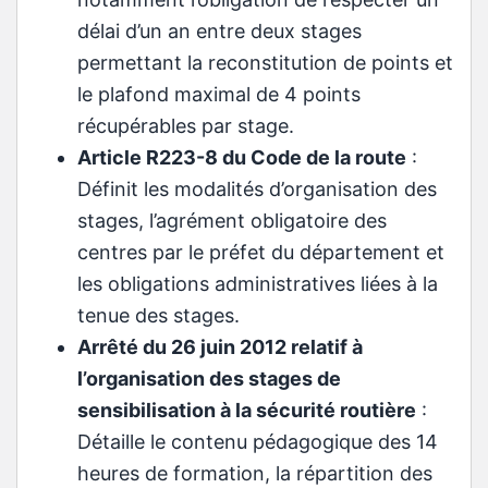
délai d’un an entre deux stages
permettant la reconstitution de points et
le plafond maximal de 4 points
récupérables par stage.
Article R223-8 du Code de la route
:
Définit les modalités d’organisation des
stages, l’agrément obligatoire des
centres par le préfet du département et
les obligations administratives liées à la
tenue des stages.
Arrêté du 26 juin 2012 relatif à
l’organisation des stages de
sensibilisation à la sécurité routière
:
Détaille le contenu pédagogique des 14
heures de formation, la répartition des