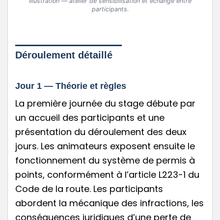
Illustration — atelier de sensibilisation et échange entre
participants.
Déroulement détaillé
Jour 1 — Théorie et règles
La première journée du stage débute par
un accueil des participants et une
présentation du déroulement des deux
jours. Les animateurs exposent ensuite le
fonctionnement du système de permis à
points, conformément à l’article L223-1 du
Code de la route. Les participants
abordent la mécanique des infractions, les
conséquences juridiques d’une perte de