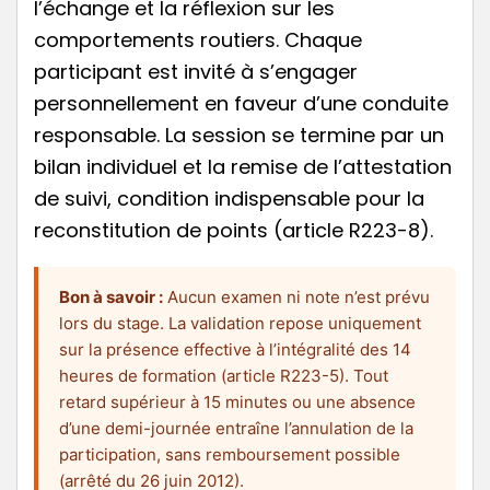
l’échange et la réflexion sur les
comportements routiers. Chaque
participant est invité à s’engager
personnellement en faveur d’une conduite
responsable. La session se termine par un
bilan individuel et la remise de l’attestation
de suivi, condition indispensable pour la
reconstitution de points (article R223-8).
Bon à savoir :
Aucun examen ni note n’est prévu
lors du stage. La validation repose uniquement
sur la présence effective à l’intégralité des 14
heures de formation (article R223-5). Tout
retard supérieur à 15 minutes ou une absence
d’une demi-journée entraîne l’annulation de la
participation, sans remboursement possible
(arrêté du 26 juin 2012).