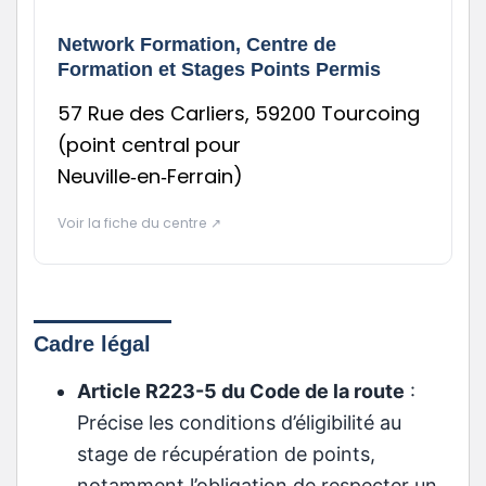
Network Formation, Centre de
Formation et Stages Points Permis
57 Rue des Carliers, 59200 Tourcoing
(point central pour
Neuville‑en‑Ferrain)
Voir la fiche du centre ↗
Cadre légal
Article R223-5 du Code de la route
:
Précise les conditions d’éligibilité au
stage de récupération de points,
notamment l’obligation de respecter un