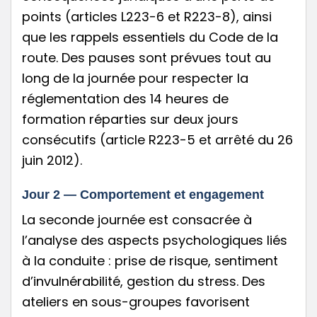
points (articles L223-6 et R223-8), ainsi
que les rappels essentiels du Code de la
route. Des pauses sont prévues tout au
long de la journée pour respecter la
réglementation des 14 heures de
formation réparties sur deux jours
consécutifs (article R223-5 et arrêté du 26
juin 2012).
Jour 2 — Comportement et engagement
La seconde journée est consacrée à
l’analyse des aspects psychologiques liés
à la conduite : prise de risque, sentiment
d’invulnérabilité, gestion du stress. Des
ateliers en sous-groupes favorisent