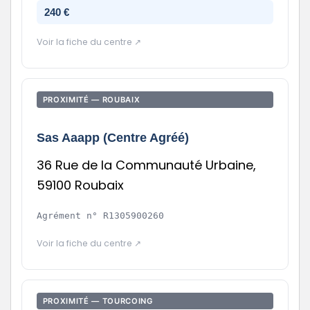
240 €
Voir la fiche du centre ↗
PROXIMITÉ — ROUBAIX
Sas Aaapp (Centre Agréé)
36 Rue de la Communauté Urbaine,
59100 Roubaix
Agrément n°
R1305900260
Voir la fiche du centre ↗
PROXIMITÉ — TOURCOING