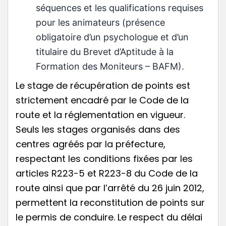
séquences et les qualifications requises
pour les animateurs (présence
obligatoire d’un psychologue et d’un
titulaire du Brevet d’Aptitude à la
Formation des Moniteurs – BAFM).
Le stage de récupération de points est
strictement encadré par le Code de la
route et la réglementation en vigueur.
Seuls les stages organisés dans des
centres agréés par la préfecture,
respectant les conditions fixées par les
articles R223-5 et R223-8 du Code de la
route ainsi que par l’arrêté du 26 juin 2012,
permettent la reconstitution de points sur
le permis de conduire. Le respect du délai