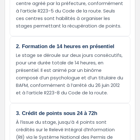
centre agréé par la préfecture, conformément
à l’article R223-5 du Code de la route. Seuls
ces centres sont habilités à organiser les
stages permettant la récupération de points.
2. Formation de 14 heures en présentiel
Le stage se déroule sur deux jours consécutifs,
pour une durée totale de 14 heures, en
présentiel. Il est animé par un binôme
composé d’un psychologue et d’un titulaire du
BAFM, conformément à l’arrêté du 26 juin 2012
et à l’article R223-8 du Code de la route.
3. Crédit de points sous 24 à 72h
À l’issue du stage, jusqu’à 4 points sont
crédités sur le Relevé Intégral d’Information
(RII) via le Système National des Permis de