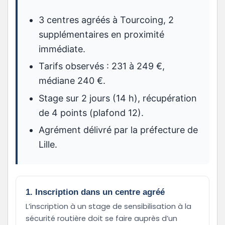
3 centres agréés à Tourcoing, 2
supplémentaires en proximité
immédiate.
Tarifs observés : 231 à 249 €,
médiane 240 €.
Stage sur 2 jours (14 h), récupération
de 4 points (plafond 12).
Agrément délivré par la préfecture de
Lille.
1. Inscription dans un centre agréé
L’inscription à un stage de sensibilisation à la
sécurité routière doit se faire auprès d’un