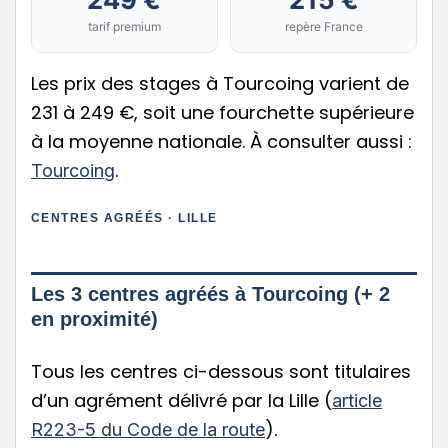
tarif premium
repère France
Les prix des stages à Tourcoing varient de
231 à 249 €, soit une fourchette supérieure
à la moyenne nationale. À consulter aussi :
.
Tourcoing
CENTRES AGRÉÉS · LILLE
Les 3 centres agréés à Tourcoing (+ 2
en proximité)
Tous les centres ci-dessous sont titulaires
d’un agrément délivré par la Lille (
article
).
R223-5 du Code de la route