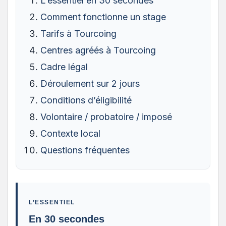
L’essentiel en 30 secondes
Comment fonctionne un stage
Tarifs à Tourcoing
Centres agréés à Tourcoing
Cadre légal
Déroulement sur 2 jours
Conditions d’éligibilité
Volontaire / probatoire / imposé
Contexte local
Questions fréquentes
L’ESSENTIEL
En 30 secondes