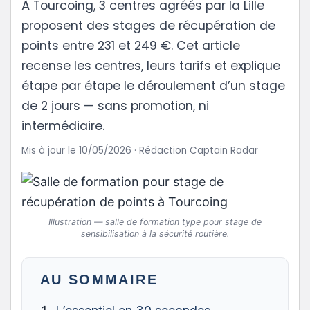
À Tourcoing, 3 centres agréés par la Lille
proposent des stages de récupération de
points entre 231 et 249 €. Cet article
recense les centres, leurs tarifs et explique
étape par étape le déroulement d’un stage
de 2 jours — sans promotion, ni
intermédiaire.
Mis à jour le 10/05/2026 · Rédaction Captain Radar
Illustration — salle de formation type pour stage de
sensibilisation à la sécurité routière.
AU SOMMAIRE