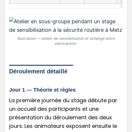
Illustration — atelier de sensibilisation et échange entre
participants.
Déroulement détaillé
Jour 1 — Théorie et règles
La première journée du stage débute par
un accueil des participants et une
présentation du déroulement des deux
jours. Les animateurs exposent ensuite le