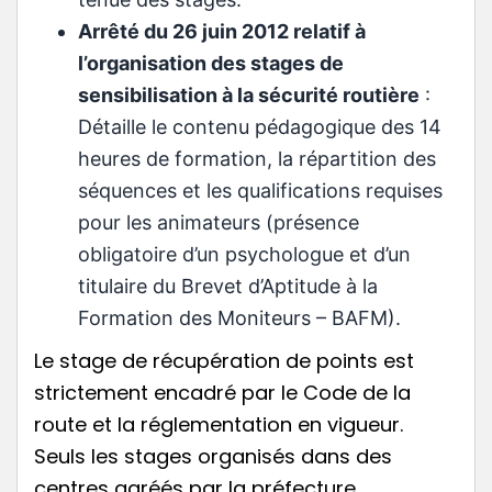
Arrêté du 26 juin 2012 relatif à
l’organisation des stages de
sensibilisation à la sécurité routière
:
Détaille le contenu pédagogique des 14
heures de formation, la répartition des
séquences et les qualifications requises
pour les animateurs (présence
obligatoire d’un psychologue et d’un
titulaire du Brevet d’Aptitude à la
Formation des Moniteurs – BAFM).
Le stage de récupération de points est
strictement encadré par le Code de la
route et la réglementation en vigueur.
Seuls les stages organisés dans des
centres agréés par la préfecture,