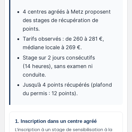
4 centres agréés à Metz proposent
des stages de récupération de
points.
Tarifs observés : de 260 à 281 €,
médiane locale à 269 €.
Stage sur 2 jours consécutifs
(14 heures), sans examen ni
conduite.
Jusqu’à 4 points récupérés (plafond
du permis : 12 points).
1. Inscription dans un centre agréé
L’inscription à un stage de sensibilisation à la