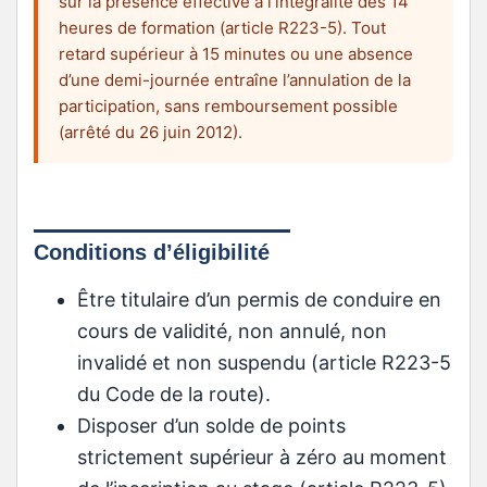
sur la présence effective à l’intégralité des 14
heures de formation (article R223-5). Tout
retard supérieur à 15 minutes ou une absence
d’une demi-journée entraîne l’annulation de la
participation, sans remboursement possible
(arrêté du 26 juin 2012).
Conditions d’éligibilité
Être titulaire d’un permis de conduire en
cours de validité, non annulé, non
invalidé et non suspendu (article R223-5
du Code de la route).
Disposer d’un solde de points
strictement supérieur à zéro au moment