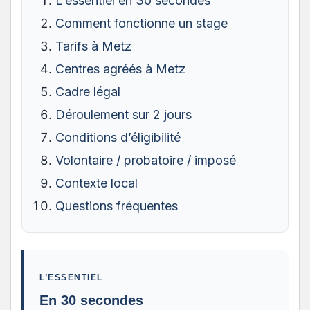
L’essentiel en 30 secondes
Comment fonctionne un stage
Tarifs à Metz
Centres agréés à Metz
Cadre légal
Déroulement sur 2 jours
Conditions d’éligibilité
Volontaire / probatoire / imposé
Contexte local
Questions fréquentes
L’ESSENTIEL
En 30 secondes