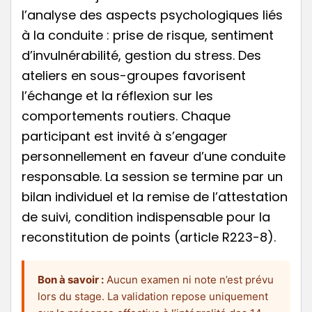
l’analyse des aspects psychologiques liés
à la conduite : prise de risque, sentiment
d’invulnérabilité, gestion du stress. Des
ateliers en sous-groupes favorisent
l’échange et la réflexion sur les
comportements routiers. Chaque
participant est invité à s’engager
personnellement en faveur d’une conduite
responsable. La session se termine par un
bilan individuel et la remise de l’attestation
de suivi, condition indispensable pour la
reconstitution de points (article R223-8).
Bon à savoir :
Aucun examen ni note n’est prévu
lors du stage. La validation repose uniquement