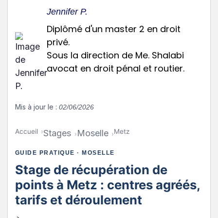
Jennifer P.
Diplômé d'un master 2 en droit
privé.
Sous la direction de Me. Shalabi
avocat en droit pénal et routier.
Mis à jour le :
02/06/2026
Accueil
Metz
Stages
Moselle
GUIDE PRATIQUE · MOSELLE
Stage de récupération de
points à Metz : centres agréés,
tarifs et déroulement