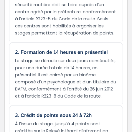
sécurité routière doit se faire auprès d’un
centre agréé par la préfecture, conformément
à l’article R223-5 du Code de la route. Seuls
ces centres sont habilités à organiser les
stages permettant la récupération de points.
2. Formation de 14 heures en présentiel
Le stage se déroule sur deux jours consécutifs,
pour une durée totale de 14 heures, en
présentiel. Il est animé par un binôme
composé d’un psychologue et d’un titulaire du
BAFM, conformément à l’arrêté du 26 juin 2012
et à l’article R223-8 du Code de la route.
3. Crédit de points sous 24 à 72h
À l’issue du stage, jusqu’à 4 points sont
crédités sur le Relevé Intégral d’Information