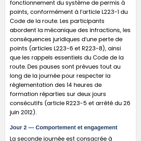
fonctionnement du système de permis à
points, conformément à l’article L223-1 du
Code de la route. Les participants
abordent la mécanique des infractions, les
conséquences juridiques d’une perte de
points (articles L223-6 et R223-8), ainsi
que les rappels essentiels du Code de la
route. Des pauses sont prévues tout au
long de la journée pour respecter la
réglementation des 14 heures de
formation réparties sur deux jours
consécutifs (article R223-5 et arrêté du 26
juin 2012).
Jour 2 — Comportement et engagement
La seconde journée est consacrée à