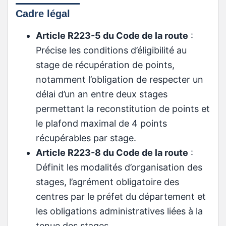
Cadre légal
Article R223-5 du Code de la route
:
Précise les conditions d’éligibilité au
stage de récupération de points,
notamment l’obligation de respecter un
délai d’un an entre deux stages
permettant la reconstitution de points et
le plafond maximal de 4 points
récupérables par stage.
Article R223-8 du Code de la route
:
Définit les modalités d’organisation des
stages, l’agrément obligatoire des
centres par le préfet du département et
les obligations administratives liées à la
tenue des stages.