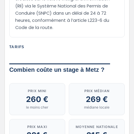
(RII) via le Système National des Permis de
Conduire (SNPC) dans un délai de 24 à 72
heures, conformément à l’article L223-6 du
Code de la route.
TARIFS
Combien coûte un stage à Metz ?
PRIX MINI
PRIX MÉDIAN
260 €
269 €
le moins cher
médiane locale
PRIX MAXI
MOYENNE NATIONALE