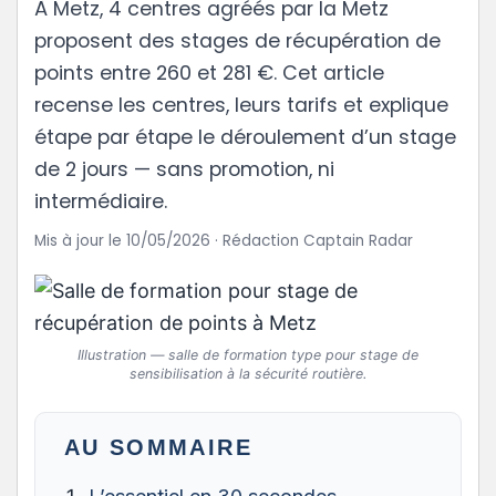
À Metz, 4 centres agréés par la Metz
proposent des stages de récupération de
points entre 260 et 281 €. Cet article
recense les centres, leurs tarifs et explique
étape par étape le déroulement d’un stage
de 2 jours — sans promotion, ni
intermédiaire.
Mis à jour le 10/05/2026 · Rédaction Captain Radar
Illustration — salle de formation type pour stage de
sensibilisation à la sécurité routière.
AU SOMMAIRE