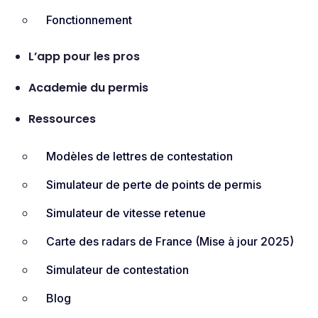
Fonctionnement
L’app pour les pros
Academie du permis
Ressources
Modèles de lettres de contestation
Simulateur de perte de points de permis
Simulateur de vitesse retenue
Carte des radars de France (Mise à jour 2025)​
Simulateur de contestation
Blog