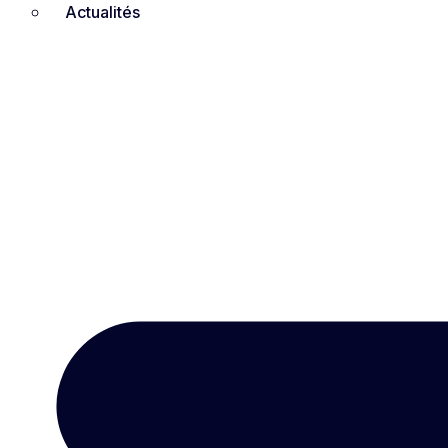
Actualités