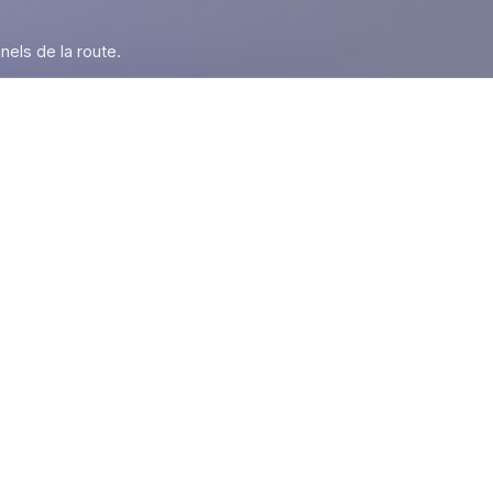
nels de la route.