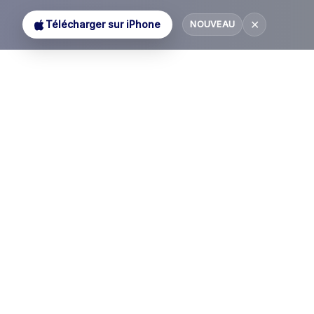
✕
Télécharger sur iPhone
NOUVEAU