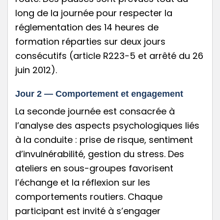
long de la journée pour respecter la
réglementation des 14 heures de
formation réparties sur deux jours
consécutifs (article R223-5 et arrêté du 26
juin 2012).
Jour 2 — Comportement et engagement
La seconde journée est consacrée à
l’analyse des aspects psychologiques liés
à la conduite : prise de risque, sentiment
d’invulnérabilité, gestion du stress. Des
ateliers en sous-groupes favorisent
l’échange et la réflexion sur les
comportements routiers. Chaque
participant est invité à s’engager