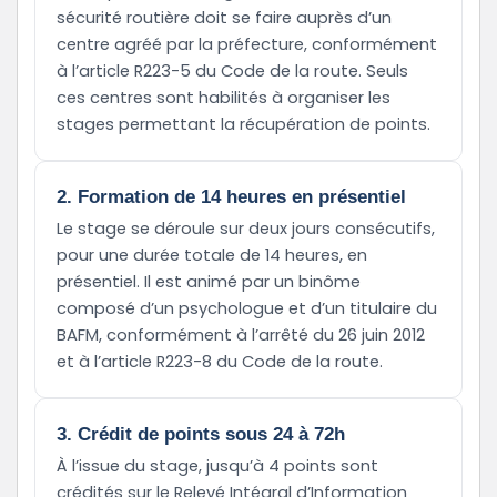
sécurité routière doit se faire auprès d’un
centre agréé par la préfecture, conformément
à l’article R223-5 du Code de la route. Seuls
ces centres sont habilités à organiser les
stages permettant la récupération de points.
2. Formation de 14 heures en présentiel
Le stage se déroule sur deux jours consécutifs,
pour une durée totale de 14 heures, en
présentiel. Il est animé par un binôme
composé d’un psychologue et d’un titulaire du
BAFM, conformément à l’arrêté du 26 juin 2012
et à l’article R223-8 du Code de la route.
3. Crédit de points sous 24 à 72h
À l’issue du stage, jusqu’à 4 points sont
crédités sur le Relevé Intégral d’Information