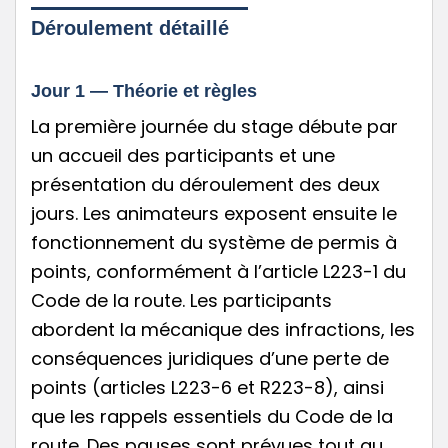
Déroulement détaillé
Jour 1 — Théorie et règles
La première journée du stage débute par
un accueil des participants et une
présentation du déroulement des deux
jours. Les animateurs exposent ensuite le
fonctionnement du système de permis à
points, conformément à l’article L223-1 du
Code de la route. Les participants
abordent la mécanique des infractions, les
conséquences juridiques d’une perte de
points (articles L223-6 et R223-8), ainsi
que les rappels essentiels du Code de la
route. Des pauses sont prévues tout au