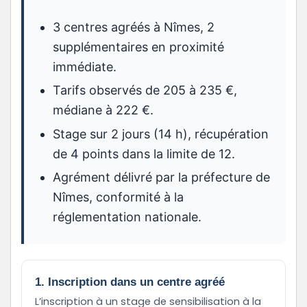
3 centres agréés à Nîmes, 2
supplémentaires en proximité
immédiate.
Tarifs observés de 205 à 235 €,
médiane à 222 €.
Stage sur 2 jours (14 h), récupération
de 4 points dans la limite de 12.
Agrément délivré par la préfecture de
Nîmes, conformité à la
réglementation nationale.
1. Inscription dans un centre agréé
L’inscription à un stage de sensibilisation à la