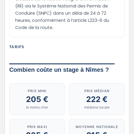
(RII) via le Système National des Permis de
Conduire (SNPC) dans un délai de 24 à 72
heures, conformément à l’article L223-6 du
Code de la route.
TARIFS
Combien coûte un stage à Nîmes ?
PRIX MINI
PRIX MÉDIAN
205 €
222 €
le moins cher
médiane locale
PRIX MAXI
MOYENNE NATIONALE