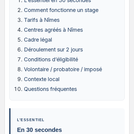
L’essentiel en 30 secondes
Comment fonctionne un stage
Tarifs à Nîmes
Centres agréés à Nîmes
Cadre légal
Déroulement sur 2 jours
Conditions d’éligibilité
Volontaire / probatoire / imposé
Contexte local
Questions fréquentes
L’ESSENTIEL
En 30 secondes