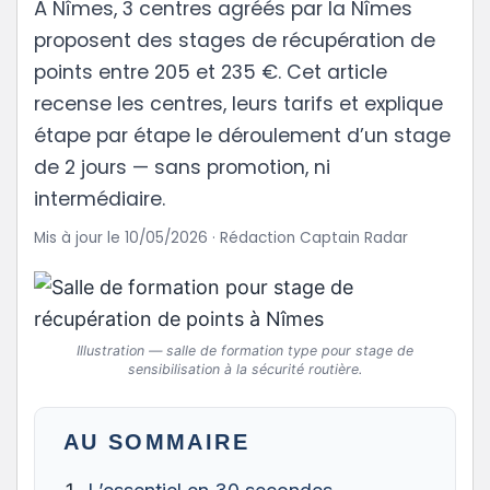
À Nîmes, 3 centres agréés par la Nîmes
proposent des stages de récupération de
points entre 205 et 235 €. Cet article
recense les centres, leurs tarifs et explique
étape par étape le déroulement d’un stage
de 2 jours — sans promotion, ni
intermédiaire.
Mis à jour le 10/05/2026 · Rédaction Captain Radar
Illustration — salle de formation type pour stage de
sensibilisation à la sécurité routière.
AU SOMMAIRE