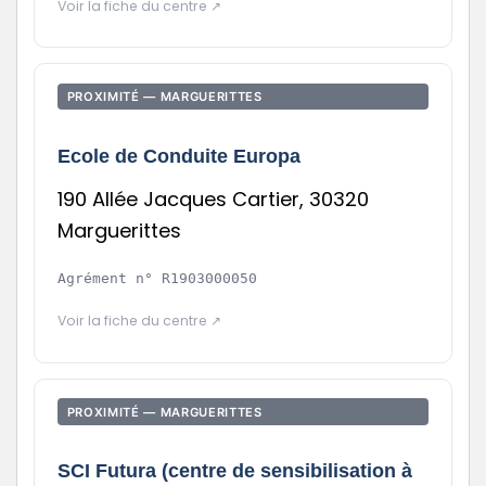
Voir la fiche du centre ↗
PROXIMITÉ — MARGUERITTES
Ecole de Conduite Europa
190 Allée Jacques Cartier, 30320
Marguerittes
Agrément n°
R1903000050
Voir la fiche du centre ↗
PROXIMITÉ — MARGUERITTES
SCI Futura (centre de sensibilisation à