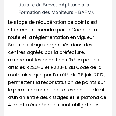
titulaire du Brevet d’Aptitude à la
Formation des Moniteurs – BAFM).
Le stage de récupération de points est
strictement encadré par le Code de la
route et la réglementation en vigueur.
Seuls les stages organisés dans des
centres agréés par la préfecture,
respectant les conditions fixées par les
articles R223-5 et R223-8 du Code de la
route ainsi que par l’arrêté du 26 juin 2012,
permettent la reconstitution de points sur
le permis de conduire. Le respect du délai
d’un an entre deux stages et le plafond de
4 points récupérables sont obligatoires.