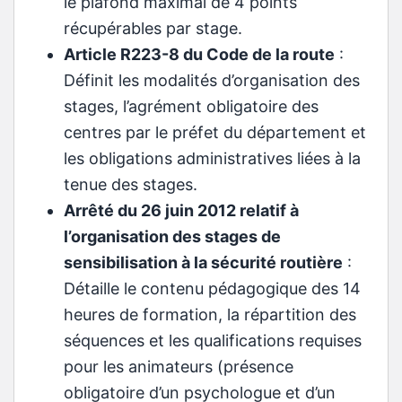
le plafond maximal de 4 points
récupérables par stage.
Article R223-8 du Code de la route
:
Définit les modalités d’organisation des
stages, l’agrément obligatoire des
centres par le préfet du département et
les obligations administratives liées à la
tenue des stages.
Arrêté du 26 juin 2012 relatif à
l’organisation des stages de
sensibilisation à la sécurité routière
:
Détaille le contenu pédagogique des 14
heures de formation, la répartition des
séquences et les qualifications requises
pour les animateurs (présence
obligatoire d’un psychologue et d’un