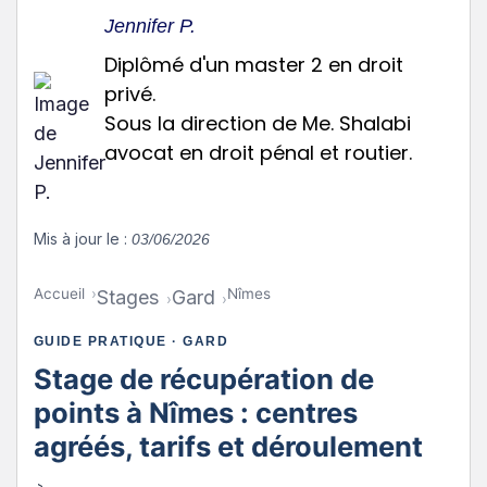
Jennifer P.
Diplômé d'un master 2 en droit
privé.
Sous la direction de Me. Shalabi
avocat en droit pénal et routier.
Mis à jour le :
03/06/2026
Accueil
Nîmes
Stages
Gard
GUIDE PRATIQUE · GARD
Stage de récupération de
points à Nîmes : centres
agréés, tarifs et déroulement