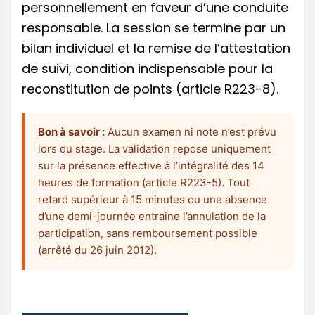
personnellement en faveur d’une conduite
responsable. La session se termine par un
bilan individuel et la remise de l’attestation
de suivi, condition indispensable pour la
reconstitution de points (article R223-8).
Bon à savoir :
Aucun examen ni note n’est prévu
lors du stage. La validation repose uniquement
sur la présence effective à l’intégralité des 14
heures de formation (article R223-5). Tout
retard supérieur à 15 minutes ou une absence
d’une demi-journée entraîne l’annulation de la
participation, sans remboursement possible
(arrêté du 26 juin 2012).