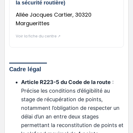
la sécurité routière)
Allée Jacques Cartier, 30320
Marguerittes
Voir la fiche du centre ↗
Cadre légal
Article R223-5 du Code de la route
:
Précise les conditions d’éligibilité au
stage de récupération de points,
notamment l’obligation de respecter un
délai d’un an entre deux stages
permettant la reconstitution de points et