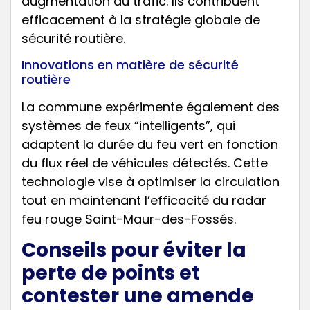
augmentation du trafic. Ils contribuent
efficacement à la stratégie globale de
sécurité routière.
Innovations en matière de sécurité
routière
La commune expérimente également des
systèmes de feux “intelligents”, qui
adaptent la durée du feu vert en fonction
du flux réel de véhicules détectés. Cette
technologie vise à optimiser la circulation
tout en maintenant l’efficacité du radar
feu rouge Saint-Maur-des-Fossés.
Conseils pour éviter la
perte de points et
contester une amende