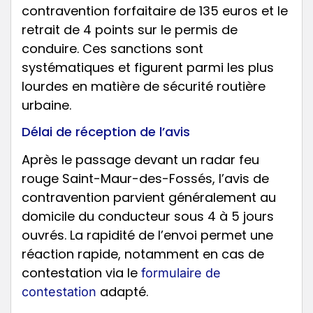
contravention forfaitaire de 135 euros et le
retrait de 4 points sur le permis de
conduire. Ces sanctions sont
systématiques et figurent parmi les plus
lourdes en matière de sécurité routière
urbaine.
Délai de réception de l’avis
Après le passage devant un radar feu
rouge Saint-Maur-des-Fossés, l’avis de
contravention parvient généralement au
domicile du conducteur sous 4 à 5 jours
ouvrés. La rapidité de l’envoi permet une
réaction rapide, notamment en cas de
contestation via le
formulaire de
adapté.
contestation