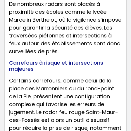
De nombreux radars sont placés à
proximité des écoles comme le lycée
Marcelin Berthelot, où la vigilance s’impose
pour garantir la sécurité des élèves. Les
traversées piétonnes et intersections à
feux autour des établissements sont donc
surveillées de près.
Carrefours à risque et intersections
majeures
Certains carrefours, comme celui de la
place des Marronniers ou du rond-point
de la Pie, présentent une configuration
complexe qui favorise les erreurs de
jugement. Le radar feu rouge Saint-Maur-
des-Fossés est alors un outil dissuasif
pour réduire la prise de risque, notamment