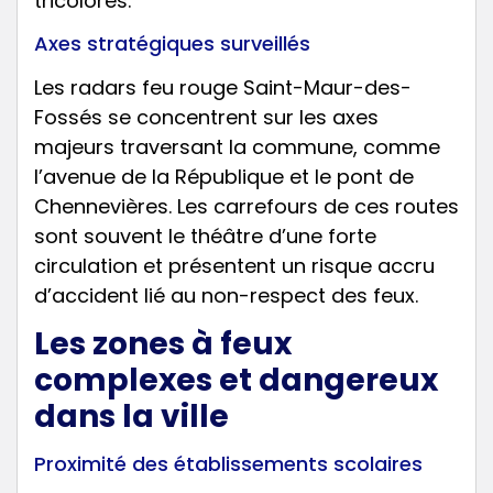
tricolores.
Axes stratégiques surveillés
Les radars feu rouge Saint-Maur-des-
Fossés se concentrent sur les axes
majeurs traversant la commune, comme
l’avenue de la République et le pont de
Chennevières. Les carrefours de ces routes
sont souvent le théâtre d’une forte
circulation et présentent un risque accru
d’accident lié au non-respect des feux.
Les zones à feux
complexes et dangereux
dans la ville
Proximité des établissements scolaires