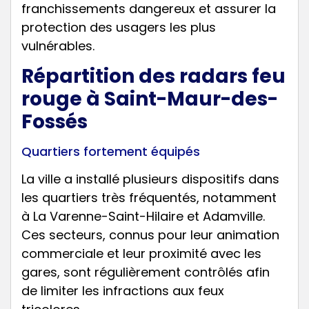
franchissements dangereux et assurer la
protection des usagers les plus
vulnérables.
Répartition des radars feu
rouge à Saint-Maur-des-
Fossés
Quartiers fortement équipés
La ville a installé plusieurs dispositifs dans
les quartiers très fréquentés, notamment
à La Varenne-Saint-Hilaire et Adamville.
Ces secteurs, connus pour leur animation
commerciale et leur proximité avec les
gares, sont régulièrement contrôlés afin
de limiter les infractions aux feux