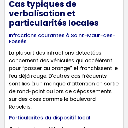
Cas typiques de
verbalisation et
particularités locales
Infractions courantes à Saint-Maur-des-
Fossés
La plupart des infractions détectées
concernent des véhicules qui accélèrent
pour “passer au orange” et franchissent le
feu déjà rouge. D’autres cas fréquents
sont liés à un manque d’attention en sortie
de rond-point ou lors de dépassements
sur des axes comme le boulevard
Rabelais.
Particularités du dispositif local