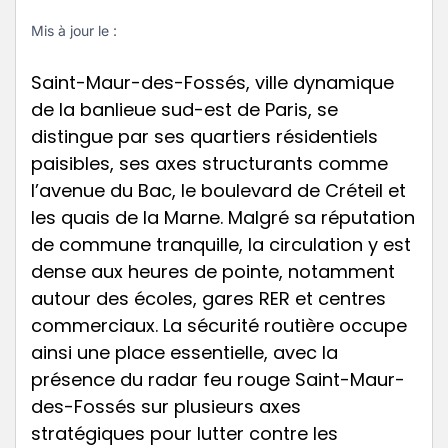
Mis à jour le :
Saint-Maur-des-Fossés, ville dynamique
de la banlieue sud-est de Paris, se
distingue par ses quartiers résidentiels
paisibles, ses axes structurants comme
l’avenue du Bac, le boulevard de Créteil et
les quais de la Marne. Malgré sa réputation
de commune tranquille, la circulation y est
dense aux heures de pointe, notamment
autour des écoles, gares RER et centres
commerciaux. La sécurité routière occupe
ainsi une place essentielle, avec la
présence du radar feu rouge Saint-Maur-
des-Fossés sur plusieurs axes
stratégiques pour lutter contre les