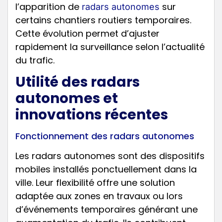
l’apparition de
sur
radars autonomes
certains chantiers routiers temporaires.
Cette évolution permet d’ajuster
rapidement la surveillance selon l’actualité
du trafic.
Utilité des radars
autonomes et
innovations récentes
Fonctionnement des radars autonomes
Les radars autonomes sont des dispositifs
mobiles installés ponctuellement dans la
ville. Leur flexibilité offre une solution
adaptée aux zones en travaux ou lors
d’événements temporaires générant une