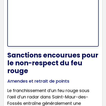
Sanctions encourues pour
le non-respect du feu
rouge
Amendes et retrait de points
Le franchissement d’un feu rouge sous
l’œil d’un radar dans Saint-Maur-des-
Fossés entraîne généralement une