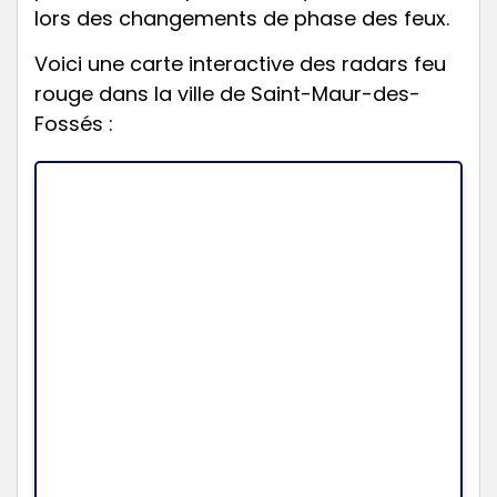
lors des changements de phase des feux.
Voici une carte interactive des radars feu
rouge dans la ville de Saint-Maur-des-
Fossés :