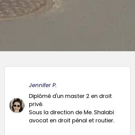
Jennifer P.
Diplômé d'un master 2 en droit
privé.
Sous la direction de Me. Shalabi
avocat en droit pénal et routier.