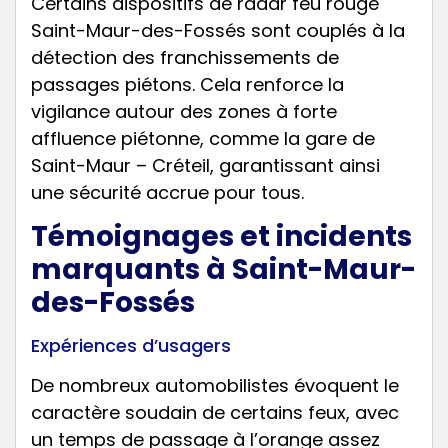
Certains dispositifs de radar feu rouge
Saint-Maur-des-Fossés sont couplés à la
détection des franchissements de
passages piétons. Cela renforce la
vigilance autour des zones à forte
affluence piétonne, comme la gare de
Saint-Maur – Créteil, garantissant ainsi
une sécurité accrue pour tous.
Témoignages et incidents
marquants à Saint-Maur-
des-Fossés
Expériences d’usagers
De nombreux automobilistes évoquent le
caractère soudain de certains feux, avec
un temps de passage à l’orange assez