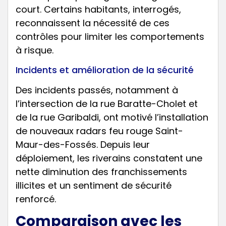
court. Certains habitants, interrogés,
reconnaissent la nécessité de ces
contrôles pour limiter les comportements
à risque.
Incidents et amélioration de la sécurité
Des incidents passés, notamment à
l’intersection de la rue Baratte-Cholet et
de la rue Garibaldi, ont motivé l’installation
de nouveaux radars feu rouge Saint-
Maur-des-Fossés. Depuis leur
déploiement, les riverains constatent une
nette diminution des franchissements
illicites et un sentiment de sécurité
renforcé.
Comparaison avec les