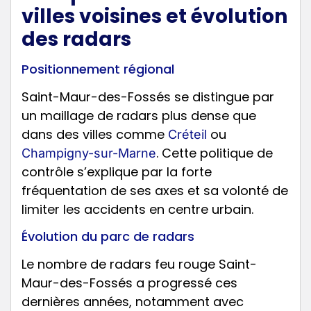
villes voisines et évolution
des radars
Positionnement régional
Saint-Maur-des-Fossés se distingue par
un maillage de radars plus dense que
dans des villes comme
ou
Créteil
. Cette politique de
Champigny-sur-Marne
contrôle s’explique par la forte
fréquentation de ses axes et sa volonté de
limiter les accidents en centre urbain.
Évolution du parc de radars
Le nombre de radars feu rouge Saint-
Maur-des-Fossés a progressé ces
dernières années, notamment avec