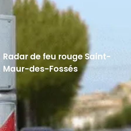
Radar de feu rouge Saint-
Maur-des-Fossés