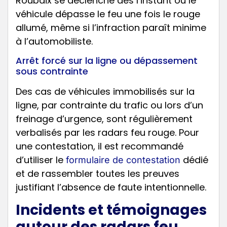
Roubaix se déclenche dès l’instant où le
véhicule dépasse le feu une fois le rouge
allumé, même si l’infraction paraît minime
à l’automobiliste.
Arrêt forcé sur la ligne ou dépassement
sous contrainte
Des cas de véhicules immobilisés sur la
ligne, par contrainte du trafic ou lors d’un
freinage d’urgence, sont régulièrement
verbalisés par les radars feu rouge. Pour
une contestation, il est recommandé
d’utiliser le
dédié
formulaire de contestation
et de rassembler toutes les preuves
justifiant l’absence de faute intentionnelle.
Incidents et témoignages
autour des radars feu