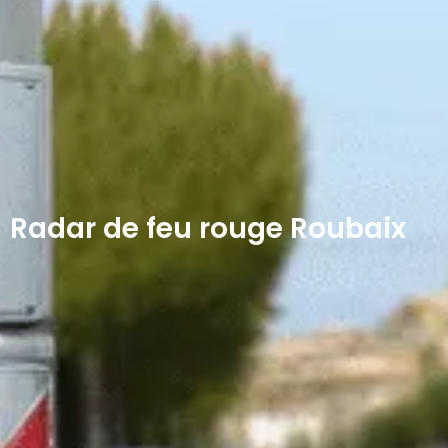
Radar de feu rouge Roubaix