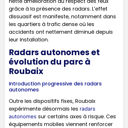
nette amélioration du respect des feux
grâce à la présence des radars. L’effet
dissuasif est manifeste, notamment dans
les quartiers à trafic dense où les
accidents ont nettement diminué depuis
leur installation.
Radars autonomes et
évolution du parc à
Roubaix
Introduction progressive des radars
autonomes
Outre les dispositifs fixes, Roubaix
expérimente désormais les
radars
sur certains axes à risque. Ces
autonomes
équipements mobiles viennent renforcer