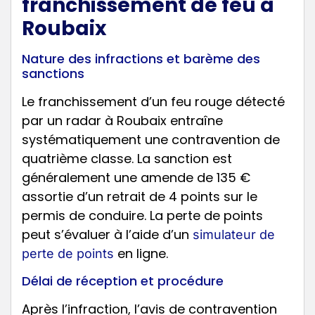
franchissement de feu à
Roubaix
Nature des infractions et barème des
sanctions
Le franchissement d’un feu rouge détecté
par un radar à Roubaix entraîne
systématiquement une contravention de
quatrième classe. La sanction est
généralement une amende de 135 €
assortie d’un retrait de 4 points sur le
permis de conduire. La perte de points
peut s’évaluer à l’aide d’un
simulateur de
en ligne.
perte de points
Délai de réception et procédure
Après l’infraction, l’avis de contravention