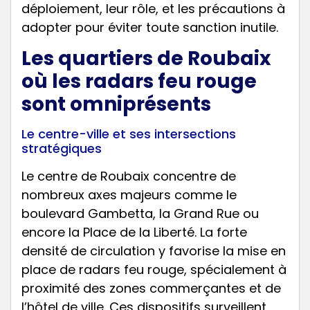
déploiement, leur rôle, et les précautions à
adopter pour éviter toute sanction inutile.
Les quartiers de Roubaix
où les radars feu rouge
sont omniprésents
Le centre-ville et ses intersections
stratégiques
Le centre de Roubaix concentre de
nombreux axes majeurs comme le
boulevard Gambetta, la Grand Rue ou
encore la Place de la Liberté. La forte
densité de circulation y favorise la mise en
place de radars feu rouge, spécialement à
proximité des zones commerçantes et de
l’hôtel de ville. Ces dispositifs surveillent