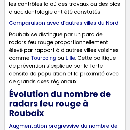
les contrôles là où des travaux ou des pics
d’accidentologie ont été constatés.
Comparaison avec d’autres villes du Nord
Roubaix se distingue par un parc de
radars feu rouge proportionnellement
élevé par rapport à d’autres villes voisines
comme
ou
. Cette politique
Tourcoing
Lille
de prévention s’explique par la forte
densité de population et la proximité avec
de grands axes régionaux.
Évolution du nombre de
radars feu rouge à
Roubaix
Augmentation progressive du nombre de