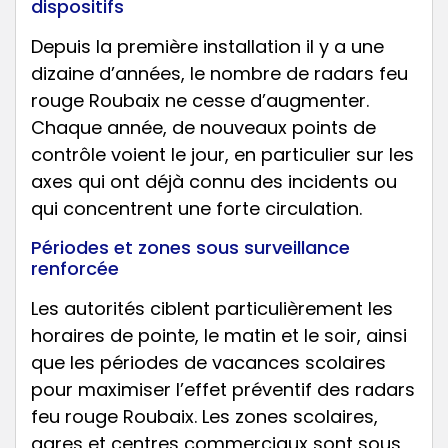
dispositifs
Depuis la première installation il y a une
dizaine d’années, le nombre de radars feu
rouge Roubaix ne cesse d’augmenter.
Chaque année, de nouveaux points de
contrôle voient le jour, en particulier sur les
axes qui ont déjà connu des incidents ou
qui concentrent une forte circulation.
Périodes et zones sous surveillance
renforcée
Les autorités ciblent particulièrement les
horaires de pointe, le matin et le soir, ainsi
que les périodes de vacances scolaires
pour maximiser l’effet préventif des radars
feu rouge Roubaix. Les zones scolaires,
gares et centres commerciaux sont sous