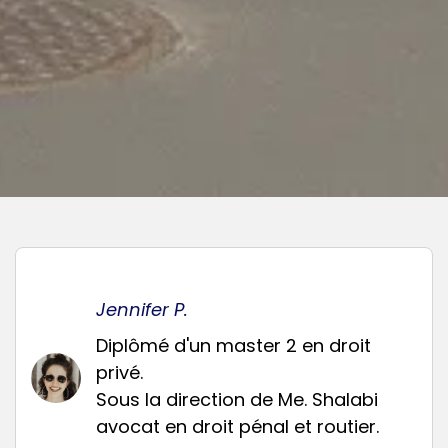
Jennifer P.
Diplômé d'un master 2 en droit
privé.
Sous la direction de Me. Shalabi
avocat en droit pénal et routier.