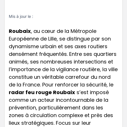
Mis à jour le :
Roubaix
, au cœur de la Métropole
Européenne de Lille, se distingue par son
dynamisme urbain et ses axes routiers
densément fréquentés. Entre ses quartiers
animés, ses nombreuses intersections et
l’importance de la vigilance routière, la ville
constitue un véritable carrefour du nord
de la France. Pour renforcer la sécurité, le
radar feu rouge Roubaix
s’est imposé
comme un acteur incontournable de la
prévention, particulièrement dans les
zones à circulation complexe et près des
lieux stratégiques. Focus sur leur