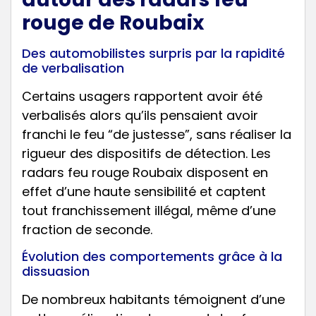
rouge de Roubaix
Des automobilistes surpris par la rapidité
de verbalisation
Certains usagers rapportent avoir été
verbalisés alors qu’ils pensaient avoir
franchi le feu “de justesse”, sans réaliser la
rigueur des dispositifs de détection. Les
radars feu rouge Roubaix disposent en
effet d’une haute sensibilité et captent
tout franchissement illégal, même d’une
fraction de seconde.
Évolution des comportements grâce à la
dissuasion
De nombreux habitants témoignent d’une