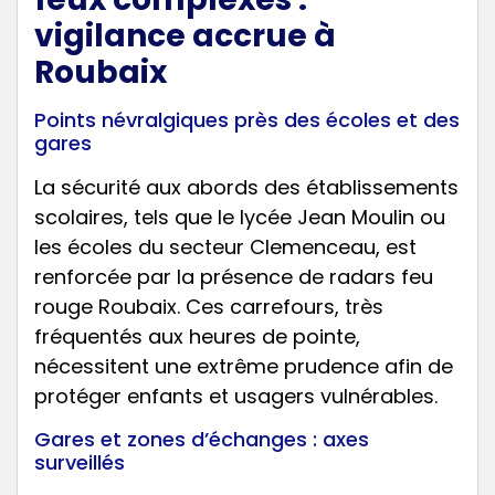
vigilance accrue à
Roubaix
Points névralgiques près des écoles et des
gares
La sécurité aux abords des établissements
scolaires, tels que le lycée Jean Moulin ou
les écoles du secteur Clemenceau, est
renforcée par la présence de radars feu
rouge Roubaix. Ces carrefours, très
fréquentés aux heures de pointe,
nécessitent une extrême prudence afin de
protéger enfants et usagers vulnérables.
Gares et zones d’échanges : axes
surveillés