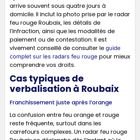
arrive souvent sous quatre jours à
domicile. Il inclut la photo prise par le radar
feu rouge Roubaix, les détails de
l’infraction, ainsi que les modalités de
paiement ou de contestation. Il est
vivement conseillé de consulter le
guide
pour mieux
complet sur les radars feu rouge
comprendre vos droits.
Cas typiques de
verbalisation à Roubaix
Franchissement juste après l’orange
La confusion entre feu orange et rouge
reste fréquente, surtout dans les
carrefours complexes. Un radar feu rouge