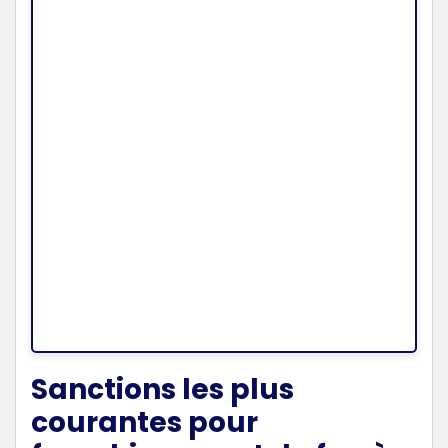
Sanctions les plus
courantes pour