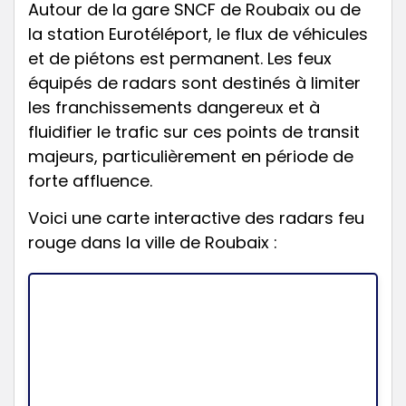
Autour de la gare SNCF de Roubaix ou de
la station Eurotéléport, le flux de véhicules
et de piétons est permanent. Les feux
équipés de radars sont destinés à limiter
les franchissements dangereux et à
fluidifier le trafic sur ces points de transit
majeurs, particulièrement en période de
forte affluence.
Voici une carte interactive des radars feu
rouge dans la ville de Roubaix :