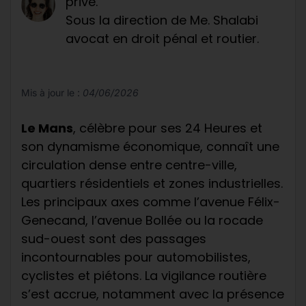
privé.
Sous la direction de Me. Shalabi
avocat en droit pénal et routier.
Mis à jour le :
04/06/2026
Le Mans
, célèbre pour ses 24 Heures et
son dynamisme économique, connaît une
circulation dense entre centre-ville,
quartiers résidentiels et zones industrielles.
Les principaux axes comme l’avenue Félix-
Genecand, l’avenue Bollée ou la rocade
sud-ouest sont des passages
incontournables pour automobilistes,
cyclistes et piétons. La vigilance routière
s’est accrue, notamment avec la présence