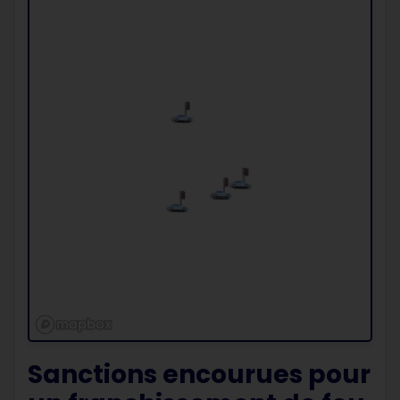
Sanctions encourues pour