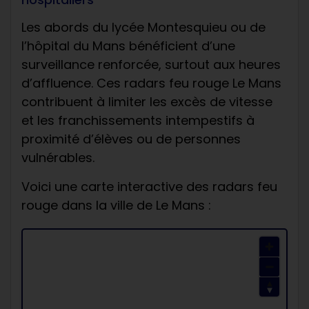
Les abords du lycée Montesquieu ou de
l’hôpital du Mans bénéficient d’une
surveillance renforcée, surtout aux heures
d’affluence. Ces radars feu rouge Le Mans
contribuent à limiter les excès de vitesse
et les franchissements intempestifs à
proximité d’élèves ou de personnes
vulnérables.
Voici une carte interactive des radars feu
rouge dans la ville de Le Mans :