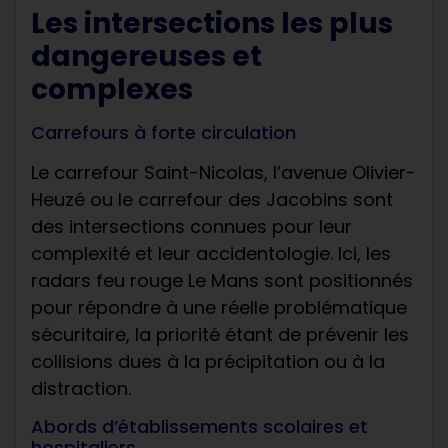
Les intersections les plus
dangereuses et
complexes
Carrefours à forte circulation
Le carrefour Saint-Nicolas, l’avenue Olivier-
Heuzé ou le carrefour des Jacobins sont
des intersections connues pour leur
complexité et leur accidentologie. Ici, les
radars feu rouge Le Mans sont positionnés
pour répondre à une réelle problématique
sécuritaire, la priorité étant de prévenir les
collisions dues à la précipitation ou à la
distraction.
Abords d’établissements scolaires et
hospitaliers