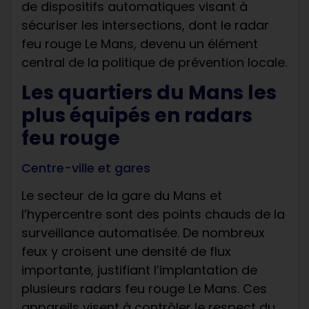
de dispositifs automatiques visant à
sécuriser les intersections, dont le radar
feu rouge Le Mans, devenu un élément
central de la politique de prévention locale.
Les quartiers du Mans les
plus équipés en radars
feu rouge
Centre-ville et gares
Le secteur de la gare du Mans et
l’hypercentre sont des points chauds de la
surveillance automatisée. De nombreux
feux y croisent une densité de flux
importante, justifiant l’implantation de
plusieurs radars feu rouge Le Mans. Ces
appareils visent à contrôler le respect du