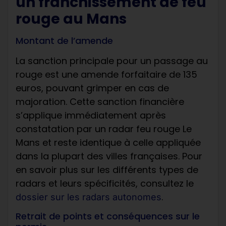
un franchissement de feu
rouge au Mans
Montant de l’amende
La sanction principale pour un passage au
rouge est une amende forfaitaire de 135
euros, pouvant grimper en cas de
majoration. Cette sanction financière
s’applique immédiatement après
constatation par un radar feu rouge Le
Mans et reste identique à celle appliquée
dans la plupart des villes françaises. Pour
en savoir plus sur les différents types de
radars et leurs spécificités, consultez le
.
dossier sur les radars autonomes
Retrait de points et conséquences sur le