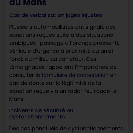
au Mans
Cas de verbalisation jugés injustes
Plusieurs automobilistes ont signalé des
sanctions reçues suite à des situations
ambiguës : passage à l’orange pressenti,
véhicule d’urgence à proximité ou arrêt
forcé au milieu du carrefour. Ces
témoignages rappellent l’importance de
consulter le
en
formulaire de contestation
cas de doute sur la légitimité de la
sanction reçue via un radar feu rouge Le
Mans.
Incidents de sécurité ou
dysfonctionnements
Des cas ponctuels de dysfonctionnements