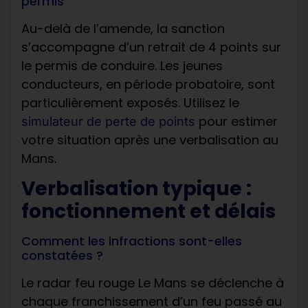
permis
Au-delà de l’amende, la sanction
s’accompagne d’un retrait de 4 points sur
le permis de conduire. Les jeunes
conducteurs, en période probatoire, sont
particulièrement exposés. Utilisez le
pour estimer
simulateur de perte de points
votre situation après une verbalisation au
Mans.
Verbalisation typique :
fonctionnement et délais
Comment les infractions sont-elles
constatées ?
Le radar feu rouge Le Mans se déclenche à
chaque franchissement d’un feu passé au