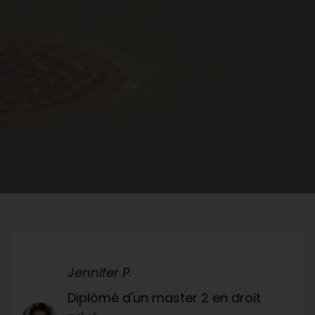
Jennifer P.
Diplômé d'un master 2 en droit