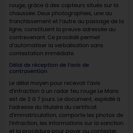
rouge, grâce à des capteurs situés sur la
chaussée. Deux photographies, une au
franchissement et l’autre au passage de la
ligne, constituent la preuve adressée au
contrevenant. Ce procédé permet
d’automatiser la verbalisation sans
contestation immédiate.
Délai de réception de l’avis de
contravention
Le délai moyen pour recevoir l’avis
d’infraction à un radar feu rouge Le Mans
est de 3 à 7 jours. Le document, expédié à
l’adresse du titulaire du certificat
d’immatriculation, comporte les photos de
l’infraction, les informations sur la sanction
et la procédure pour payer ou contester.