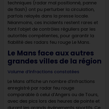
techniques (radar mal positionné, panne
de flash) ont pu perturber la circulation,
parfois relayés dans la presse locale.
Néanmoins, ces incidents restent rares et
font l’objet de contrôles réguliers par les
autorités compétentes, pour garantir la
fiabilité des radars feu rouge Le Mans.
Le Mans face aux autres
grandes villes de la région
Volume d’infractions constatées
Le Mans affiche un nombre d’infractions
enregistré par radar feu rouge
comparable à celui d’Angers ou de Tours,
avec des pics lors des heures de pointe et
durant les grands événements sportifs. Ce