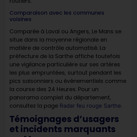
routiers.
Comparaison avec les communes
voisines
Comparée à Laval ou Angers, Le Mans se
situe dans la moyenne régionale en
matière de contrôle automatisé. La
préfecture de la Sarthe affiche toutefois
une vigilance particulière sur ses artères
les plus empruntées, surtout pendant les
pics saisonniers ou événementiels comme
la course des 24 Heures. Pour un
panorama complet du département,
consultez la page
.
Radar feu rouge Sarthe
Témoignages d’usagers
et incidents marquants