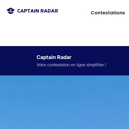
Contestations
Captain Radar
Votre contestation en ligne simplifiée
!