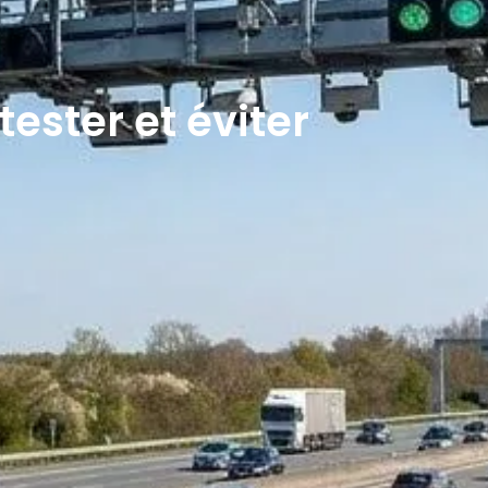
ester et éviter