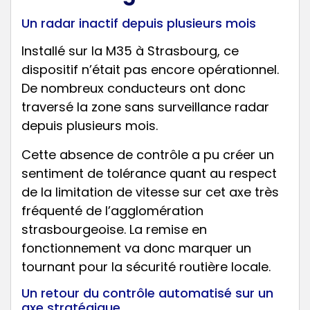
Un radar inactif depuis plusieurs mois
Installé sur la M35 à Strasbourg, ce
dispositif n’était pas encore opérationnel.
De nombreux conducteurs ont donc
traversé la zone sans surveillance radar
depuis plusieurs mois.
Cette absence de contrôle a pu créer un
sentiment de tolérance quant au respect
de la limitation de vitesse sur cet axe très
fréquenté de l’agglomération
strasbourgeoise. La remise en
fonctionnement va donc marquer un
tournant pour la sécurité routière locale.
Un retour du contrôle automatisé sur un
axe stratégique