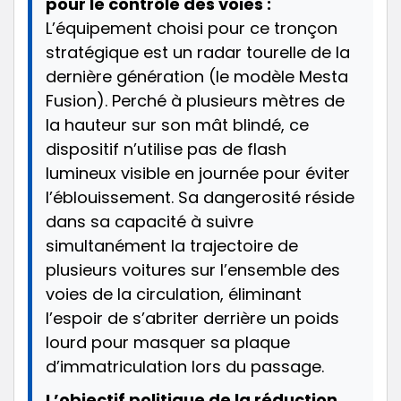
pour le contrôle des voies :
L’équipement choisi pour ce tronçon
stratégique est un radar tourelle de la
dernière génération (le modèle Mesta
Fusion). Perché à plusieurs mètres de
la hauteur sur son mât blindé, ce
dispositif n’utilise pas de flash
lumineux visible en journée pour éviter
l’éblouissement. Sa dangerosité réside
dans sa capacité à suivre
simultanément la trajectoire de
plusieurs voitures sur l’ensemble des
voies de la circulation, éliminant
l’espoir de s’abriter derrière un poids
lourd pour masquer sa plaque
d’immatriculation lors du passage.
L’objectif politique de la réduction