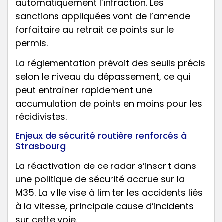
automatiquement l’infraction. Les
sanctions appliquées vont de l’amende
forfaitaire au retrait de points sur le
permis.
La réglementation prévoit des seuils précis
selon le niveau du dépassement, ce qui
peut entraîner rapidement une
accumulation de points en moins pour les
récidivistes.
Enjeux de sécurité routière renforcés à
Strasbourg
La réactivation de ce radar s’inscrit dans
une politique de sécurité accrue sur la
M35. La ville vise à limiter les accidents liés
à la vitesse, principale cause d’incidents
sur cette voie.