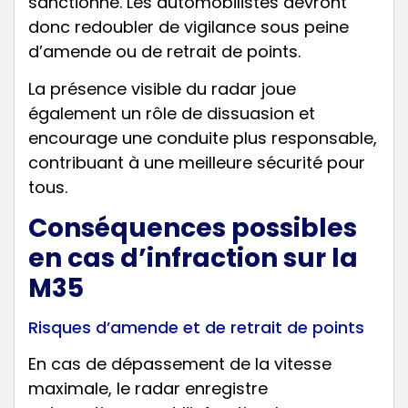
sanctionné. Les automobilistes devront
donc redoubler de vigilance sous peine
d’amende ou de retrait de points.
La présence visible du radar joue
également un rôle de dissuasion et
encourage une conduite plus responsable,
contribuant à une meilleure sécurité pour
tous.
Conséquences possibles
en cas d’infraction sur la
M35
Risques d’amende et de retrait de points
En cas de dépassement de la vitesse
maximale, le radar enregistre