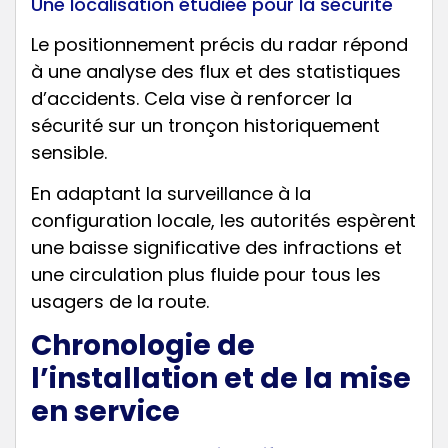
Une localisation étudiée pour la sécurité
Le positionnement précis du radar répond
à une analyse des flux et des statistiques
d’accidents. Cela vise à renforcer la
sécurité sur un tronçon historiquement
sensible.
En adaptant la surveillance à la
configuration locale, les autorités espèrent
une baisse significative des infractions et
une circulation plus fluide pour tous les
usagers de la route.
Chronologie de
l’installation et de la mise
en service