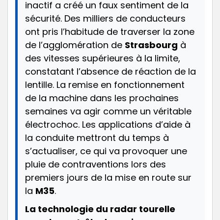
inactif a créé un faux sentiment de la
sécurité. Des milliers de conducteurs
ont pris l’habitude de traverser la zone
de l’agglomération de
Strasbourg
à
des vitesses supérieures à la limite,
constatant l’absence de réaction de la
lentille. La remise en fonctionnement
de la machine dans les prochaines
semaines va agir comme un véritable
électrochoc. Les applications d’aide à
la conduite mettront du temps à
s’actualiser, ce qui va provoquer une
pluie de contraventions lors des
premiers jours de la mise en route sur
la
M35
.
La technologie du radar tourelle