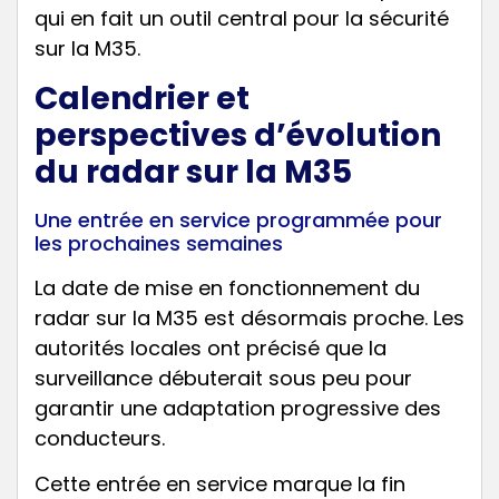
qui en fait un outil central pour la sécurité
sur la M35.
Calendrier et
perspectives d’évolution
du radar sur la M35
Une entrée en service programmée pour
les prochaines semaines
La date de mise en fonctionnement du
radar sur la M35 est désormais proche. Les
autorités locales ont précisé que la
surveillance débuterait sous peu pour
garantir une adaptation progressive des
conducteurs.
Cette entrée en service marque la fin