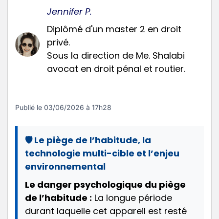
Jennifer P.
Diplômé d'un master 2 en droit
privé.
Sous la direction de Me. Shalabi
avocat en droit pénal et routier.
Publié le
03/06/2026 à 17h28
🛡️ Le piège de l’habitude, la
technologie multi-cible et l’enjeu
environnemental
Le danger psychologique du piège
de l’habitude :
La longue période
durant laquelle cet appareil est resté