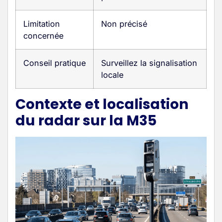
Limitation
Non précisé
concernée
Conseil pratique
Surveillez la signalisation
locale
Contexte et localisation
du radar sur la M35