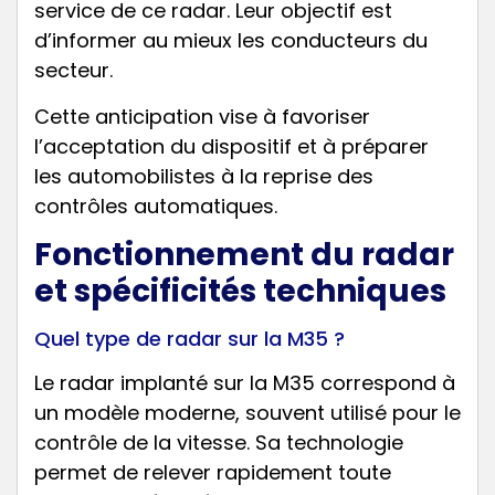
service de ce radar. Leur objectif est
d’informer au mieux les conducteurs du
secteur.
Cette anticipation vise à favoriser
l’acceptation du dispositif et à préparer
les automobilistes à la reprise des
contrôles automatiques.
Fonctionnement du radar
et spécificités techniques
Quel type de radar sur la M35 ?
Le radar implanté sur la M35 correspond à
un modèle moderne, souvent utilisé pour le
contrôle de la vitesse. Sa technologie
permet de relever rapidement toute