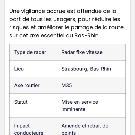
Une vigilance accrue est attendue de la
part de tous les usagers, pour réduire les
risques et améliorer le partage de la route
sur cet axe essentiel du Bas-Rhin.
Type de radar
Radar fixe vitesse
Lieu
Strasbourg, Bas-Rhin
Axe routier
M35
Statut
Mise en service
imminente
Impact
Amende et retrait de
conducteurs
points