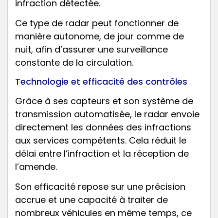
infraction détectée.
Ce type de radar peut fonctionner de
manière autonome, de jour comme de
nuit, afin d’assurer une surveillance
constante de la circulation.
Technologie et efficacité des contrôles
Grâce à ses capteurs et son système de
transmission automatisée, le radar envoie
directement les données des infractions
aux services compétents. Cela réduit le
délai entre l’infraction et la réception de
l’amende.
Son efficacité repose sur une précision
accrue et une capacité à traiter de
nombreux véhicules en même temps, ce