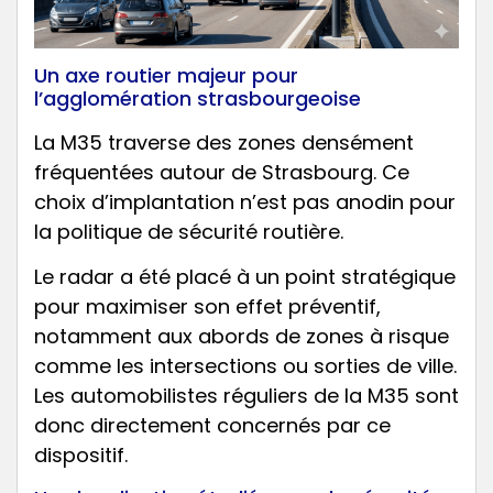
Un axe routier majeur pour
l’agglomération strasbourgeoise
La M35 traverse des zones densément
fréquentées autour de Strasbourg. Ce
choix d’implantation n’est pas anodin pour
la politique de sécurité routière.
Le radar a été placé à un point stratégique
pour maximiser son effet préventif,
notamment aux abords de zones à risque
comme les intersections ou sorties de ville.
Les automobilistes réguliers de la M35 sont
donc directement concernés par ce
dispositif.