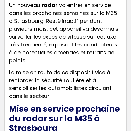
Un nouveau
radar
va entrer en service
dans les prochaines semaines sur la M35
à Strasbourg. Resté inactif pendant
plusieurs mois, cet appareil va désormais
surveiller les excès de vitesse sur cet axe
très fréquenté, exposant les conducteurs
à de potentielles amendes et retraits de
points.
La mise en route de ce dispositif vise à
renforcer la sécurité routière et à
sensibiliser les automobilistes circulant
dans le secteur.
Mise en service prochaine
du radar sur la M35 à
Strasbourg