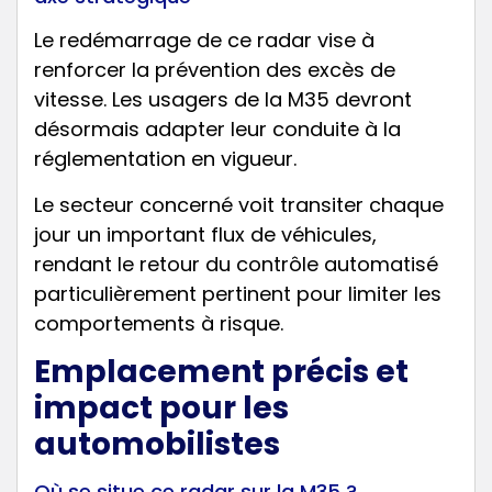
Le redémarrage de ce radar vise à
renforcer la prévention des excès de
vitesse. Les usagers de la M35 devront
désormais adapter leur conduite à la
réglementation en vigueur.
Le secteur concerné voit transiter chaque
jour un important flux de véhicules,
rendant le retour du contrôle automatisé
particulièrement pertinent pour limiter les
comportements à risque.
Emplacement précis et
impact pour les
automobilistes
Où se situe ce radar sur la M35 ?