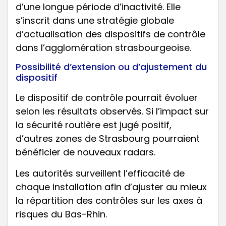
d’une longue période d’inactivité. Elle
s’inscrit dans une stratégie globale
d’actualisation des dispositifs de contrôle
dans l’agglomération strasbourgeoise.
Possibilité d’extension ou d’ajustement du
dispositif
Le dispositif de contrôle pourrait évoluer
selon les résultats observés. Si l’impact sur
la sécurité routière est jugé positif,
d’autres zones de Strasbourg pourraient
bénéficier de nouveaux radars.
Les autorités surveillent l’efficacité de
chaque installation afin d’ajuster au mieux
la répartition des contrôles sur les axes à
risques du Bas-Rhin.