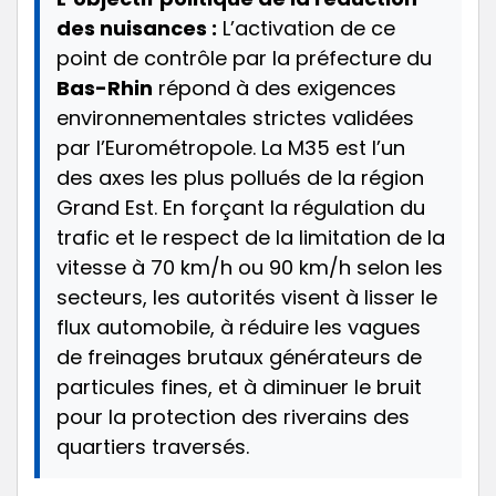
des nuisances :
L’activation de ce
point de contrôle par la préfecture du
Bas-Rhin
répond à des exigences
environnementales strictes validées
par l’Eurométropole. La M35 est l’un
des axes les plus pollués de la région
Grand Est. En forçant la régulation du
trafic et le respect de la limitation de la
vitesse à 70 km/h ou 90 km/h selon les
secteurs, les autorités visent à lisser le
flux automobile, à réduire les vagues
de freinages brutaux générateurs de
particules fines, et à diminuer le bruit
pour la protection des riverains des
quartiers traversés.