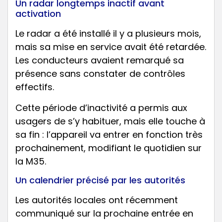
Un radar longtemps inactif avant
activation
Le radar a été installé il y a plusieurs mois,
mais sa mise en service avait été retardée.
Les conducteurs avaient remarqué sa
présence sans constater de contrôles
effectifs.
Cette période d’inactivité a permis aux
usagers de s’y habituer, mais elle touche à
sa fin : l’appareil va entrer en fonction très
prochainement, modifiant le quotidien sur
la M35.
Un calendrier précisé par les autorités
Les autorités locales ont récemment
communiqué sur la prochaine entrée en