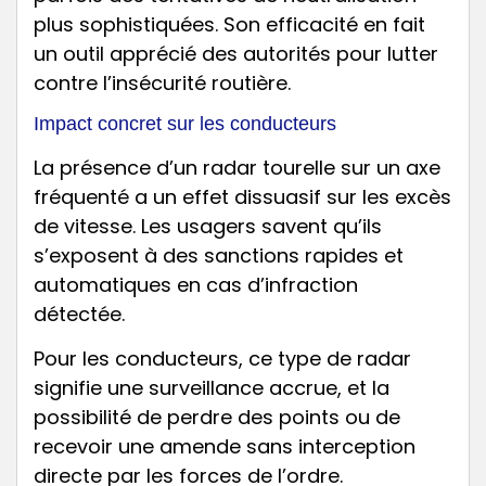
plus sophistiquées. Son efficacité en fait
un outil apprécié des autorités pour lutter
contre l’insécurité routière.
Impact concret sur les conducteurs
La présence d’un radar tourelle sur un axe
fréquenté a un effet dissuasif sur les excès
de vitesse. Les usagers savent qu’ils
s’exposent à des sanctions rapides et
automatiques en cas d’infraction
détectée.
Pour les conducteurs, ce type de radar
signifie une surveillance accrue, et la
possibilité de perdre des points ou de
recevoir une amende sans interception
directe par les forces de l’ordre.