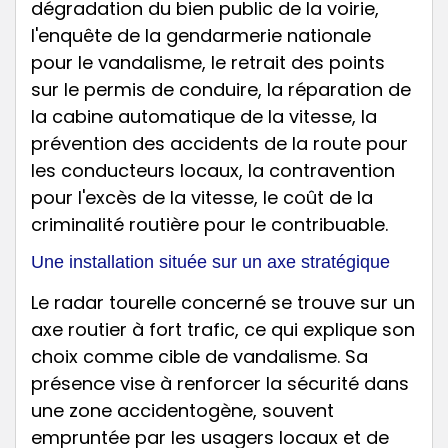
Une installation située sur un axe stratégique
Le radar tourelle concerné se trouve sur un
axe routier à fort trafic, ce qui explique son
choix comme cible de vandalisme. Sa
présence vise à renforcer la sécurité dans
une zone accidentogène, souvent
empruntée par les usagers locaux et de