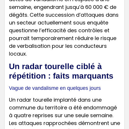
semaine, engendrant jusqu’à 60 000 € de
dégâts. Cette succession d’attaques dans
un secteur actuellement sous enquête
questionne l’efficacité des contrôles et
pourrait temporairement réduire le risque
de verbalisation pour les conducteurs
locaux.
Un radar tourelle ciblé à
répétition : faits marquants
Vague de vandalisme en quelques jours
Un radar tourelle implanté dans une
commune du territoire a été endommagé
à quatre reprises sur une seule semaine.
Les attaques rapprochées démontrent une