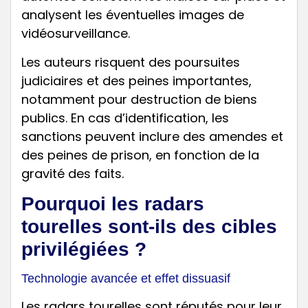
analysent les éventuelles images de
vidéosurveillance.
Les auteurs risquent des poursuites
judiciaires et des peines importantes,
notamment pour destruction de biens
publics. En cas d’identification, les
sanctions peuvent inclure des amendes et
des peines de prison, en fonction de la
gravité des faits.
Pourquoi les radars
tourelles sont-ils des cibles
privilégiées ?
Technologie avancée et effet dissuasif
Les radars tourelles sont réputés pour leur