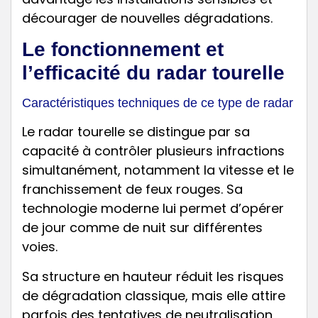
décourager de nouvelles dégradations.
Le fonctionnement et
l’efficacité du radar tourelle
Caractéristiques techniques de ce type de radar
Le radar tourelle se distingue par sa
capacité à contrôler plusieurs infractions
simultanément, notamment la vitesse et le
franchissement de feux rouges. Sa
technologie moderne lui permet d’opérer
de jour comme de nuit sur différentes
voies.
Sa structure en hauteur réduit les risques
de dégradation classique, mais elle attire
parfois des tentatives de neutralisation