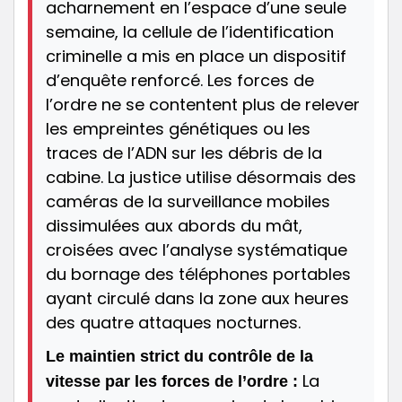
acharnement en l’espace d’une seule
semaine, la cellule de l’identification
criminelle a mis en place un dispositif
d’enquête renforcé. Les forces de
l’ordre ne se contentent plus de relever
les empreintes génétiques ou les
traces de l’ADN sur les débris de la
cabine. La justice utilise désormais des
caméras de la surveillance mobiles
dissimulées aux abords du mât,
croisées avec l’analyse systématique
du bornage des téléphones portables
ayant circulé dans la zone aux heures
des quatre attaques nocturnes.
Le maintien strict du contrôle de la
La
vitesse par les forces de l’ordre :