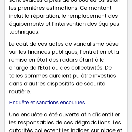
les premières estimations. Ce montant
inclut la réparation, le remplacement des
équipements et l’intervention des équipes
techniques.
Le coût de ces actes de vandalisme pèse
sur les finances publiques, l’entretien et la
remise en état des radars étant à la
charge de l’État ou des collectivités. De
telles sommes auraient pu être investies
dans d’autres dispositifs de sécurité
routière.
Enquête et sanctions encourues
Une enquête a été ouverte afin d’identifier
les responsables de ces dégradations. Les
autorités collectent les indices sur place et