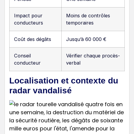
Impact pour
Moins de contrôles
conducteurs
temporaires
Coût des dégâts
Jusqu’à 60 000 €
Conseil
Vérifier chaque procès-
conducteur
verbal
Localisation et contexte du
radar vandalisé