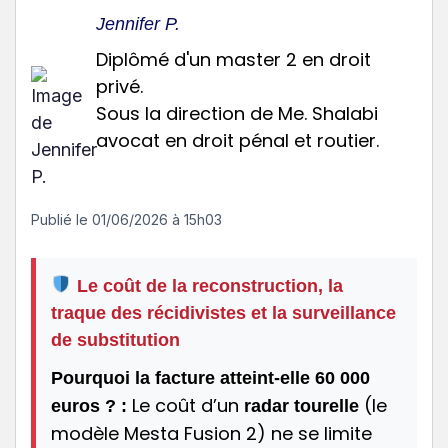
Jennifer P.
Diplômé d'un master 2 en droit
privé.
Sous la direction de Me. Shalabi
avocat en droit pénal et routier.
Publié le
01/06/2026 à 15h03
Le coût de la reconstruction, la
traque des récidivistes et la surveillance
de substitution
Pourquoi la facture atteint-elle 60 000
Le coût d’un
(le
euros ? :
radar tourelle
modèle Mesta Fusion 2) ne se limite