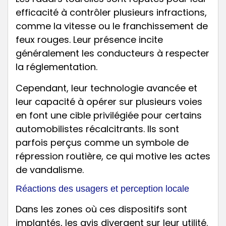
efficacité à contrôler plusieurs infractions,
comme la vitesse ou le franchissement de
feux rouges. Leur présence incite
généralement les conducteurs à respecter
la réglementation.
Cependant, leur technologie avancée et
leur capacité à opérer sur plusieurs voies
en font une cible privilégiée pour certains
automobilistes récalcitrants. Ils sont
parfois perçus comme un symbole de
répression routière, ce qui motive les actes
de vandalisme.
Réactions des usagers et perception locale
Dans les zones où ces dispositifs sont
implantés, les avis divergent sur leur utilité.