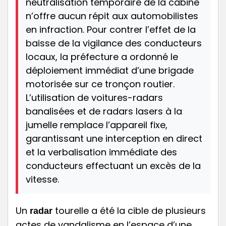
neutralisation temporaire de la cabine
n’offre aucun répit aux automobilistes
en infraction. Pour contrer l’effet de la
baisse de la vigilance des conducteurs
locaux, la préfecture a ordonné le
déploiement immédiat d’une brigade
motorisée sur ce tronçon routier.
L’utilisation de voitures-radars
banalisées et de radars lasers à la
jumelle remplace l’appareil fixe,
garantissant une interception en direct
et la verbalisation immédiate des
conducteurs effectuant un excès de la
vitesse.
Un
tourelle a été la cible de plusieurs
radar
actes de vandalisme en l’espace d’une