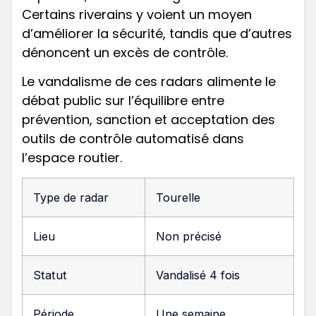
Certains riverains y voient un moyen
d’améliorer la sécurité, tandis que d’autres
dénoncent un excès de contrôle.
Le vandalisme de ces radars alimente le
débat public sur l’équilibre entre
prévention, sanction et acceptation des
outils de contrôle automatisé dans
l’espace routier.
Type de radar
Tourelle
Lieu
Non précisé
Statut
Vandalisé 4 fois
Période
Une semaine