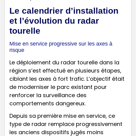
Le calendrier d’installation
et l’évolution du radar
tourelle
Mise en service progressive sur les axes à
risque
Le déploiement du radar tourelle dans la
région s’est effectué en plusieurs étapes,
ciblant les axes à fort trafic. L’objectif était
de moderniser le parc existant pour
renforcer la surveillance des
comportements dangereux.
Depuis sa première mise en service, ce
type de radar remplace progressivement
les anciens dispositifs jugés moins