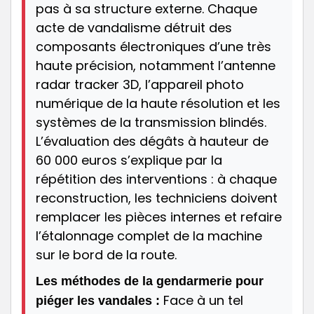
pas à sa structure externe. Chaque
acte de vandalisme détruit des
composants électroniques d’une très
haute précision, notamment l’antenne
radar tracker 3D, l’appareil photo
numérique de la haute résolution et les
systèmes de la transmission blindés.
L’évaluation des dégâts à hauteur de
60 000 euros s’explique par la
répétition des interventions : à chaque
reconstruction, les techniciens doivent
remplacer les pièces internes et refaire
l’étalonnage complet de la machine
sur le bord de la route.
Les méthodes de la gendarmerie pour
Face à un tel
piéger les vandales :