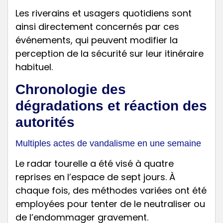
Les riverains et usagers quotidiens sont
ainsi directement concernés par ces
événements, qui peuvent modifier la
perception de la sécurité sur leur itinéraire
habituel.
Chronologie des
dégradations et réaction des
autorités
Multiples actes de vandalisme en une semaine
Le radar tourelle a été visé à quatre
reprises en l’espace de sept jours. À
chaque fois, des méthodes variées ont été
employées pour tenter de le neutraliser ou
de l’endommager gravement.