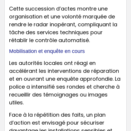
Cette succession d’actes montre une
organisation et une volonté marquée de
rendre le radar inopérant, compliquant la
tâche des services techniques pour
rétablir le contrôle automatisé.
Mobilisation et enquête en cours
Les autorités locales ont réagi en
accélérant les interventions de réparation
et en ouvrant une enquête approfondie. La
police a intensifié ses rondes et cherche à
recueillir des témoignages ou images
utiles.
Face à la répétition des faits, un plan
d’action est envisagé pour sécuriser
davantage les installations sensibles et