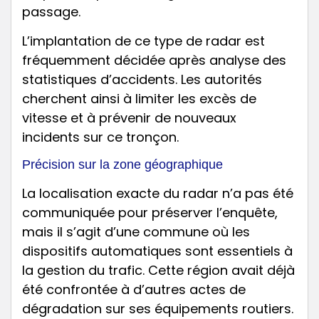
passage.
L’implantation de ce type de radar est
fréquemment décidée après analyse des
statistiques d’accidents. Les autorités
cherchent ainsi à limiter les excès de
vitesse et à prévenir de nouveaux
incidents sur ce tronçon.
Précision sur la zone géographique
La localisation exacte du radar n’a pas été
communiquée pour préserver l’enquête,
mais il s’agit d’une commune où les
dispositifs automatiques sont essentiels à
la gestion du trafic. Cette région avait déjà
été confrontée à d’autres actes de
dégradation sur ses équipements routiers.