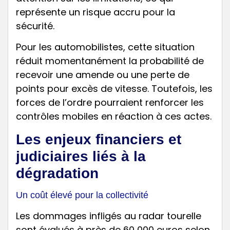
représente un risque accru pour la
sécurité.
Pour les automobilistes, cette situation
réduit momentanément la probabilité de
recevoir une amende ou une perte de
points pour excès de vitesse. Toutefois, les
forces de l’ordre pourraient renforcer les
contrôles mobiles en réaction à ces actes.
Les enjeux financiers et
judiciaires liés à la
dégradation
Un coût élevé pour la collectivité
Les dommages infligés au radar tourelle
sont évalués à près de 60 000 euros selon