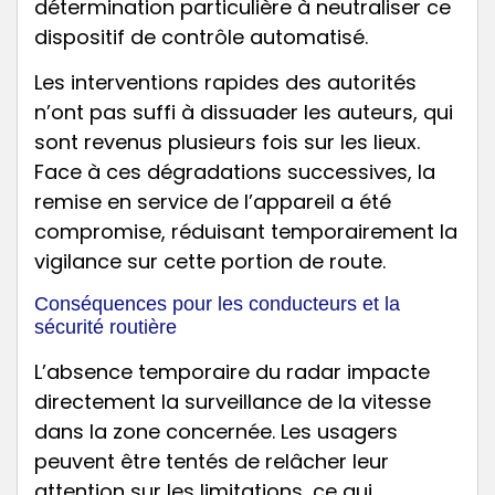
détermination particulière à neutraliser ce
dispositif de contrôle automatisé.
Les interventions rapides des autorités
n’ont pas suffi à dissuader les auteurs, qui
sont revenus plusieurs fois sur les lieux.
Face à ces dégradations successives, la
remise en service de l’appareil a été
compromise, réduisant temporairement la
vigilance sur cette portion de route.
Conséquences pour les conducteurs et la
sécurité routière
L’absence temporaire du radar impacte
directement la surveillance de la vitesse
dans la zone concernée. Les usagers
peuvent être tentés de relâcher leur
attention sur les limitations, ce qui