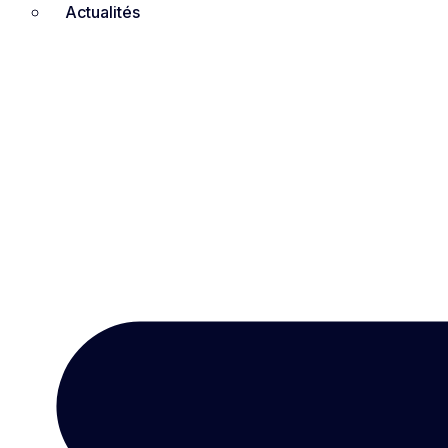
Actualités