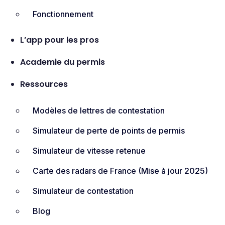
Fonctionnement
L’app pour les pros
Academie du permis
Ressources
Modèles de lettres de contestation
Simulateur de perte de points de permis
Simulateur de vitesse retenue
Carte des radars de France (Mise à jour 2025)​
Simulateur de contestation
Blog