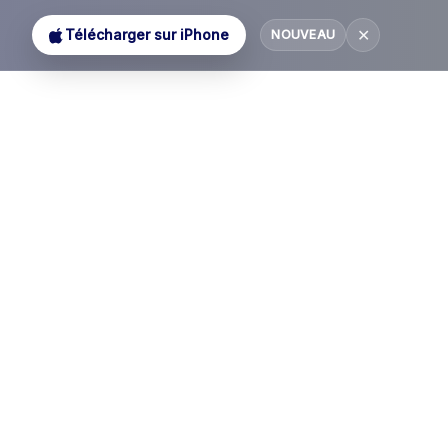
✕
Télécharger sur iPhone
NOUVEAU