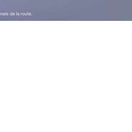
nels de la route.