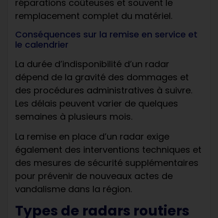
réparations coûteuses et souvent le
remplacement complet du matériel.
Conséquences sur la remise en service et
le calendrier
La durée d’indisponibilité d’un radar
dépend de la gravité des dommages et
des procédures administratives à suivre.
Les délais peuvent varier de quelques
semaines à plusieurs mois.
La remise en place d’un radar exige
également des interventions techniques et
des mesures de sécurité supplémentaires
pour prévenir de nouveaux actes de
vandalisme dans la région.
Types de radars routiers