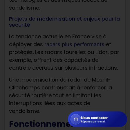
vandalisme.
Projets de modernisation et enjeux pour la
sécurité
La tendance actuelle en France vise à
déployer des
et
radars plus performants
protégés. Les radars tourelles ou Lidar, par
exemple, offrent des capacités de
contrôle accrues sur plusieurs infractions.
Une modernisation du radar de Mesnil-
Clinchamps contribuerait à renforcer la
sécurité routière tout en limitant les
interruptions liées aux actes de
vandalisme.
Nous contacter
Fonctionnement
Réponse par e-mail