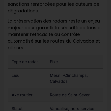
sanctions renforcées pour les auteurs de
dégradations.
La préservation des radars reste un enjeu
majeur pour garantir la sécurité de tous et
maintenir l’efficacité du contrôle
automatisé sur les routes du Calvados et
ailleurs.
Type de radar
Fixe
Lieu
Mesnil-Clinchamps,
Calvados
Axe routier
Route de Saint-Sever
Statut
Vandalisé, hors service