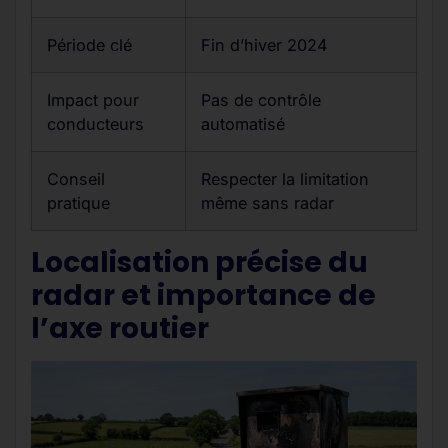
Période clé
Fin d’hiver 2024
Impact pour
Pas de contrôle
conducteurs
automatisé
Conseil
Respecter la limitation
pratique
même sans radar
Localisation précise du
radar et importance de
l’axe routier