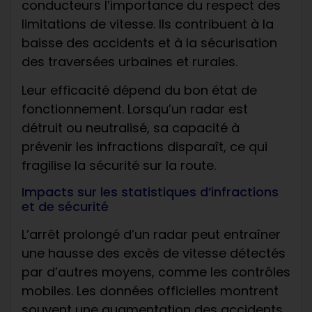
conducteurs l’importance du respect des
limitations de vitesse. Ils contribuent à la
baisse des accidents et à la sécurisation
des traversées urbaines et rurales.
Leur efficacité dépend du bon état de
fonctionnement. Lorsqu’un radar est
détruit ou neutralisé, sa capacité à
prévenir les infractions disparaît, ce qui
fragilise la sécurité sur la route.
Impacts sur les statistiques d’infractions
et de sécurité
L’arrêt prolongé d’un radar peut entraîner
une hausse des excès de vitesse détectés
par d’autres moyens, comme les contrôles
mobiles. Les données officielles montrent
souvent une augmentation des accidents