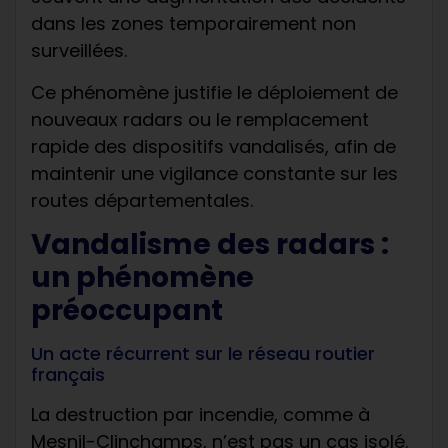
dans les zones temporairement non
surveillées.
Ce phénomène justifie le déploiement de
nouveaux radars ou le remplacement
rapide des dispositifs vandalisés, afin de
maintenir une vigilance constante sur les
routes départementales.
Vandalisme des radars :
un phénomène
préoccupant
Un acte récurrent sur le réseau routier
français
La destruction par incendie, comme à
Mesnil-Clinchamps, n’est pas un cas isolé.