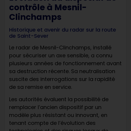
contrôle à Mesnil-
Clinchamps
Historique et avenir du radar sur la route
de Saint-Sever
Le radar de Mesnil-Clinchamps, installé
pour sécuriser un axe sensible, a connu
plusieurs années de fonctionnement avant
sa destruction récente. Sa neutralisation
suscite des interrogations sur la rapidité
de sa remise en service.
Les autorités évaluent la possibilité de
remplacer l’ancien dispositif par un
modèle plus résistant ou innovant, en
tenant compte de l’évolution des
technologies et des risques locaux de