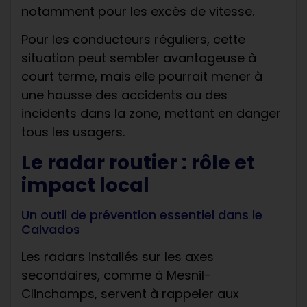
notamment pour les excès de vitesse.
Pour les conducteurs réguliers, cette
situation peut sembler avantageuse à
court terme, mais elle pourrait mener à
une hausse des accidents ou des
incidents dans la zone, mettant en danger
tous les usagers.
Le radar routier : rôle et
impact local
Un outil de prévention essentiel dans le
Calvados
Les radars installés sur les axes
secondaires, comme à Mesnil-
Clinchamps, servent à rappeler aux