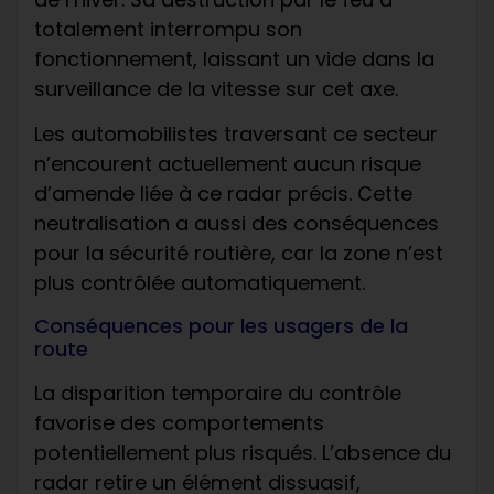
totalement interrompu son
fonctionnement, laissant un vide dans la
surveillance de la vitesse sur cet axe.
Les automobilistes traversant ce secteur
n’encourent actuellement aucun risque
d’amende liée à ce radar précis. Cette
neutralisation a aussi des conséquences
pour la sécurité routière, car la zone n’est
plus contrôlée automatiquement.
Conséquences pour les usagers de la
route
La disparition temporaire du contrôle
favorise des comportements
potentiellement plus risqués. L’absence du
radar retire un élément dissuasif,