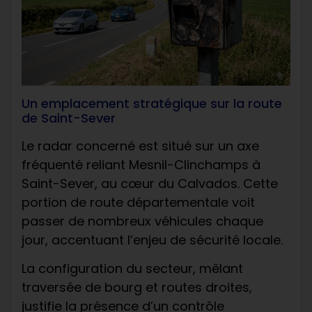
Un emplacement stratégique sur la route
de Saint-Sever
Le radar concerné est situé sur un axe
fréquenté reliant Mesnil-Clinchamps à
Saint-Sever, au cœur du Calvados. Cette
portion de route départementale voit
passer de nombreux véhicules chaque
jour, accentuant l’enjeu de sécurité locale.
La configuration du secteur, mêlant
traversée de bourg et routes droites,
justifie la présence d’un contrôle