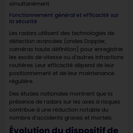
simultanément.
Fonctionnement général et efficacité sur
la sécurité
Les radars utilisent des technologies de
détection avancées (ondes Doppler,
caméras haute définition) pour enregistrer
les excès de vitesse ou d’autres infractions
routières. Leur efficacité dépend de leur
positionnement et de leur maintenance
régulière.
Des études nationales montrent que la
présence de radars sur les axes à risques
contribue à une réduction notable du
nombre d’accidents graves et mortels.
Évolution du dispositif de