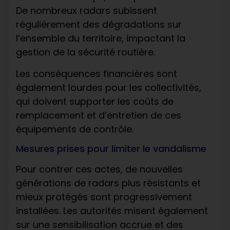
De nombreux radars subissent
régulièrement des dégradations sur
l’ensemble du territoire, impactant la
gestion de la sécurité routière.
Les conséquences financières sont
également lourdes pour les collectivités,
qui doivent supporter les coûts de
remplacement et d’entretien de ces
équipements de contrôle.
Mesures prises pour limiter le vandalisme
Pour contrer ces actes, de nouvelles
générations de radars plus résistants et
mieux protégés sont progressivement
installées. Les autorités misent également
sur une sensibilisation accrue et des