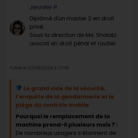
Jennifer P.
Diplômé d'un master 2 en droit
privé.
Sous la direction de Me. Shalabi
avocat en droit pénal et routier.
Publié le
03/06/2026 à 17h16
Le grand vide de la sécurité,
l’enquête de la gendarmerie et le
piège du contrôle mobile
Pourquoi le remplacement de la
machine prend-il plusieurs mois ? :
De nombreux usagers s’étonnent de