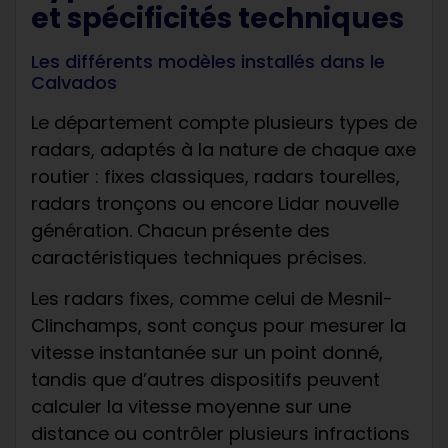
et spécificités techniques
Les différents modèles installés dans le
Calvados
Le département compte plusieurs types de
radars, adaptés à la nature de chaque axe
routier : fixes classiques, radars tourelles,
radars tronçons ou encore Lidar nouvelle
génération. Chacun présente des
caractéristiques techniques précises.
Les radars fixes, comme celui de Mesnil-
Clinchamps, sont conçus pour mesurer la
vitesse instantanée sur un point donné,
tandis que d’autres dispositifs peuvent
calculer la vitesse moyenne sur une
distance ou contrôler plusieurs infractions