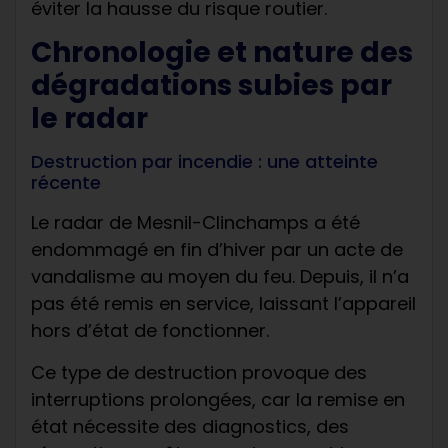
éviter la hausse du risque routier.
Chronologie et nature des
dégradations subies par
le radar
Destruction par incendie : une atteinte
récente
Le radar de Mesnil-Clinchamps a été
endommagé en fin d’hiver par un acte de
vandalisme au moyen du feu. Depuis, il n’a
pas été remis en service, laissant l’appareil
hors d’état de fonctionner.
Ce type de destruction provoque des
interruptions prolongées, car la remise en
état nécessite des diagnostics, des