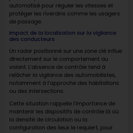
automatisé pour réguler les vitesses et
protéger les riverains comme les usagers
de passage.
Impact de la localisation sur la vigilance
des conducteurs
Un radar positionné sur une zone clé influe
directement sur le comportement au
volant. L’absence de contrôle tend à
relâcher la vigilance des automobilistes,
notamment à l’approche des habitations
ou des intersections.
Cette situation rappelle l’importance de
maintenir les dispositifs de contrôle là où
la densité de circulation ou la
configuration des lieux le requiert, pour