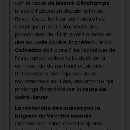
voir le radar de
Mesnil-Clinchamps
laissé à l’abandon depuis la fin de
l’hiver. Cette lenteur administrative
s’explique par la complexité des
procédures de l’État. Avant d’installer
une nouvelle cabine, la préfecture du
Calvados
doit clore l’ ise technique de
l’assurance, valider le budget de la
commande du matériel et planifier
l’intervention des équipes de la
maintenance routière, une attente qui
prolonge l’inactivité sur la
route de
Saint-Sever
.
La recherche des indices par la
brigade de Vire-Normandie :
L’incendie criminel de cet appareil