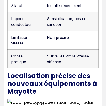
Statut
Installé récemment
Impact
Sensibilisation, pas de
conducteur
sanction
Limitation
Non précisé
vitesse
Conseil
Surveillez votre vitesse
pratique
affichée
Localisation précise des
nouveaux équipements à
Mayotte