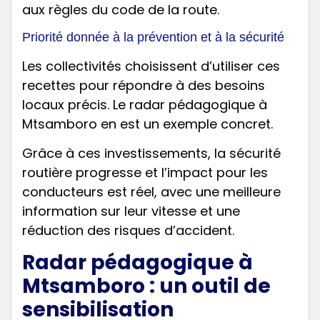
aux règles du code de la route.
Priorité donnée à la prévention et à la sécurité
Les collectivités choisissent d’utiliser ces
recettes pour répondre à des besoins
locaux précis. Le radar pédagogique à
Mtsamboro en est un exemple concret.
Grâce à ces investissements, la sécurité
routière progresse et l’impact pour les
conducteurs est réel, avec une meilleure
information sur leur vitesse et une
réduction des risques d’accident.
Radar pédagogique à
Mtsamboro : un outil de
sensibilisation