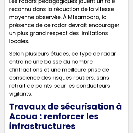
Les radars pédagogiques jouent un rôle
reconnu dans la réduction de la vitesse
moyenne observée. À Mtsamboro, la
présence de ce radar devrait encourager
un plus grand respect des limitations
locales.
Selon plusieurs études, ce type de radar
entraîne une baisse du nombre
d’infractions et une meilleure prise de
conscience des risques routiers, sans
retrait de points pour les conducteurs
vigilants.
Travaux de sécurisation à
Acoua : renforcer les
infrastructures