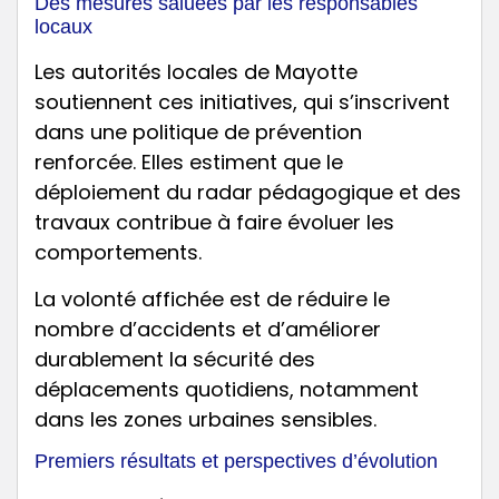
Des mesures saluées par les responsables
locaux
Les autorités locales de Mayotte
soutiennent ces initiatives, qui s’inscrivent
dans une politique de prévention
renforcée. Elles estiment que le
déploiement du radar pédagogique et des
travaux contribue à faire évoluer les
comportements.
La volonté affichée est de réduire le
nombre d’accidents et d’améliorer
durablement la sécurité des
déplacements quotidiens, notamment
dans les zones urbaines sensibles.
Premiers résultats et perspectives d’évolution