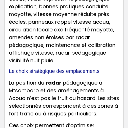
Le choix stratégique des emplacements
La position du
radar
pédagogique à
Mtsamboro et des aménagements à
Acoua n’est pas le fruit du hasard. Les sites
sélectionnés correspondent à des zones à
fort trafic ou à risques particuliers.
Ces choix permettent d’optimiser