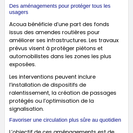
Des aménagements pour protéger tous les
usagers
Acoua bénéficie d’une part des fonds
issus des amendes routières pour
améliorer ses infrastructures. Les travaux
prévus visent à protéger piétons et
automobilistes dans les zones les plus
exposées.
Les interventions peuvent inclure
l’installation de dispositifs de
ralentissement, la création de passages
protégés ou l’optimisation de la
signalisation.
Favoriser une circulation plus sûre au quotidien
L’objectif de ces aménagements est de