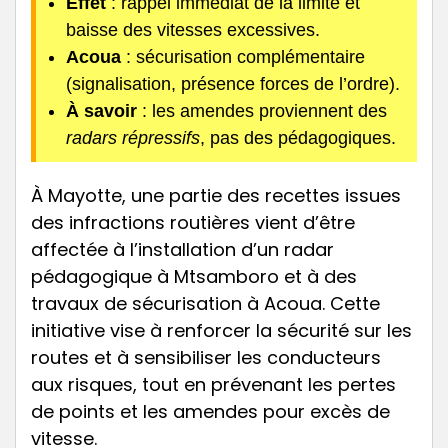
Effet
: rappel immédiat de la limite et
baisse des vitesses excessives.
Acoua
: sécurisation complémentaire
(signalisation, présence forces de l’ordre).
À savoir
: les amendes proviennent des
radars répressifs
, pas des pédagogiques.
À Mayotte, une partie des recettes issues
des infractions routières vient d’être
affectée à l’installation d’un radar
pédagogique à Mtsamboro et à des
travaux de sécurisation à Acoua. Cette
initiative vise à renforcer la sécurité sur les
routes et à sensibiliser les conducteurs
aux risques, tout en prévenant les pertes
de points et les amendes pour excès de
vitesse.