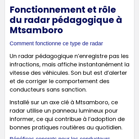
Fonctionnement et rôle
du radar pédagogique à
Mtsamboro
Comment fonctionne ce type de radar
Un radar pédagogique n’enregistre pas les
infractions, mais affiche instantanément la
vitesse des véhicules. Son but est d’alerter
et de corriger le comportement des
conducteurs sans sanction.
Installé sur un axe clé à Mtsamboro, ce
radar utilise un panneau lumineux pour
informer, ce qui contribue à l’adoption de
bonnes pratiques routières au quotidien.