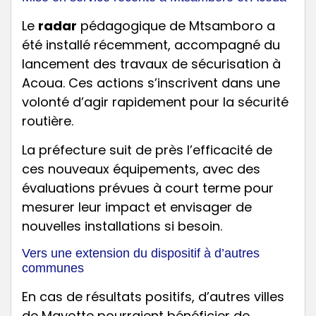
Le
radar
pédagogique de Mtsamboro a
été installé récemment, accompagné du
lancement des travaux de sécurisation à
Acoua. Ces actions s’inscrivent dans une
volonté d’agir rapidement pour la sécurité
routière.
La préfecture suit de près l’efficacité de
ces nouveaux équipements, avec des
évaluations prévues à court terme pour
mesurer leur impact et envisager de
nouvelles installations si besoin.
Vers une extension du dispositif à d’autres
communes
En cas de résultats positifs, d’autres villes
de Mayotte pourraient bénéficier de