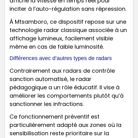
affiche la vitesse en temps réel pour
inciter à l’auto-régulation sans répression.
À Mtsamboro, ce dispositif repose sur une
technologie radar classique associée à un
affichage lumineux, facilement visible
même en cas de faible luminosité.
Différences avec d’autres types de radars
Contrairement aux radars de contrôle
sanction automatisé, le radar
pédagogique a un rôle éducatif. Il vise à
améliorer les comportements plutôt qu’à
sanctionner les infractions.
Ce fonctionnement préventif est
particulièrement adapté aux zones où la
sensibilisation reste prioritaire sur la