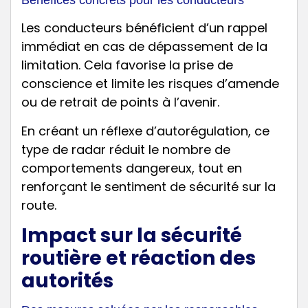
Bénéfices concrets pour les conducteurs
Les conducteurs bénéficient d’un rappel
immédiat en cas de dépassement de la
limitation. Cela favorise la prise de
conscience et limite les risques d’amende
ou de retrait de points à l’avenir.
En créant un réflexe d’autorégulation, ce
type de radar réduit le nombre de
comportements dangereux, tout en
renforçant le sentiment de sécurité sur la
route.
Impact sur la sécurité
routière et réaction des
autorités