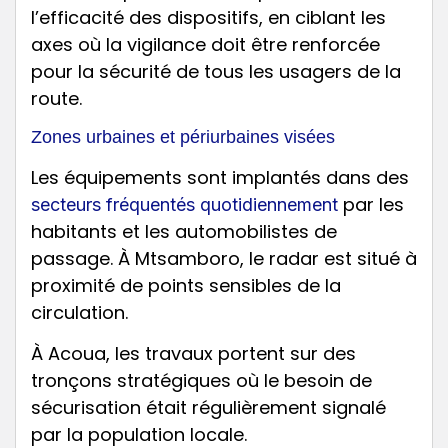
l’efficacité des dispositifs, en ciblant les
axes où la vigilance doit être renforcée
pour la sécurité de tous les usagers de la
route.
Zones urbaines et périurbaines visées
Les équipements sont implantés dans des
par les
secteurs fréquentés quotidiennement
habitants et les automobilistes de
passage. À Mtsamboro, le radar est situé à
proximité de points sensibles de la
circulation.
À Acoua, les travaux portent sur des
tronçons stratégiques où le besoin de
sécurisation était régulièrement signalé
par la population locale.