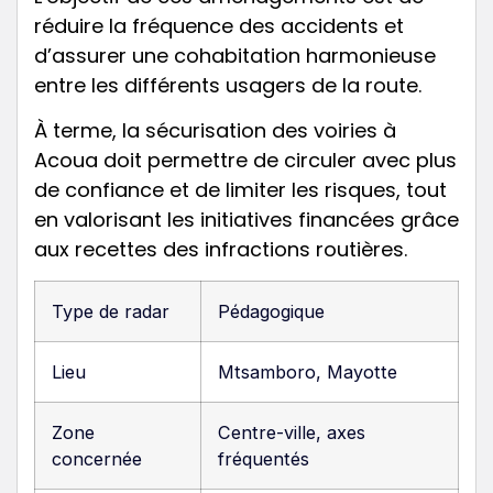
réduire la fréquence des accidents et
d’assurer une cohabitation harmonieuse
entre les différents usagers de la route.
À terme, la sécurisation des voiries à
Acoua doit permettre de circuler avec plus
de confiance et de limiter les risques, tout
en valorisant les initiatives financées grâce
aux recettes des infractions routières.
Type de radar
Pédagogique
Lieu
Mtsamboro, Mayotte
Zone
Centre-ville, axes
concernée
fréquentés