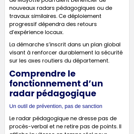
nouveaux radars pédagogiques ou de
travaux similaires. Ce déploiement
progressif dépendra des retours
d’expérience locaux.
La démarche s’inscrit dans un plan global
visant à renforcer durablement la sécurité
sur les axes routiers du département.
Comprendre le
fonctionnement d’un
radar pédagogique
Un outil de prévention, pas de sanction
Le radar pédagogique ne dresse pas de
procès-verbal et ne retire pas de points. Il