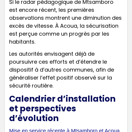
Si le radar pédagogique de Mtsamboro
est encore récent, les premières
observations montrent une diminution des
excès de vitesse. À Acoua, la sécurisation
est perçue comme un progrès par les
habitants.
Les autorités envisagent déjà de
poursuivre ces efforts et d’étendre le
dispositif à d’autres communes, afin de
généraliser l’effet positif observé sur la
sécurité routière.
Calendrier d’installation
et perspectives
d’évolution
Mise en service récente à Mtsamboro et Acoua