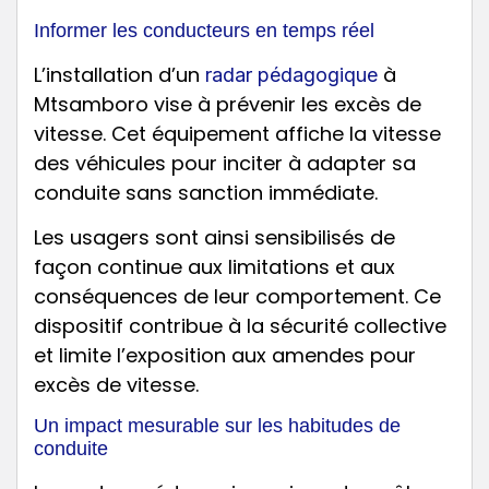
Informer les conducteurs en temps réel
L’installation d’un
à
radar pédagogique
Mtsamboro vise à prévenir les excès de
vitesse. Cet équipement affiche la vitesse
des véhicules pour inciter à adapter sa
conduite sans sanction immédiate.
Les usagers sont ainsi sensibilisés de
façon continue aux limitations et aux
conséquences de leur comportement. Ce
dispositif contribue à la sécurité collective
et limite l’exposition aux amendes pour
excès de vitesse.
Un impact mesurable sur les habitudes de
conduite