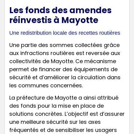
Les fonds des amendes
réinvestis à Mayotte
Une redistribution locale des recettes routières
Une partie des sommes collectées grâce
aux infractions routières est reversée aux
collectivités de Mayotte. Ce mécanisme
permet de financer des équipements de
sécurité et d’améliorer la circulation dans
les communes concernées.
La préfecture de Mayotte a ainsi attribué
des fonds pour la mise en place de
solutions concrètes. L’objectif est d’assurer
une meilleure sécurité sur les axes
fréquentés et de sensibiliser les usagers