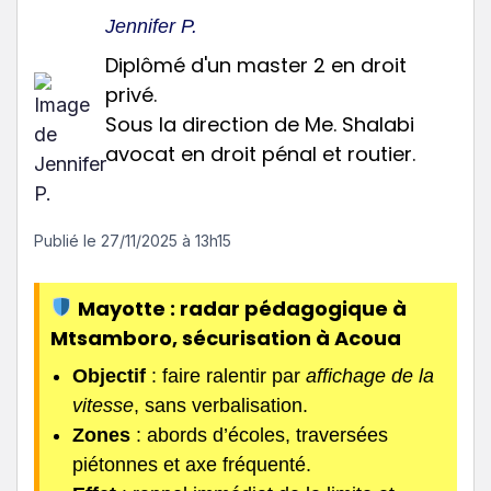
Jennifer P.
Diplômé d'un master 2 en droit
privé.
Sous la direction de Me. Shalabi
avocat en droit pénal et routier.
Publié le
27/11/2025 à 13h15
Mayotte : radar pédagogique à
Mtsamboro, sécurisation à Acoua
Objectif
: faire ralentir par
affichage de la
vitesse
, sans verbalisation.
Zones
: abords d’écoles, traversées
piétonnes et axe fréquenté.