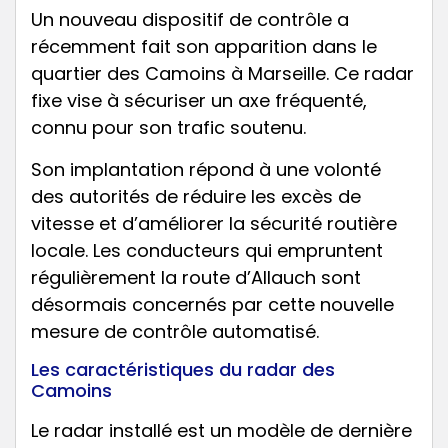
Un nouveau dispositif de contrôle a
récemment fait son apparition dans le
quartier des Camoins à Marseille. Ce radar
fixe vise à sécuriser un axe fréquenté,
connu pour son trafic soutenu.
Son implantation répond à une volonté
des autorités de réduire les excès de
vitesse et d’améliorer la sécurité routière
locale. Les conducteurs qui empruntent
régulièrement la route d’Allauch sont
désormais concernés par cette nouvelle
mesure de contrôle automatisé.
Les caractéristiques du radar des
Camoins
Le radar installé est un modèle de dernière