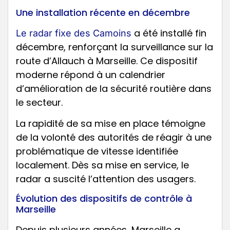
Une installation récente en décembre
a été installé fin
Le radar fixe des Camoins
décembre, renforçant la surveillance sur la
route d’Allauch à Marseille. Ce dispositif
moderne répond à un calendrier
d’amélioration de la sécurité routière dans
le secteur.
La rapidité de sa mise en place témoigne
de la volonté des autorités de réagir à une
problématique de vitesse identifiée
localement. Dès sa mise en service, le
radar a suscité l’attention des usagers.
Évolution des dispositifs de contrôle à
Marseille
Depuis plusieurs années, Marseille a