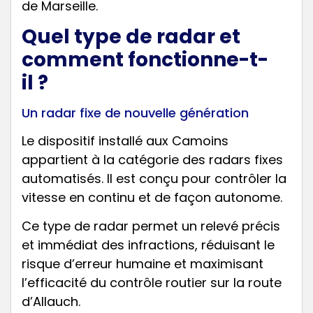
de Marseille.
Quel type de radar et
comment fonctionne-t-
il ?
Un radar fixe de nouvelle génération
Le dispositif installé aux Camoins
appartient à la catégorie des radars fixes
automatisés. Il est conçu pour contrôler la
vitesse en continu et de façon autonome.
Ce type de radar permet un relevé précis
et immédiat des infractions, réduisant le
risque d’erreur humaine et maximisant
l’efficacité du contrôle routier sur la route
d’Allauch.