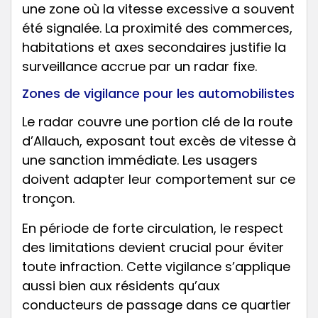
une zone où la vitesse excessive a souvent
été signalée. La proximité des commerces,
habitations et axes secondaires justifie la
surveillance accrue par un radar fixe.
Zones de vigilance pour les automobilistes
Le radar couvre une portion clé de la route
d’Allauch, exposant tout excès de vitesse à
une sanction immédiate. Les usagers
doivent adapter leur comportement sur ce
tronçon.
En période de forte circulation, le respect
des limitations devient crucial pour éviter
toute infraction. Cette vigilance s’applique
aussi bien aux résidents qu’aux
conducteurs de passage dans ce quartier