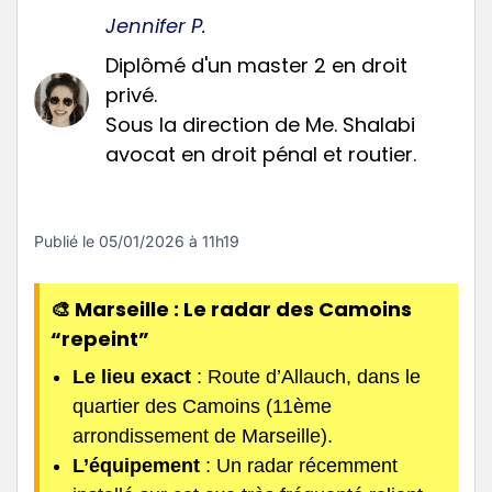
Jennifer P.
Diplômé d'un master 2 en droit
privé.
Sous la direction de Me. Shalabi
avocat en droit pénal et routier.
Publié le
05/01/2026 à 11h19
🎨 Marseille : Le radar des Camoins
“repeint”
Le lieu exact
: Route d’Allauch, dans le
quartier des Camoins (11ème
arrondissement de Marseille).
L’équipement
: Un radar récemment