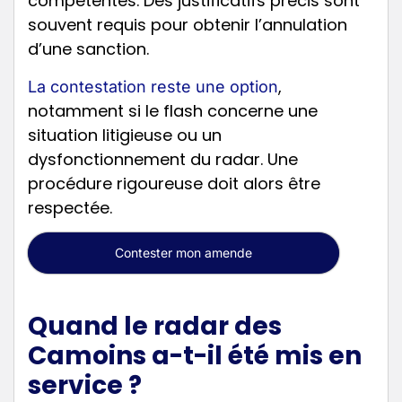
compétentes. Des justificatifs précis sont
souvent requis pour obtenir l’annulation
d’une sanction.
,
La contestation reste une option
notamment si le flash concerne une
situation litigieuse ou un
dysfonctionnement du radar. Une
procédure rigoureuse doit alors être
respectée.
Contester mon amende
Quand le radar des
Camoins a-t-il été mis en
service ?