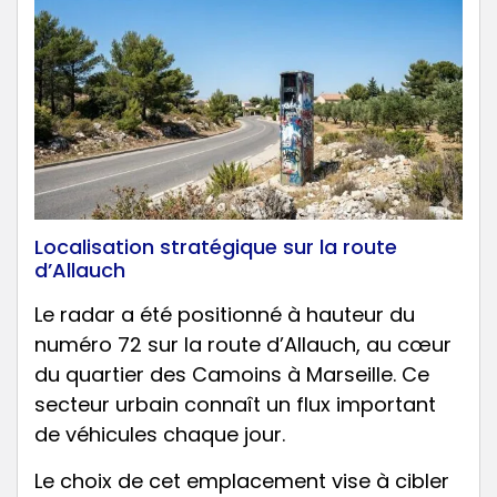
Localisation stratégique sur la route
d’Allauch
Le radar a été positionné à hauteur du
numéro 72 sur la route d’Allauch, au cœur
du quartier des Camoins à Marseille. Ce
secteur urbain connaît un flux important
de véhicules chaque jour.
Le choix de cet emplacement vise à cibler