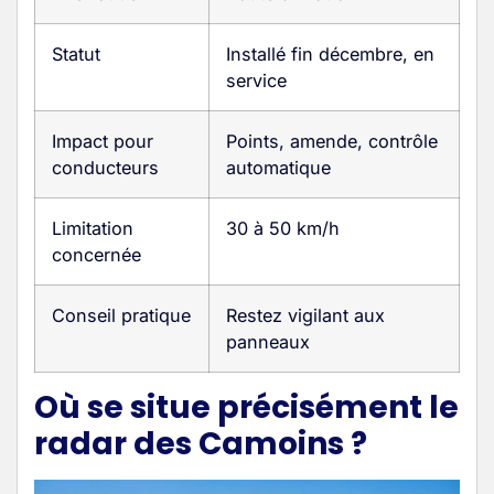
Statut
Installé fin décembre, en
service
Impact pour
Points, amende, contrôle
conducteurs
automatique
Limitation
30 à 50 km/h
concernée
Conseil pratique
Restez vigilant aux
panneaux
Où se situe précisément le
radar des Camoins ?