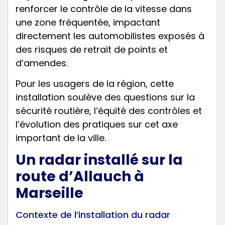
renforcer le contrôle de la vitesse dans
une zone fréquentée, impactant
directement les automobilistes exposés à
des risques de retrait de points et
d’amendes.
Pour les usagers de la région, cette
installation soulève des questions sur la
sécurité routière, l’équité des contrôles et
l’évolution des pratiques sur cet axe
important de la ville.
Un radar installé sur la
route d’Allauch à
Marseille
Contexte de l’installation du radar