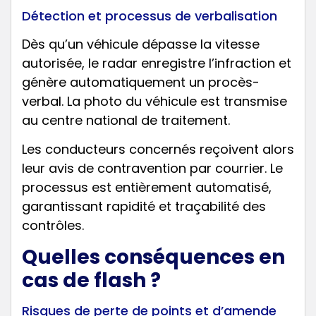
Détection et processus de verbalisation
Dès qu’un véhicule dépasse la vitesse
autorisée, le radar enregistre l’infraction et
génère automatiquement un procès-
verbal. La photo du véhicule est transmise
au centre national de traitement.
Les conducteurs concernés reçoivent alors
leur avis de contravention par courrier. Le
processus est entièrement automatisé,
garantissant rapidité et traçabilité des
contrôles.
Quelles conséquences en
cas de flash ?
Risques de perte de points et d’amende