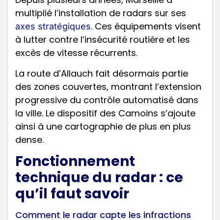
multiplié l’installation de radars sur ses
. Ces équipements visent
axes stratégiques
à lutter contre l’insécurité routière et les
excès de vitesse récurrents.
La route d’Allauch fait désormais partie
des zones couvertes, montrant l’extension
progressive du contrôle automatisé dans
la ville. Le dispositif des Camoins s’ajoute
ainsi à une cartographie de plus en plus
dense.
Fonctionnement
technique du radar : ce
qu’il faut savoir
Comment le radar capte les infractions