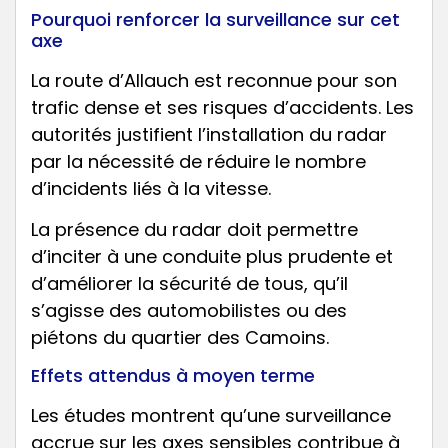
Pourquoi renforcer la surveillance sur cet
axe
La route d’Allauch est reconnue pour son
trafic dense et ses risques d’accidents. Les
autorités justifient l’installation du radar
par la nécessité de réduire le nombre
d’incidents liés à la vitesse.
La présence du radar doit permettre
d’inciter à une conduite plus prudente et
d’améliorer la sécurité de tous, qu’il
s’agisse des automobilistes ou des
piétons du quartier des Camoins.
Effets attendus à moyen terme
Les études montrent qu’une surveillance
accrue sur les axes sensibles contribue à