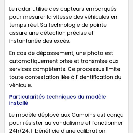
Le radar utilise des capteurs embarqués
pour mesurer la vitesse des véhicules en
temps réel. Sa technologie de pointe
assure une détection précise et
instantanée des excès.
En cas de dépassement, une photo est
automatiquement prise et transmise aux
services compétents. Ce processus limite
toute contestation liée à l’identification du
véhicule.
Particularités techniques du modèle
installé
Le modèle déployé aux Camoins est conçu
pour résister au vandalisme et fonctionner
24h/24. Il bénéficie d’une calibration