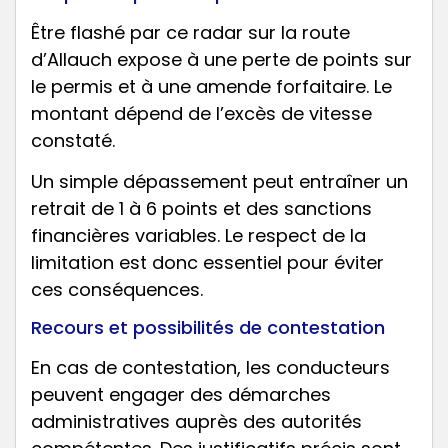
Être flashé par ce radar sur la route
d’Allauch expose à une perte de points sur
le permis et à une amende forfaitaire. Le
montant dépend de l’excès de vitesse
constaté.
Un simple dépassement peut entraîner un
retrait de 1 à 6 points et des sanctions
financières variables. Le respect de la
limitation est donc essentiel pour éviter
ces conséquences.
Recours et possibilités de contestation
En cas de contestation, les conducteurs
peuvent engager des démarches
administratives auprès des autorités