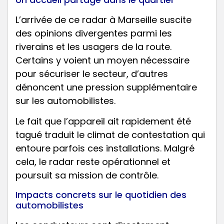
L’arrivée de ce radar à Marseille suscite
des opinions divergentes parmi les
riverains et les usagers de la route.
Certains y voient un moyen nécessaire
pour sécuriser le secteur, d’autres
dénoncent une pression supplémentaire
sur les automobilistes.
Le fait que l’appareil ait rapidement été
tagué traduit le climat de contestation qui
entoure parfois ces installations. Malgré
cela, le radar reste opérationnel et
poursuit sa mission de contrôle.
Impacts concrets sur le quotidien des
automobilistes