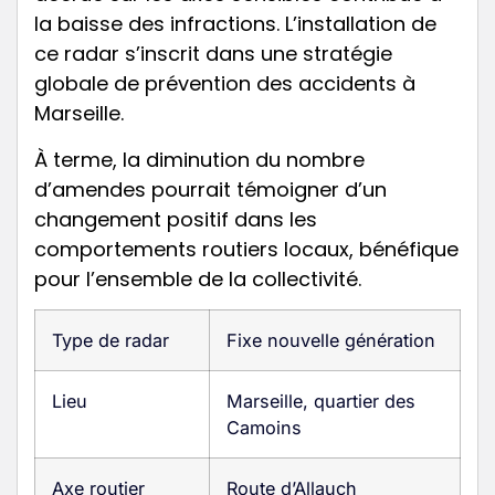
la baisse des infractions. L’installation de
ce radar s’inscrit dans une stratégie
globale de prévention des accidents à
Marseille.
À terme, la diminution du nombre
d’amendes pourrait témoigner d’un
changement positif dans les
comportements routiers locaux, bénéfique
pour l’ensemble de la collectivité.
Type de radar
Fixe nouvelle génération
Lieu
Marseille, quartier des
Camoins
Axe routier
Route d’Allauch