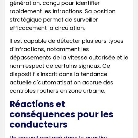
génération, conçu pour identifier
rapidement les infractions. Sa position
stratégique permet de surveiller
efficacement la circulation.
Il est capable de détecter plusieurs types
d’infractions, notamment les
dépassements de la vitesse autorisée et le
non-respect de certains signaux. Ce
dispositif s’inscrit dans la tendance
actuelle d’automatisation accrue des
contrôles routiers en zone urbaine.
Réactions et
conséquences pour les
conducteurs
Un accueil partagé dans le quartier