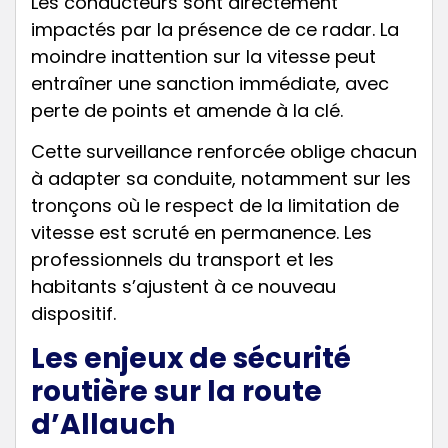
Les conducteurs sont directement
impactés par la présence de ce radar. La
moindre inattention sur la vitesse peut
entraîner une sanction immédiate, avec
perte de points et amende à la clé.
Cette surveillance renforcée oblige chacun
à adapter sa conduite, notamment sur les
tronçons où le respect de la limitation de
vitesse est scruté en permanence. Les
professionnels du transport et les
habitants s’ajustent à ce nouveau
dispositif.
Les enjeux de sécurité
routière sur la route
d’Allauch