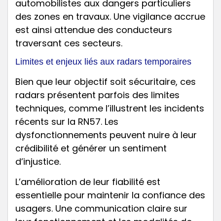
automobilistes aux dangers particuliers
des zones en travaux. Une vigilance accrue
est ainsi attendue des conducteurs
traversant ces secteurs.
Limites et enjeux liés aux radars temporaires
Bien que leur objectif soit sécuritaire, ces
radars présentent parfois des limites
techniques, comme l’illustrent les incidents
récents sur la RN57. Les
dysfonctionnements peuvent nuire à leur
crédibilité et générer un sentiment
d’injustice.
L’amélioration de leur fiabilité est
essentielle pour maintenir la confiance des
usagers. Une communication claire sur