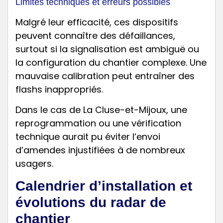
Limites techniques et erreurs possibles
Malgré leur efficacité, ces dispositifs
peuvent connaître des défaillances,
surtout si la signalisation est ambiguë ou
la configuration du chantier complexe. Une
mauvaise calibration peut entraîner des
flashs inappropriés.
Dans le cas de La Cluse-et-Mijoux, une
reprogrammation ou une vérification
technique aurait pu éviter l’envoi
d’amendes injustifiées à de nombreux
usagers.
Calendrier d’installation et
évolutions du radar de
chantier