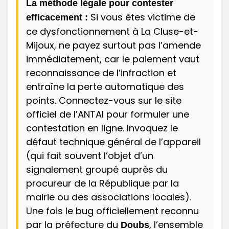
La méthode légale pour contester
Si vous êtes victime de
efficacement :
ce dysfonctionnement à La Cluse-et-
Mijoux, ne payez surtout pas l’amende
immédiatement, car le paiement vaut
reconnaissance de l’infraction et
entraîne la perte automatique des
points. Connectez-vous sur le site
officiel de l’ANTAI pour formuler une
contestation en ligne. Invoquez le
défaut technique général de l’appareil
(qui fait souvent l’objet d’un
signalement groupé auprès du
procureur de la République par la
mairie ou des associations locales).
Une fois le bug officiellement reconnu
par la préfecture du
, l’ensemble
Doubs