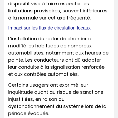
dispositif vise à faire respecter les
limitations provisoires, souvent inférieures
à la normale sur cet axe fréquenté.
Impact sur les flux de circulation locaux
L’installation du radar de chantier a
modifié les habitudes de nombreux
automobilistes, notamment aux heures de
pointe. Les conducteurs ont dû adapter
leur conduite à la signalisation renforcée
et aux contrôles automatisés.
Certains usagers ont exprimé leur
inquiétude quant au risque de sanctions
injustifiées, en raison du
dysfonctionnement du système lors de la
période évoquée.