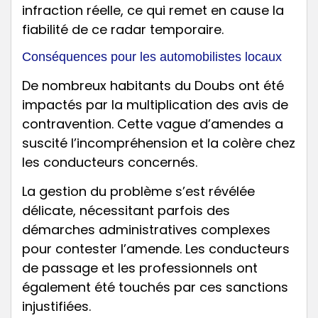
infraction réelle, ce qui remet en cause la
fiabilité de ce radar temporaire.
Conséquences pour les automobilistes locaux
De nombreux habitants du Doubs ont été
impactés par la multiplication des avis de
contravention. Cette vague d’amendes a
suscité l’incompréhension et la colère chez
les conducteurs concernés.
La gestion du problème s’est révélée
délicate, nécessitant parfois des
démarches administratives complexes
pour contester l’amende. Les conducteurs
de passage et les professionnels ont
également été touchés par ces sanctions
injustifiées.