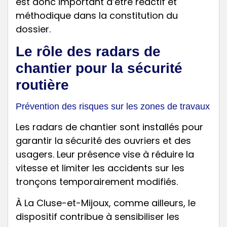
est donc important d’être réactif et
méthodique dans la constitution du
dossier.
Le rôle des radars de
chantier pour la sécurité
routière
Prévention des risques sur les zones de travaux
Les radars de chantier sont installés pour
garantir la sécurité des ouvriers et des
usagers. Leur présence vise à réduire la
vitesse et limiter les accidents sur les
tronçons temporairement modifiés.
À La Cluse-et-Mijoux, comme ailleurs, le
dispositif contribue à sensibiliser les