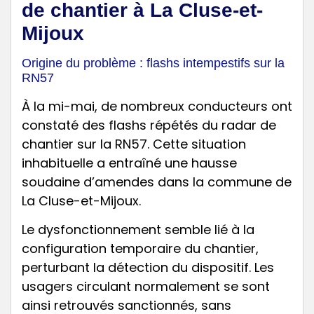
de chantier à La Cluse-et-
Mijoux
Origine du problème : flashs intempestifs sur la
RN57
À la mi-mai, de nombreux conducteurs ont
constaté des flashs répétés du radar de
chantier sur la RN57. Cette situation
inhabituelle a entraîné une hausse
soudaine d’amendes dans la commune de
La Cluse-et-Mijoux.
Le dysfonctionnement semble lié à la
configuration temporaire du chantier,
perturbant la détection du dispositif. Les
usagers circulant normalement se sont
ainsi retrouvés sanctionnés, sans