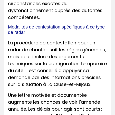
circonstances exactes du
dysfonctionnement auprès des autorités
compétentes.
Modalités de contestation spécifiques à ce type
de radar
La procédure de contestation pour un
radar de chantier suit les règles générales,
mais peut inclure des arguments
techniques sur la configuration temporaire
du site. Il est conseillé d’appuyer sa
demande par des informations précises
sur la situation à La Cluse-et-Mijoux.
Une lettre motivée et documentée
augmente les chances de voir l’amende
annulée. Les délais pour agir sont courts : il