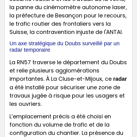
Un axe stratégique du Doubs surveillé par un
radar temporaire
La RN57 traverse le département du Doubs
et relie plusieurs agglomérations
importantes. À La Cluse-et-Mijoux, ce
radar
a été installé pour sécuriser une zone de
travaux jugée à risque pour les usagers et
les ouvriers.
L’emplacement précis a été choisi en
fonction du volume de trafic et de la
configuration du chantier. La présence du