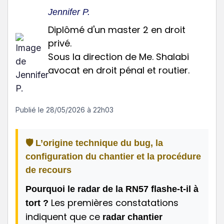
Jennifer P.
Diplômé d'un master 2 en droit
privé.
Sous la direction de Me. Shalabi
avocat en droit pénal et routier.
Publié le
28/05/2026 à 22h03
🛡️ L’origine technique du bug, la
configuration du chantier et la procédure
de recours
Pourquoi le radar de la RN57 flashe-t-il à
Les premières constatations
tort ?
indiquent que ce
radar chantier