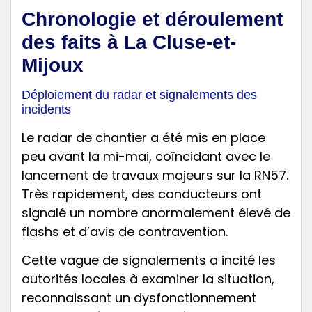
Chronologie et déroulement
des faits à La Cluse-et-
Mijoux
Déploiement du radar et signalements des
incidents
Le radar de chantier a été mis en place
peu avant la mi-mai, coïncidant avec le
lancement de travaux majeurs sur la RN57.
Très rapidement, des conducteurs ont
signalé un nombre anormalement élevé de
flashs et d’avis de contravention.
Cette vague de signalements a incité les
autorités locales à examiner la situation,
reconnaissant un dysfonctionnement