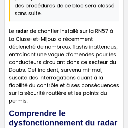
des procédures de ce bloc sera classé
sans suite.
Le
de chantier installé sur la RN57 à
radar
La Cluse-et-Mijoux a récemment
déclenché de nombreux flashs inattendus,
entraînant une vague d’amendes pour les
conducteurs circulant dans ce secteur du
Doubs. Cet incident, survenu mi-mai,
suscite des interrogations quant à la
fiabilité du contrôle et à ses conséquences
sur la sécurité routière et les points du
permis.
Comprendre le
dysfonctionnement du radar