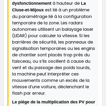
à hauteur de
dysfonctionnement
La
est lié à un problème
Cluse-et-Mijoux
du paramétrage lié à la configuration
temporaire de la zone. Les radars
autonomes utilisent un balayage laser
(LIDAR) pour calculer la vitesse. Si les
barrières de sécurité, les panneaux de
signalisation temporaires ou les engins
de chantier sont placés trop près du
faisceau, ou s’ils oscillent à cause du
vent et du passage des poids lourds,
la machine peut interpréter ces
mouvements comme un excès de la
vitesse d’une voiture, déclenchant le
flash par erreur.
Le piège de la multiplication des PV pour