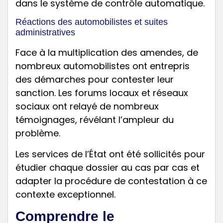
dans le système de contrôle automatique.
Réactions des automobilistes et suites
administratives
Face à la multiplication des amendes, de
nombreux automobilistes ont entrepris
des démarches pour contester leur
sanction. Les forums locaux et réseaux
sociaux ont relayé de nombreux
témoignages, révélant l’ampleur du
problème.
Les services de l’État ont été sollicités pour
étudier chaque dossier au cas par cas et
adapter la procédure de contestation à ce
contexte exceptionnel.
Comprendre le