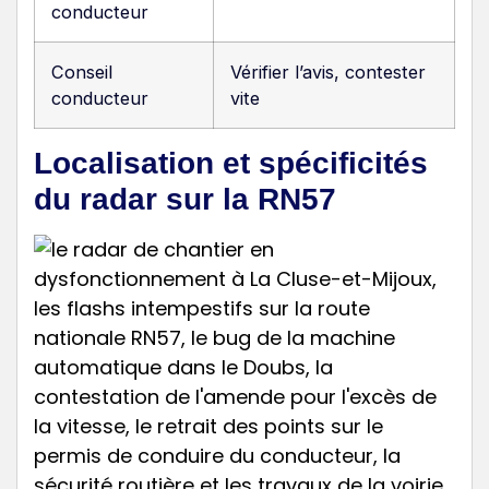
conducteur
Conseil
Vérifier l’avis, contester
conducteur
vite
Localisation et spécificités
du radar sur la RN57