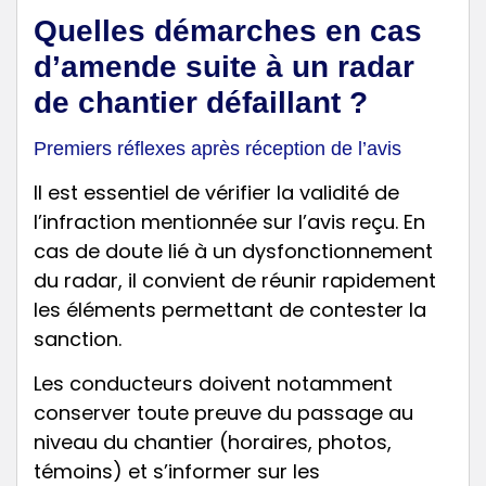
Quelles démarches en cas
d’amende suite à un radar
de chantier défaillant ?
Premiers réflexes après réception de l’avis
Il est essentiel de vérifier la validité de
l’infraction mentionnée sur l’avis reçu. En
cas de doute lié à un dysfonctionnement
du radar, il convient de réunir rapidement
les éléments permettant de contester la
sanction.
Les conducteurs doivent notamment
conserver toute preuve du passage au
niveau du chantier (horaires, photos,
témoins) et s’informer sur les