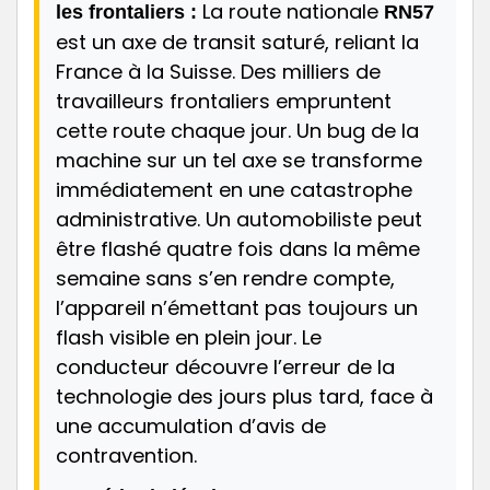
La route nationale
les frontaliers :
RN57
est un axe de transit saturé, reliant la
France à la Suisse. Des milliers de
travailleurs frontaliers empruntent
cette route chaque jour. Un bug de la
machine sur un tel axe se transforme
immédiatement en une catastrophe
administrative. Un automobiliste peut
être flashé quatre fois dans la même
semaine sans s’en rendre compte,
l’appareil n’émettant pas toujours un
flash visible en plein jour. Le
conducteur découvre l’erreur de la
technologie des jours plus tard, face à
une accumulation d’avis de
contravention.