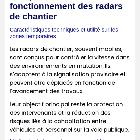
fonctionnement des radars
de chantier
Caractéristiques techniques et utilité sur les
zones temporaires
Les radars de chantier, souvent mobiles,
sont conçus pour contrôler la vitesse dans
des environnements en mutation. Ils
s’adaptent à la signalisation provisoire et
peuvent être déplacés en fonction de
l’avancement des travaux.
Leur objectif principal reste la protection
des intervenants et la réduction des
risques liés à la cohabitation entre
véhicules et personnel sur la voie publique.