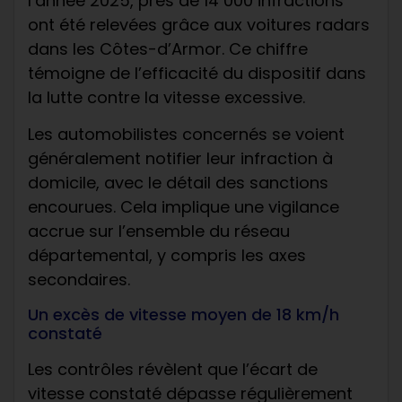
l’année 2025, près de 14 000 infractions
ont été relevées grâce aux voitures radars
dans les Côtes-d’Armor. Ce chiffre
témoigne de l’efficacité du dispositif dans
la lutte contre la vitesse excessive.
Les automobilistes concernés se voient
généralement notifier leur infraction à
domicile, avec le détail des sanctions
encourues. Cela implique une vigilance
accrue sur l’ensemble du réseau
départemental, y compris les axes
secondaires.
Un excès de vitesse moyen de 18 km/h
constaté
Les contrôles révèlent que l’écart de
vitesse constaté dépasse régulièrement