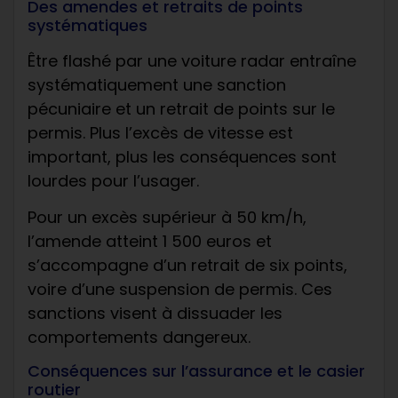
Des amendes et retraits de points
systématiques
Être flashé par une voiture radar entraîne
systématiquement une sanction
pécuniaire et un retrait de points sur le
permis. Plus l’excès de vitesse est
important, plus les conséquences sont
lourdes pour l’usager.
Pour un excès supérieur à 50 km/h,
l’amende atteint 1 500 euros et
s’accompagne d’un retrait de six points,
voire d’une suspension de permis. Ces
sanctions visent à dissuader les
comportements dangereux.
Conséquences sur l’assurance et le casier
routier