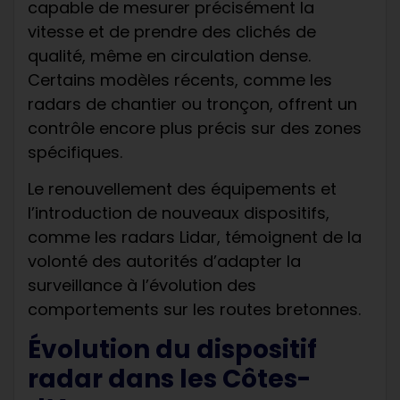
capable de mesurer précisément la
vitesse et de prendre des clichés de
qualité, même en circulation dense.
Certains modèles récents, comme les
radars de chantier ou tronçon, offrent un
contrôle encore plus précis sur des zones
spécifiques.
Le renouvellement des équipements et
l’introduction de nouveaux dispositifs,
comme les radars Lidar, témoignent de la
volonté des autorités d’adapter la
surveillance à l’évolution des
comportements sur les routes bretonnes.
Évolution du dispositif
radar dans les Côtes-