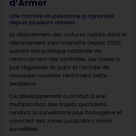
d’Armor
Une montée en puissance progressive
depuis plusieurs années
Le déploiement des voitures radars dans le
département s’est intensifié depuis 2020,
suivant une politique nationale de
renforcement des contrôles. Les mises à
jour régulières du parc et l’arrivée de
nouveaux modèles renforcent cette
tendance.
Ce développement a conduit à une
multiplication des trajets quotidiens,
rendant la surveillance plus homogène et
couvrant des zones jusqu’alors moins
surveillées.