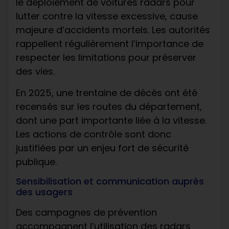
le déploiement de voitures radars pour
lutter contre la vitesse excessive, cause
majeure d’accidents mortels. Les autorités
rappellent régulièrement l’importance de
respecter les limitations pour préserver
des vies.
En 2025, une trentaine de décès ont été
recensés sur les routes du département,
dont une part importante liée à la vitesse.
Les actions de contrôle sont donc
justifiées par un enjeu fort de sécurité
publique.
Sensibilisation et communication auprès
des usagers
Des campagnes de prévention
accompagnent l’utilisation des radars