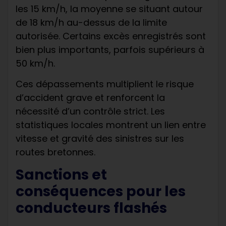
les 15 km/h, la moyenne se situant autour
de 18 km/h au-dessus de la limite
autorisée. Certains excès enregistrés sont
bien plus importants, parfois supérieurs à
50 km/h.
Ces dépassements multiplient le risque
d’accident grave et renforcent la
nécessité d’un contrôle strict. Les
statistiques locales montrent un lien entre
vitesse et gravité des sinistres sur les
routes bretonnes.
Sanctions et
conséquences pour les
conducteurs flashés