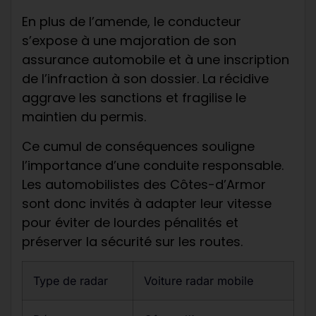
En plus de l’amende, le conducteur
s’expose à une majoration de son
assurance automobile et à une inscription
de l’infraction à son dossier. La récidive
aggrave les sanctions et fragilise le
maintien du permis.
Ce cumul de conséquences souligne
l’importance d’une conduite responsable.
Les automobilistes des Côtes-d’Armor
sont donc invités à adapter leur vitesse
pour éviter de lourdes pénalités et
préserver la sécurité sur les routes.
Type de radar
Voiture radar mobile