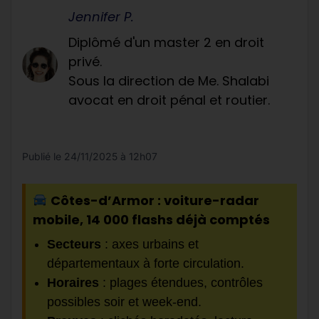
Jennifer P.
Diplômé d'un master 2 en droit
privé.
Sous la direction de Me. Shalabi
avocat en droit pénal et routier.
Publié le
24/11/2025 à 12h07
Côtes-d’Armor : voiture-radar
mobile, 14 000 flashs déjà comptés
Secteurs
: axes urbains et
départementaux à forte circulation.
Horaires
: plages étendues, contrôles
possibles soir et week-end.