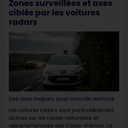
Zones surveillées et axes
ciblés par les voitures
radars
Des axes majeurs sous contrôle renforcé
Les voitures radars sont particulièrement
actives sur les routes nationales et
départementales des Côtes-d’Armor. La