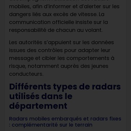
mobiles, afin d’informer et d’alerter sur les
dangers liés aux excès de vitesse. La
communication officielle insiste sur la
responsabilité de chacun au volant.
Les autorités s’appuient sur les données
issues des contrôles pour adapter leur
message et cibler les comportements à
risque, notamment auprès des jeunes
conducteurs.
Différents types de radars
utilisés dans le
département
Radars mobiles embarqués et radars fixes
: complémentarité sur le terrain