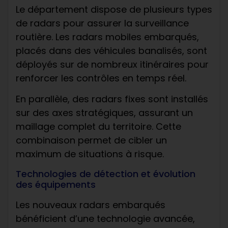
Le département dispose de plusieurs types
de radars pour assurer la surveillance
routière. Les radars mobiles embarqués,
placés dans des véhicules banalisés, sont
déployés sur de nombreux itinéraires pour
renforcer les contrôles en temps réel.
En parallèle, des radars fixes sont installés
sur des axes stratégiques, assurant un
maillage complet du territoire. Cette
combinaison permet de cibler un
maximum de situations à risque.
Technologies de détection et évolution
des équipements
Les nouveaux radars embarqués
bénéficient d’une technologie avancée,