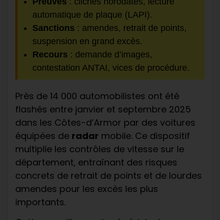
Preuves
: clichés horodatés, lecture
automatique de plaque (LAPI).
Sanctions
: amendes, retrait de points,
suspension en grand excès.
Recours
: demande d’images,
contestation ANTAI, vices de procédure.
Près de 14 000 automobilistes ont été
flashés entre janvier et septembre 2025
dans les Côtes-d’Armor par des voitures
équipées de
radar
mobile. Ce dispositif
multiplie les contrôles de vitesse sur le
département, entraînant des risques
concrets de retrait de points et de lourdes
amendes pour les excès les plus
importants.