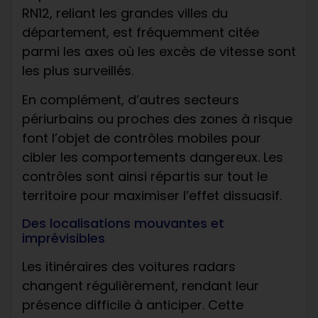
RN12, reliant les grandes villes du
département, est fréquemment citée
parmi les axes où les excès de vitesse sont
les plus surveillés.
En complément, d’autres secteurs
périurbains ou proches des zones à risque
font l’objet de contrôles mobiles pour
cibler les comportements dangereux. Les
contrôles sont ainsi répartis sur tout le
territoire pour maximiser l’effet dissuasif.
Des localisations mouvantes et
imprévisibles
Les itinéraires des voitures radars
changent régulièrement, rendant leur
présence difficile à anticiper. Cette