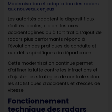
Modernisation et adaptation des radars
aux nouveaux enjeux
Les autorités adaptent le dispositif aux
réalités locales, ciblant les axes
accidentogènes ou à fort trafic. L’ajout de
radars plus performants répond à
l’évolution des pratiques de conduite et
aux défis spécifiques du département.
Cette modernisation continue permet
d’affiner la lutte contre les infractions et
d’ajuster les stratégies de contrôle selon
les statistiques d’accidents et d’excès de
vitesse.
Fonctionnement
technique des radars