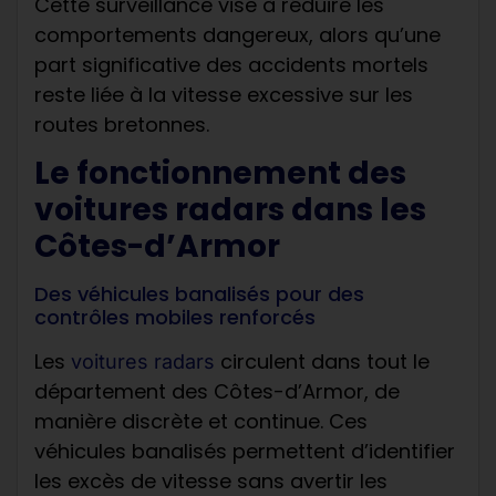
Cette surveillance vise à réduire les
comportements dangereux, alors qu’une
part significative des accidents mortels
reste liée à la vitesse excessive sur les
routes bretonnes.
Le fonctionnement des
voitures radars dans les
Côtes-d’Armor
Des véhicules banalisés pour des
contrôles mobiles renforcés
Les
circulent dans tout le
voitures radars
département des Côtes-d’Armor, de
manière discrète et continue. Ces
véhicules banalisés permettent d’identifier
les excès de vitesse sans avertir les