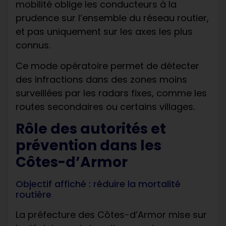
mobilité oblige les conducteurs à la
prudence sur l’ensemble du réseau routier,
et pas uniquement sur les axes les plus
connus.
Ce mode opératoire permet de détecter
des infractions dans des zones moins
surveillées par les radars fixes, comme les
routes secondaires ou certains villages.
Rôle des autorités et
prévention dans les
Côtes-d’Armor
Objectif affiché : réduire la mortalité
routière
La préfecture des Côtes-d’Armor mise sur