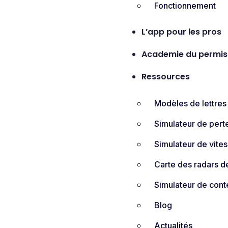
Fonctionnement
L’app pour les pros
Academie du permis
Ressources
Modèles de lettres
Simulateur de pert
Simulateur de vite
Carte des radars de
Simulateur de cont
Blog
Actualités