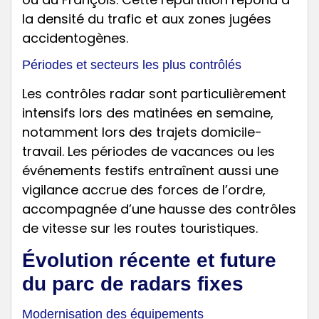
la densité du trafic et aux zones jugées
accidentogènes.
Périodes et secteurs les plus contrôlés
Les contrôles radar sont particulièrement
intensifs lors des matinées en semaine,
notamment lors des trajets domicile-
travail. Les périodes de vacances ou les
événements festifs entraînent aussi une
vigilance accrue des forces de l’ordre,
accompagnée d’une hausse des contrôles
de vitesse sur les routes touristiques.
Évolution récente et future
du parc de radars fixes
Modernisation des équipements