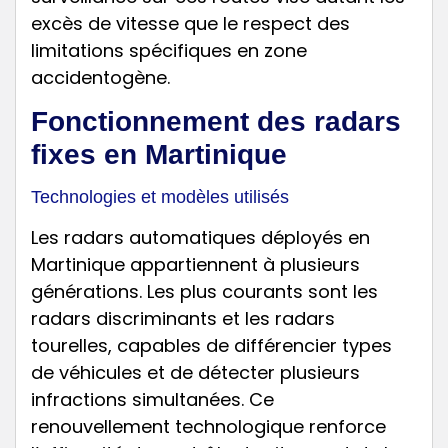
excès de vitesse que le respect des
limitations spécifiques en zone
accidentogène.
Fonctionnement des radars
fixes en Martinique
Technologies et modèles utilisés
Les radars automatiques déployés en
Martinique appartiennent à plusieurs
générations. Les plus courants sont les
radars discriminants et les radars
tourelles, capables de différencier types
de véhicules et de détecter plusieurs
infractions simultanées. Ce
renouvellement technologique renforce