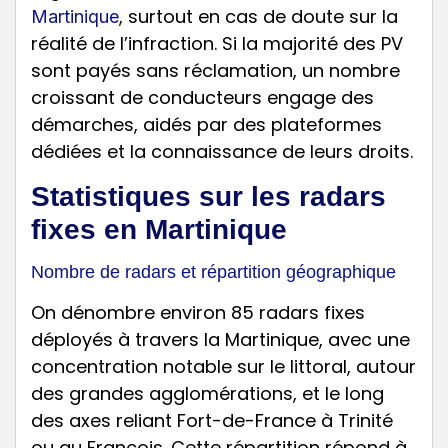
, surtout en cas de doute sur la
Martinique
réalité de l’infraction. Si la majorité des PV
sont payés sans réclamation, un nombre
croissant de conducteurs engage des
démarches, aidés par des plateformes
dédiées et la connaissance de leurs droits.
Statistiques sur les radars
fixes en Martinique
Nombre de radars et répartition géographique
On dénombre environ 85 radars fixes
déployés à travers la Martinique, avec une
concentration notable sur le littoral, autour
des grandes agglomérations, et le long
des axes reliant Fort-de-France à Trinité
ou au François. Cette répartition répond à