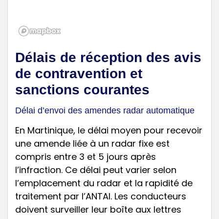
Délais de réception des avis
de contravention et
sanctions courantes
Délai d’envoi des amendes radar automatique
En Martinique, le délai moyen pour recevoir
une amende liée à un radar fixe est
compris entre 3 et 5 jours après
l’infraction. Ce délai peut varier selon
l’emplacement du radar et la rapidité de
traitement par l’ANTAI. Les conducteurs
doivent surveiller leur boîte aux lettres