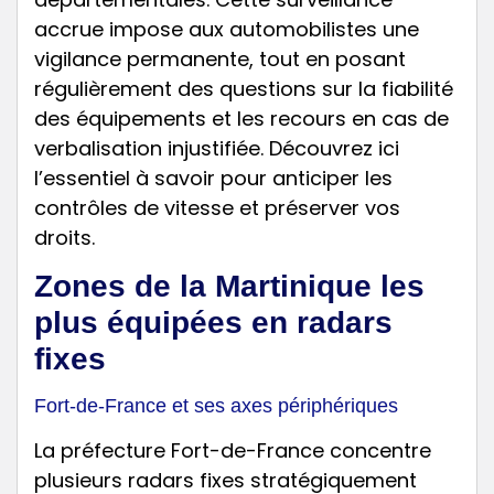
accrue impose aux automobilistes une
vigilance permanente, tout en posant
régulièrement des questions sur la fiabilité
des équipements et les recours en cas de
verbalisation injustifiée. Découvrez ici
l’essentiel à savoir pour anticiper les
contrôles de vitesse et préserver vos
droits.
Zones de la Martinique les
plus équipées en radars
fixes
Fort-de-France et ses axes périphériques
La préfecture Fort-de-France concentre
plusieurs radars fixes stratégiquement