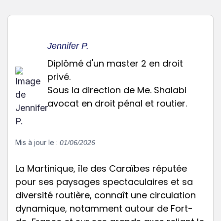
Jennifer P.
Diplômé d'un master 2 en droit
privé.
Sous la direction de Me. Shalabi
avocat en droit pénal et routier.
Mis à jour le :
01/06/2026
La Martinique, île des Caraïbes réputée
pour ses paysages spectaculaires et sa
diversité routière, connaît une circulation
dynamique, notamment autour de Fort-