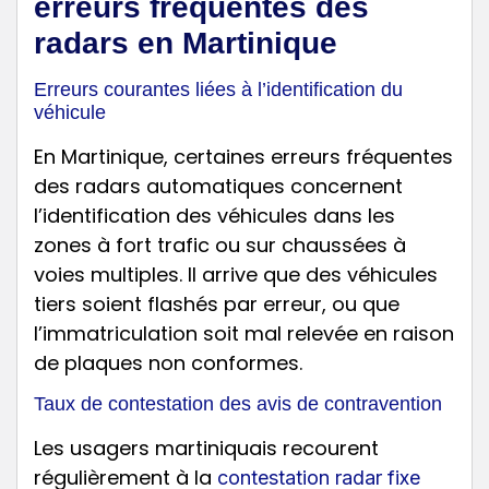
erreurs fréquentes des
radars en Martinique
Erreurs courantes liées à l’identification du
véhicule
En Martinique, certaines erreurs fréquentes
des radars automatiques concernent
l’identification des véhicules dans les
zones à fort trafic ou sur chaussées à
voies multiples. Il arrive que des véhicules
tiers soient flashés par erreur, ou que
l’immatriculation soit mal relevée en raison
de plaques non conformes.
Taux de contestation des avis de contravention
Les usagers martiniquais recourent
régulièrement à la
contestation radar fixe