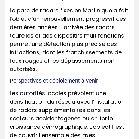
Le parc de radars fixes en Martinique a fait
l’objet d’un renouvellement progressif ces
dernières années. L’arrivée des radars
tourelles et des dispositifs multifonctions
permet une détection plus précise des
infractions, dont les franchissements de
feux rouges et les dépassements non
autorisés.
Perspectives et déploiement à venir
Les autorités locales prévoient une
densification du réseau avec l’installation
de radars supplémentaires dans les
secteurs accidentogènes ou en forte
croissance démographique. L’objectif est
de couvrir l’ensemble des axes