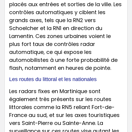
placés aux entrées et sorties de la ville. Les
contrôles automatiques y ciblent les
grands axes, tels que la RN2 vers
Schoelcher et la RN1 en direction du
Lamentin. Ces zones urbaines voient le
plus fort taux de contrôles radar
automatique, ce qui expose les
automobilistes à une forte probabilité de
flash, notamment en heures de pointe.
Les routes du littoral et les nationales
Les radars fixes en Martinique sont
également très présents sur les routes
littorales comme la RN5 reliant Fort-de-
France au sud, et sur les axes touristiques
vers Saint-Pierre ou Sainte-Anne. La
surveillance sur ces routes vise autant les