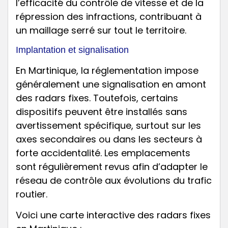
l’efficacité du contrôle de vitesse et de la
répression des infractions, contribuant à
un maillage serré sur tout le territoire.
Implantation et signalisation
En Martinique, la réglementation impose
généralement une signalisation en amont
des radars fixes. Toutefois, certains
dispositifs peuvent être installés sans
avertissement spécifique, surtout sur les
axes secondaires ou dans les secteurs à
forte accidentalité. Les emplacements
sont régulièrement revus afin d’adapter le
réseau de contrôle aux évolutions du trafic
routier.
Voici une carte interactive des radars fixes