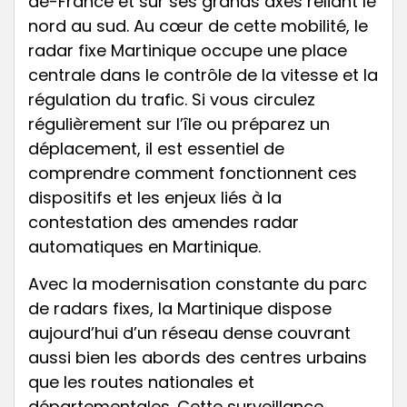
de-France et sur ses grands axes reliant le
nord au sud. Au cœur de cette mobilité, le
radar fixe Martinique occupe une place
centrale dans le contrôle de la vitesse et la
régulation du trafic. Si vous circulez
régulièrement sur l’île ou préparez un
déplacement, il est essentiel de
comprendre comment fonctionnent ces
dispositifs et les enjeux liés à la
contestation des amendes radar
automatiques en Martinique.
Avec la modernisation constante du parc
de radars fixes, la Martinique dispose
aujourd’hui d’un réseau dense couvrant
aussi bien les abords des centres urbains
que les routes nationales et
départementales. Cette surveillance