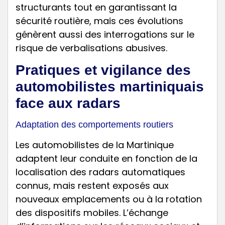
structurants tout en garantissant la
sécurité routière, mais ces évolutions
génèrent aussi des interrogations sur le
risque de verbalisations abusives.
Pratiques et vigilance des
automobilistes martiniquais
face aux radars
Adaptation des comportements routiers
Les automobilistes de la Martinique
adaptent leur conduite en fonction de la
localisation des radars automatiques
connus, mais restent exposés aux
nouveaux emplacements ou à la rotation
des dispositifs mobiles. L’échange