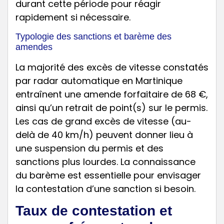
durant cette période pour réagir
rapidement si nécessaire.
Typologie des sanctions et barème des
amendes
La majorité des excès de vitesse constatés
par radar automatique en Martinique
entraînent une amende forfaitaire de 68 €,
ainsi qu’un retrait de point(s) sur le permis.
Les cas de grand excès de vitesse (au-
delà de 40 km/h) peuvent donner lieu à
une suspension du permis et des
sanctions plus lourdes. La connaissance
du barème est essentielle pour envisager
la contestation d’une sanction si besoin.
Taux de contestation et