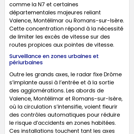
comme la N7 et certaines
départementales majeures reliant
Valence, Montélimar ou Romans-sur-Isère.
Cette concentration répond à la nécessité
de limiter les excès de vitesse sur des
routes propices aux pointes de vitesse.
Surveillance en zones urbaines et
périurbaines
Outre les grands axes, le radar fixe Drôme
s’implante aussi à l’entrée et à la sortie
des agglomérations. Les abords de
Valence, Montélimar et Romans-sur-Isère,
où la circulation s’intensifie, voient fleurir
des contrôles automatiques pour réduire
le risque d’accidents en zones habitées.
Ces installations touchent tant les axes