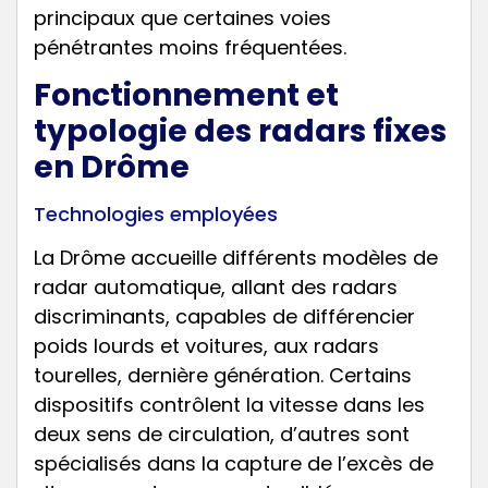
principaux que certaines voies
pénétrantes moins fréquentées.
Fonctionnement et
typologie des radars fixes
en Drôme
Technologies employées
La Drôme accueille différents modèles de
radar automatique, allant des radars
discriminants, capables de différencier
poids lourds et voitures, aux radars
tourelles, dernière génération. Certains
dispositifs contrôlent la vitesse dans les
deux sens de circulation, d’autres sont
spécialisés dans la capture de l’excès de