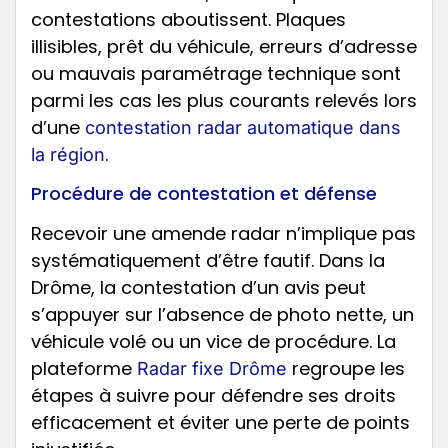
contestations aboutissent. Plaques
illisibles, prêt du véhicule, erreurs d’adresse
ou mauvais paramétrage technique sont
parmi les cas les plus courants relevés lors
d’une
contestation radar automatique dans
.
la région
Procédure de contestation et défense
Recevoir une amende radar n’implique pas
systématiquement d’être fautif. Dans la
Drôme, la contestation d’un avis peut
s’appuyer sur l’absence de photo nette, un
véhicule volé ou un vice de procédure. La
plateforme
regroupe les
Radar fixe Drôme
étapes à suivre pour défendre ses droits
efficacement et éviter une perte de points