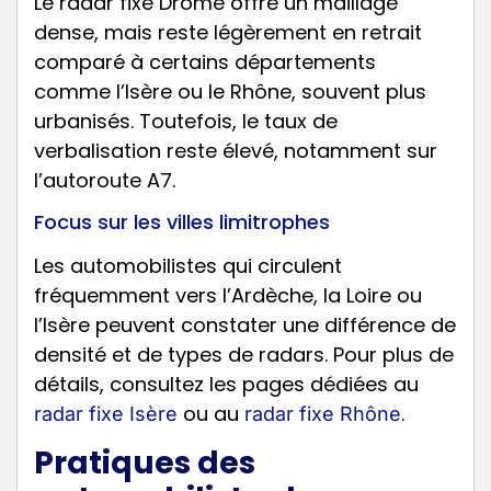
Le radar fixe Drôme offre un maillage
dense, mais reste légèrement en retrait
comparé à certains départements
comme l’Isère ou le Rhône, souvent plus
urbanisés. Toutefois, le taux de
verbalisation reste élevé, notamment sur
l’autoroute A7.
Focus sur les villes limitrophes
Les automobilistes qui circulent
fréquemment vers l’Ardèche, la Loire ou
l’Isère peuvent constater une différence de
densité et de types de radars. Pour plus de
détails, consultez les pages dédiées au
ou au
.
radar fixe Isère
radar fixe Rhône
Pratiques des