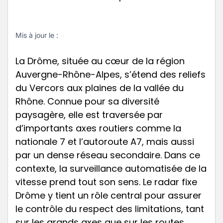
Mis à jour le :
La Drôme, située au cœur de la région
Auvergne-Rhône-Alpes, s’étend des reliefs
du Vercors aux plaines de la vallée du
Rhône. Connue pour sa diversité
paysagère, elle est traversée par
d’importants axes routiers comme la
nationale 7 et l’autoroute A7, mais aussi
par un dense réseau secondaire. Dans ce
contexte, la surveillance automatisée de la
vitesse prend tout son sens. Le radar fixe
Drôme y tient un rôle central pour assurer
le contrôle du respect des limitations, tant
sur les grands axes que sur les routes