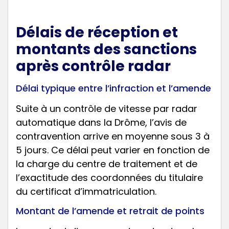
Délais de réception et
montants des sanctions
après contrôle radar
Délai typique entre l’infraction et l’amende
Suite à un contrôle de vitesse par radar
automatique dans la Drôme, l’avis de
contravention arrive en moyenne sous 3 à
5 jours. Ce délai peut varier en fonction de
la charge du centre de traitement et de
l’exactitude des coordonnées du titulaire
du certificat d’immatriculation.
Montant de l’amende et retrait de points