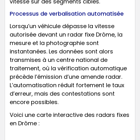
vitesse sur des segments ciblés.
Processus de verbalisation automatisée
Lorsqu’un véhicule dépasse la vitesse
autorisée devant un radar fixe Drôme, la
mesure et la photographie sont
instantanées. Les données sont alors
transmises à un centre national de
traitement, où la vérification automatique
précède l’émission d’une amende radar.
L’automatisation réduit fortement le taux
d’erreur, mais des contestations sont
encore possibles.
Voici une carte interactive des radars fixes
en Drôme :