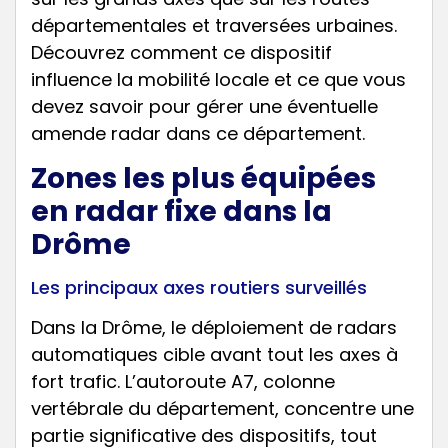
départementales et traversées urbaines.
Découvrez comment ce dispositif
influence la mobilité locale et ce que vous
devez savoir pour gérer une éventuelle
amende radar dans ce département.
Zones les plus équipées
en radar fixe dans la
Drôme
Les principaux axes routiers surveillés
Dans la Drôme, le déploiement de radars
automatiques cible avant tout les axes à
fort trafic. L’autoroute A7, colonne
vertébrale du département, concentre une
partie significative des dispositifs, tout