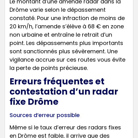
Le montant d’une amende radar dans la
Drôme varie selon le dépassement
constaté. Pour une infraction de moins de
20 km/h, l’amende s’élève à 68 € en zone
non urbaine et entraîne le retrait d’un
point. Les dépassements plus importants
sont sanctionnés plus sévèrement. Une
vigilance accrue sur ces routes vous évite
la perte de points précieuse.
Erreurs fréquentes et
contestation d’un radar
fixe Drôme
Sources d’erreur possible
Même si le taux d’erreur des radars fixes
en Drôme est faible, il arrive que des