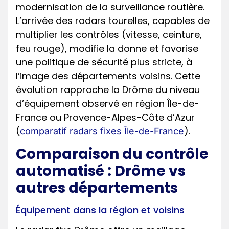
modernisation de la surveillance routière.
L’arrivée des radars tourelles, capables de
multiplier les contrôles (vitesse, ceinture,
feu rouge), modifie la donne et favorise
une politique de sécurité plus stricte, à
l’image des départements voisins. Cette
évolution rapproche la Drôme du niveau
d’équipement observé en région Île-de-
France ou Provence-Alpes-Côte d’Azur
(
).
comparatif radars fixes Île-de-France
Comparaison du contrôle
automatisé : Drôme vs
autres départements
Équipement dans la région et voisins