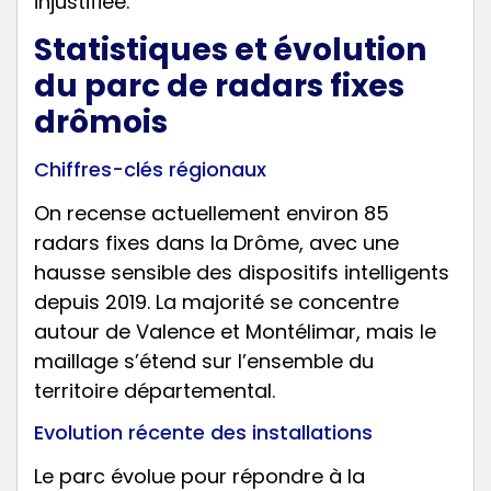
injustifiée.
Statistiques et évolution
du parc de radars fixes
drômois
Chiffres-clés régionaux
On recense actuellement environ 85
radars fixes dans la Drôme, avec une
hausse sensible des dispositifs intelligents
depuis 2019. La majorité se concentre
autour de Valence et Montélimar, mais le
maillage s’étend sur l’ensemble du
territoire départemental.
Evolution récente des installations
Le parc évolue pour répondre à la