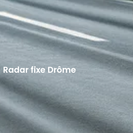
Radar fixe Drôme