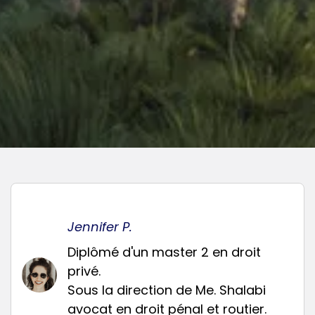
Jennifer P.
Diplômé d'un master 2 en droit
privé.
Sous la direction de Me. Shalabi
avocat en droit pénal et routier.