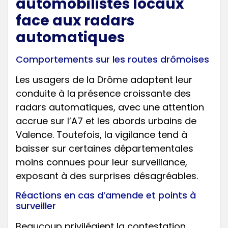
automobilistes locaux
face aux radars
automatiques
Comportements sur les routes drômoises
Les usagers de la Drôme adaptent leur
conduite à la présence croissante des
radars automatiques, avec une attention
accrue sur l’A7 et les abords urbains de
Valence. Toutefois, la vigilance tend à
baisser sur certaines départementales
moins connues pour leur surveillance,
exposant à des surprises désagréables.
Réactions en cas d’amende et points à
surveiller
Beaucoup privilégient la contestation