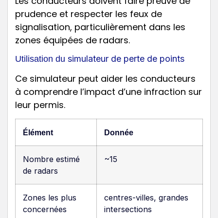
Les conducteurs doivent faire preuve de
prudence et respecter les feux de
signalisation, particulièrement dans les
zones équipées de radars.
simulateur de perte de points
Utilisation du
Ce simulateur peut aider les conducteurs
à comprendre l’impact d’une infraction sur
leur permis.
Élément
Donnée
Nombre estimé
~15
de radars
Zones les plus
centres-villes, grandes
concernées
intersections