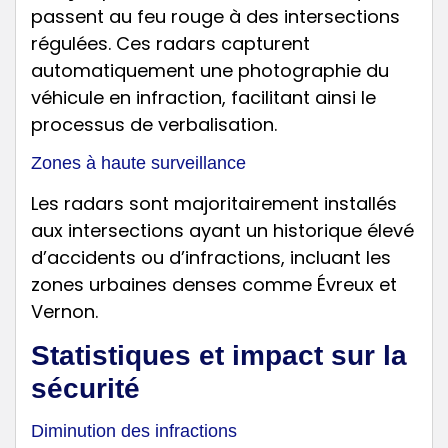
passent au feu rouge à des intersections
régulées. Ces radars capturent
automatiquement une photographie du
véhicule en infraction, facilitant ainsi le
processus de verbalisation.
Zones à haute surveillance
Les radars sont majoritairement installés
aux intersections ayant un historique élevé
d’accidents ou d’infractions, incluant les
zones urbaines denses comme Évreux et
Vernon.
Statistiques et impact sur la
sécurité
Diminution des infractions