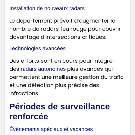
Installation de nouveaux radars
Le département prévoit d’augmenter le
nombre de radars feu rouge pour couvrir
davantage d’intersections critiques.
Technologies avancées
Des efforts sont en cours pour intégrer
des
plus avancés qui
radars autonomes
permettent une meilleure gestion du trafic
et une détection plus précise des
infractions.
Périodes de surveillance
renforcée
Événements spéciaux et vacances