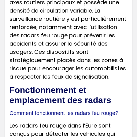
axes routiers principaux et possède une
densité de circulation variable. La
surveillance routière y est particulièrement
renforcée, notamment avec l’utilisation
des radars feu rouge pour prévenir les
accidents et assurer la sécurité des
usagers. Ces dispositifs sont
stratégiquement placés dans les zones à
risque pour encourager les automobilistes
à respecter les feux de signalisation.
Fonctionnement et
emplacement des radars
Comment fonctionnent les radars feu rouge?
Les radars feu rouge dans l’Eure sont
conçus pour détecter les véhicules qui