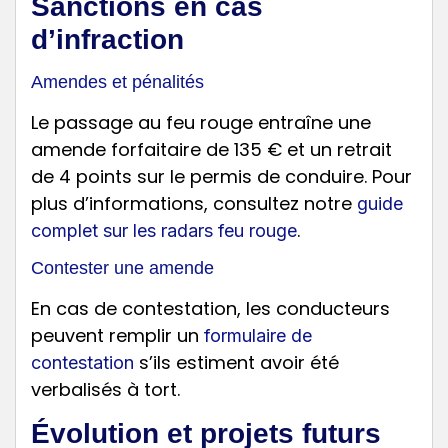
Sanctions en cas
d’infraction
Amendes et pénalités
Le passage au feu rouge entraîne une
amende forfaitaire de 135 € et un retrait
de 4 points sur le permis de conduire. Pour
plus d’informations, consultez notre
guide
.
complet sur les radars feu rouge
Contester une amende
En cas de contestation, les conducteurs
peuvent remplir un
formulaire de
s’ils estiment avoir été
contestation
verbalisés à tort.
Évolution et projets futurs