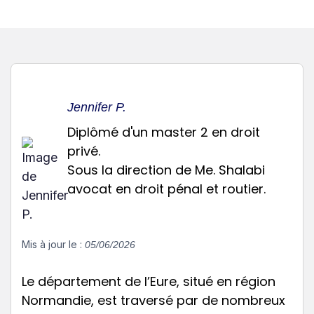
Jennifer P.
Diplômé d'un master 2 en droit
privé.
Sous la direction de Me. Shalabi
avocat en droit pénal et routier.
Mis à jour le :
05/06/2026
Le département de l’Eure, situé en région
Normandie, est traversé par de nombreux