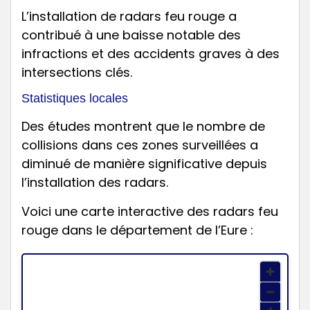
L’installation de radars feu rouge a
contribué à une baisse notable des
infractions et des accidents graves à des
intersections clés.
Statistiques locales
Des études montrent que le nombre de
collisions dans ces zones surveillées a
diminué de manière significative depuis
l’installation des radars.
Voici une carte interactive des radars feu
rouge dans le département de l’Eure :