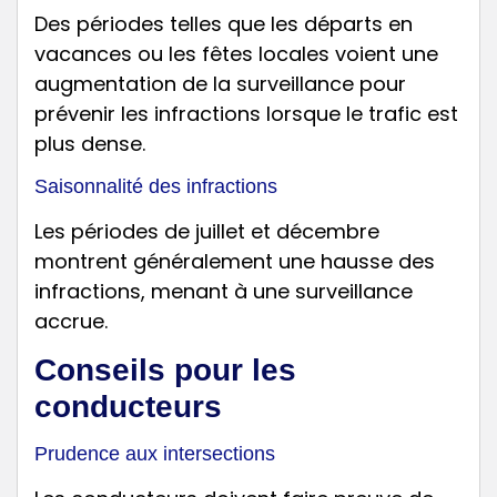
Des périodes telles que les départs en
vacances ou les fêtes locales voient une
augmentation de la surveillance pour
prévenir les infractions lorsque le trafic est
plus dense.
Saisonnalité des infractions
Les périodes de juillet et décembre
montrent généralement une hausse des
infractions, menant à une surveillance
accrue.
Conseils pour les
conducteurs
Prudence aux intersections